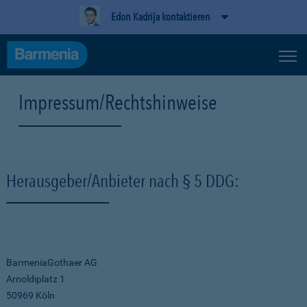
Edon Kadrija kontaktieren
Impressum/Rechtshinweise
Herausgeber/Anbieter nach § 5 DDG:
BarmeniaGothaer AG
Arnoldiplatz 1
50969 Köln