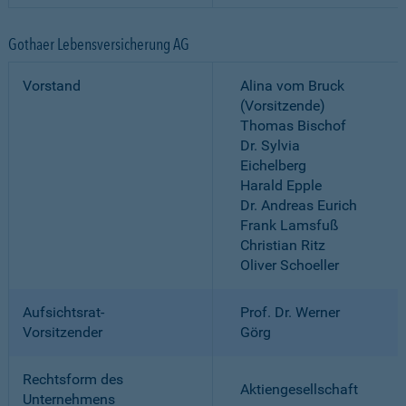
Gothaer Lebensversicherung AG
Vorstand
Alina vom Bruck
(Vorsitzende)
Thomas Bischof
Dr. Sylvia
Eichelberg
Harald Epple
Dr. Andreas Eurich
Frank Lamsfuß
Christian Ritz
Oliver Schoeller
Aufsichtsrat-
Prof. Dr. Werner
Vorsitzender
Görg
Rechtsform des
Aktiengesellschaft
Unternehmens