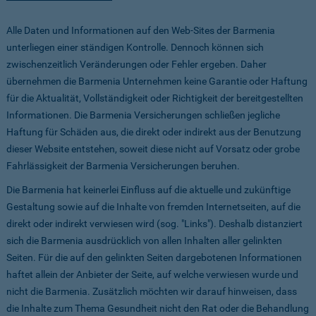
Alle Daten und Informationen auf den Web-Sites der Barmenia
unterliegen einer ständigen Kontrolle. Dennoch können sich
zwischenzeitlich Veränderungen oder Fehler ergeben. Daher
übernehmen die Barmenia Unternehmen keine Garantie oder Haftung
für die Aktualität, Vollständigkeit oder Richtigkeit der bereitgestellten
Informationen. Die Barmenia Versicherungen schließen jegliche
Haftung für Schäden aus, die direkt oder indirekt aus der Benutzung
dieser Website entstehen, soweit diese nicht auf Vorsatz oder grobe
Fahrlässigkeit der Barmenia Versicherungen beruhen.
Die Barmenia hat keinerlei Einfluss auf die aktuelle und zukünftige
Gestaltung sowie auf die Inhalte von fremden Internetseiten, auf die
direkt oder indirekt verwiesen wird (sog. "Links"). Deshalb distanziert
sich die Barmenia ausdrücklich von allen Inhalten aller gelinkten
Seiten. Für die auf den gelinkten Seiten dargebotenen Informationen
haftet allein der Anbieter der Seite, auf welche verwiesen wurde und
nicht die Barmenia. Zusätzlich möchten wir darauf hinweisen, dass
die Inhalte zum Thema Gesundheit nicht den Rat oder die Behandlung