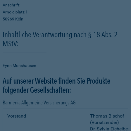
Anschrift:
Arnoldiplatz 1
50969 Köln
Inhaltliche Verantwortung nach § 18 Abs. 2
MStV:
Fynn Monshausen
Auf unserer Website finden Sie Produkte
folgender Gesellschaften:
Barmenia Allgemeine Versicherungs-AG
Vorstand
Thomas Bischof
(Vorsitzender)
Dr. Sylvia Eichelber