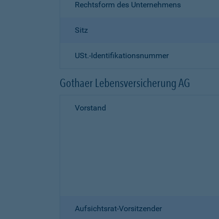
Rechtsform des Unternehmens
Sitz
USt.-Identifikationsnummer
Gothaer Lebensversicherung AG
Vorstand
Aufsichtsrat-Vorsitzender