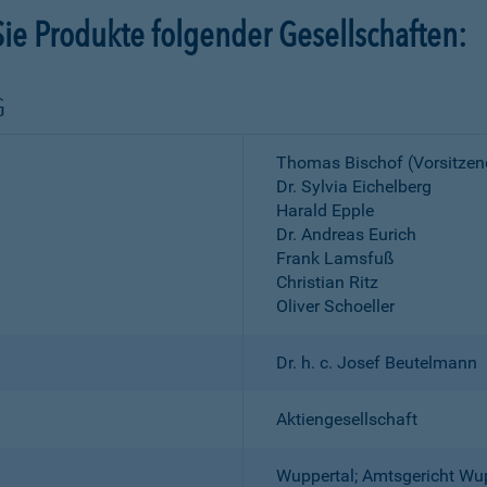
ie Produkte folgender Gesellschaften:
G
Thomas Bischof (Vorsitzen
Dr. Sylvia Eichelberg
Harald Epple
Dr. Andreas Eurich
Frank Lamsfuß
Christian Ritz
Oliver Schoeller
Dr. h. c. Josef Beutelmann
Aktiengesellschaft
Wuppertal; Amtsgericht Wu