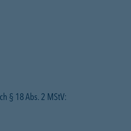
ch § 18 Abs. 2 MStV: