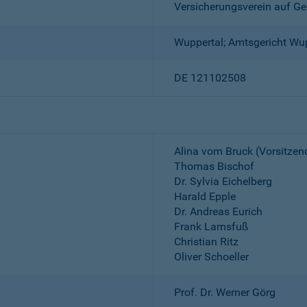
Versicherungsverein auf Ge
Wuppertal; Amtsgericht Wu
DE 121102508
Alina vom Bruck (Vorsitzen
Thomas Bischof
Dr. Sylvia Eichelberg
Harald Epple
Dr. Andreas Eurich
Frank Lamsfuß
Christian Ritz
Oliver Schoeller
Prof. Dr. Werner Görg