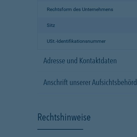
Rechtsform des Unternehmens
Sitz
USt.-Identifikationsnummer
Adresse und Kontaktdaten
Anschrift unserer Aufsichtsbeh
Rechtshinweise