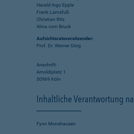
Harald Ingo Epple
Frank Lamsfuß
Christian Ritz
Alina vom Bruck
Aufsichtsratsvorsitzender:
Prof. Dr. Werner Görg
Anschrift:
Arnoldiplatz 1
50969 Köln
Inhaltliche Verantwortung na
Fynn Monshausen