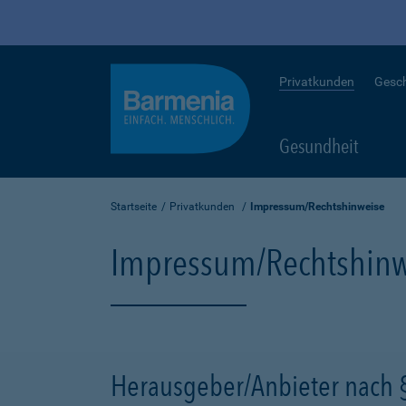
Privatkunden
Gesc
Gesundheit
Startseite
Privatkunden
Impressum/Rechtshinweise
Impressum/Rechtshinw
Herausgeber/Anbieter nach 