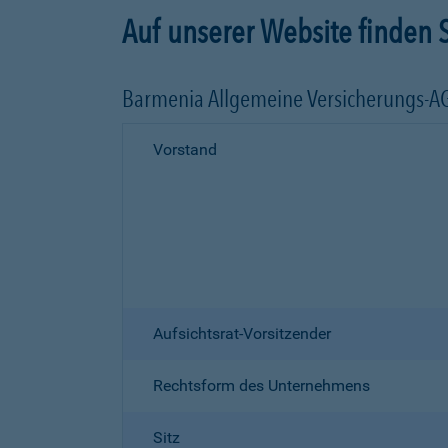
Auf unserer Website finden S
Barmenia Allgemeine Versicherungs-A
Vorstand
Aufsichtsrat-Vorsitzender
Rechtsform des Unternehmens
Sitz