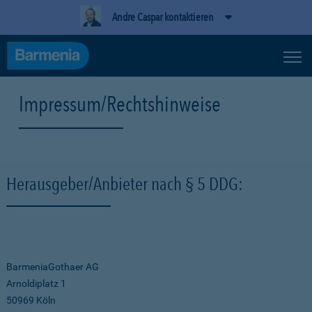
Andre Caspar kontaktieren
Impressum/Rechtshinweise
Herausgeber/Anbieter nach § 5 DDG:
BarmeniaGothaer AG
Arnoldiplatz 1
50969 Köln