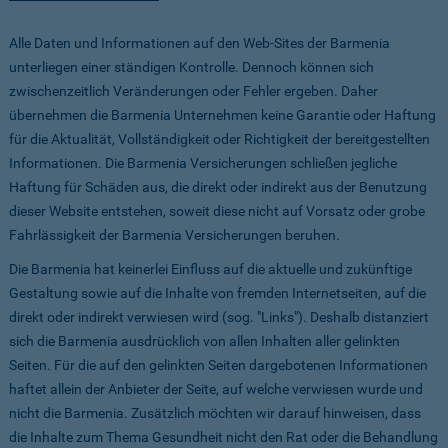
Alle Daten und Informationen auf den Web-Sites der Barmenia
unterliegen einer ständigen Kontrolle. Dennoch können sich
zwischenzeitlich Veränderungen oder Fehler ergeben. Daher
übernehmen die Barmenia Unternehmen keine Garantie oder Haftung
für die Aktualität, Vollständigkeit oder Richtigkeit der bereitgestellten
Informationen. Die Barmenia Versicherungen schließen jegliche
Haftung für Schäden aus, die direkt oder indirekt aus der Benutzung
dieser Website entstehen, soweit diese nicht auf Vorsatz oder grobe
Fahrlässigkeit der Barmenia Versicherungen beruhen.
Die Barmenia hat keinerlei Einfluss auf die aktuelle und zukünftige
Gestaltung sowie auf die Inhalte von fremden Internetseiten, auf die
direkt oder indirekt verwiesen wird (sog. "Links"). Deshalb distanziert
sich die Barmenia ausdrücklich von allen Inhalten aller gelinkten
Seiten. Für die auf den gelinkten Seiten dargebotenen Informationen
haftet allein der Anbieter der Seite, auf welche verwiesen wurde und
nicht die Barmenia. Zusätzlich möchten wir darauf hinweisen, dass
die Inhalte zum Thema Gesundheit nicht den Rat oder die Behandlung