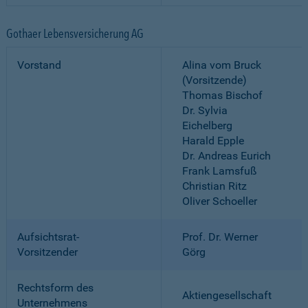
Gothaer Lebensversicherung AG
Vorstand
Alina vom Bruck
(Vorsitzende)
Thomas Bischof
Dr. Sylvia
Eichelberg
Harald Epple
Dr. Andreas Eurich
Frank Lamsfuß
Christian Ritz
Oliver Schoeller
Aufsichtsrat-
Prof. Dr. Werner
Vorsitzender
Görg
Rechtsform des
Aktiengesellschaft
Unternehmens