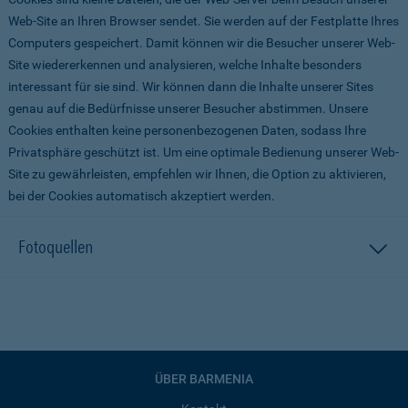
Web-Site an Ihren Browser sendet. Sie werden auf der Festplatte Ihres
Computers gespeichert. Damit können wir die Besucher unserer Web-
Site wiedererkennen und analysieren, welche Inhalte besonders
interessant für sie sind. Wir können dann die Inhalte unserer Sites
genau auf die Bedürfnisse unserer Besucher abstimmen. Unsere
Cookies enthalten keine personenbezogenen Daten, sodass Ihre
Privatsphäre geschützt ist. Um eine optimale Bedienung unserer Web-
Site zu gewährleisten, empfehlen wir Ihnen, die Option zu aktivieren,
bei der Cookies automatisch akzeptiert werden.
Fotoquellen
ÜBER BARMENIA