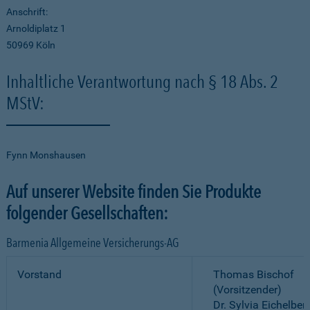
Anschrift:
Arnoldiplatz 1
50969 Köln
Inhaltliche Verantwortung nach § 18 Abs. 2
MStV:
Fynn Monshausen
Auf unserer Website finden Sie Produkte
folgender Gesellschaften:
Barmenia Allgemeine Versicherungs-AG
Vorstand
Thomas Bischof
(Vorsitzender)
Dr. Sylvia Eichelber