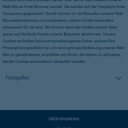
Web-Site an Ihren Browser sendet. Sie werden auf der Festplatte Ihres
Computers gespeichert. Damit können wir die Besucher unserer Web-
Site wiedererkennen und analysieren, welche Inhalte besonders
interessant für sie sind. Wir können dann die Inhalte unserer Sites
genau auf die Bedürfnisse unserer Besucher abstimmen. Unsere
Cookies enthalten keine personenbezogenen Daten, sodass Ihre
Privatsphäre geschützt ist. Um eine optimale Bedienung unserer Web-
Site zu gewährleisten, empfehlen wir Ihnen, die Option zu aktivieren,
bei der Cookies automatisch akzeptiert werden.
Fotoquellen
ÜBER BARMENIA