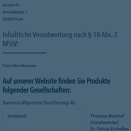
Anschrift:
Arnoldiplatz 1
50969 Köln
Inhaltliche Verantwortung nach § 18 Abs. 2
MStV:
Fynn Monshausen
Auf unserer Website finden Sie Produkte
folgender Gesellschaften:
Barmenia Allgemeine Versicherungs-AG
Vorstand
Thomas Bischof
(Vorsitzender)
Dr. Sylvia Eichelber