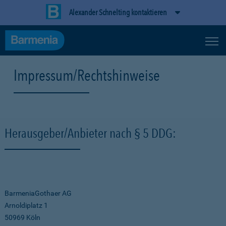
Alexander Schnelting kontaktieren
Impressum/Rechtshinweise
Herausgeber/Anbieter nach § 5 DDG:
BarmeniaGothaer AG
Arnoldiplatz 1
50969 Köln