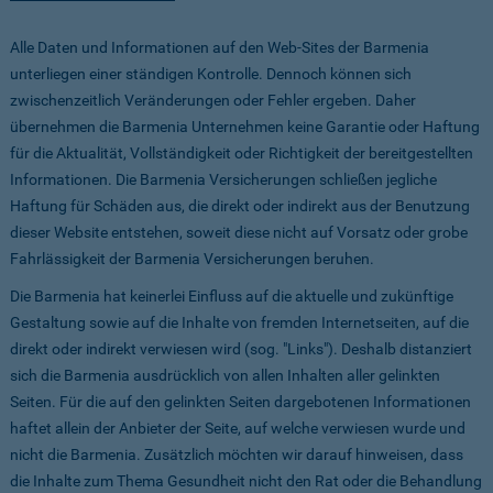
Alle Daten und Informationen auf den Web-Sites der Barmenia
unterliegen einer ständigen Kontrolle. Dennoch können sich
zwischenzeitlich Veränderungen oder Fehler ergeben. Daher
übernehmen die Barmenia Unternehmen keine Garantie oder Haftung
für die Aktualität, Vollständigkeit oder Richtigkeit der bereitgestellten
Informationen. Die Barmenia Versicherungen schließen jegliche
Haftung für Schäden aus, die direkt oder indirekt aus der Benutzung
dieser Website entstehen, soweit diese nicht auf Vorsatz oder grobe
Fahrlässigkeit der Barmenia Versicherungen beruhen.
Die Barmenia hat keinerlei Einfluss auf die aktuelle und zukünftige
Gestaltung sowie auf die Inhalte von fremden Internetseiten, auf die
direkt oder indirekt verwiesen wird (sog. "Links"). Deshalb distanziert
sich die Barmenia ausdrücklich von allen Inhalten aller gelinkten
Seiten. Für die auf den gelinkten Seiten dargebotenen Informationen
haftet allein der Anbieter der Seite, auf welche verwiesen wurde und
nicht die Barmenia. Zusätzlich möchten wir darauf hinweisen, dass
die Inhalte zum Thema Gesundheit nicht den Rat oder die Behandlung