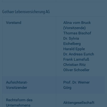
Gothaer Lebensversicherung AG
Vorstand
Alina vom Bruck
(Vorsitzende)
Thomas Bischof
Dr. Sylvia
Eichelberg
Harald Epple
Dr. Andreas Eurich
Frank Lamsfuß
Christian Ritz
Oliver Schoeller
Aufsichtsrat-
Prof. Dr. Werner
Vorsitzender
Görg
Rechtsform des
Aktiengesellschaft
Unternehmens