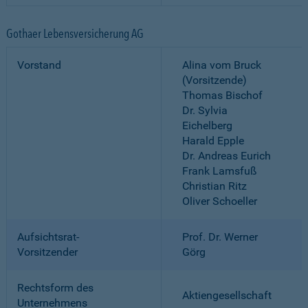
Gothaer Lebensversicherung AG
Vorstand
Alina vom Bruck
(Vorsitzende)
Thomas Bischof
Dr. Sylvia
Eichelberg
Harald Epple
Dr. Andreas Eurich
Frank Lamsfuß
Christian Ritz
Oliver Schoeller
Aufsichtsrat-
Prof. Dr. Werner
Vorsitzender
Görg
Rechtsform des
Aktiengesellschaft
Unternehmens