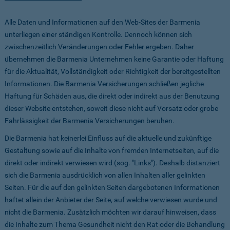
Alle Daten und Informationen auf den Web-Sites der Barmenia
unterliegen einer ständigen Kontrolle. Dennoch können sich
zwischenzeitlich Veränderungen oder Fehler ergeben. Daher
übernehmen die Barmenia Unternehmen keine Garantie oder Haftung
für die Aktualität, Vollständigkeit oder Richtigkeit der bereitgestellten
Informationen. Die Barmenia Versicherungen schließen jegliche
Haftung für Schäden aus, die direkt oder indirekt aus der Benutzung
dieser Website entstehen, soweit diese nicht auf Vorsatz oder grobe
Fahrlässigkeit der Barmenia Versicherungen beruhen.
Die Barmenia hat keinerlei Einfluss auf die aktuelle und zukünftige
Gestaltung sowie auf die Inhalte von fremden Internetseiten, auf die
direkt oder indirekt verwiesen wird (sog. "Links"). Deshalb distanziert
sich die Barmenia ausdrücklich von allen Inhalten aller gelinkten
Seiten. Für die auf den gelinkten Seiten dargebotenen Informationen
haftet allein der Anbieter der Seite, auf welche verwiesen wurde und
nicht die Barmenia. Zusätzlich möchten wir darauf hinweisen, dass
die Inhalte zum Thema Gesundheit nicht den Rat oder die Behandlung