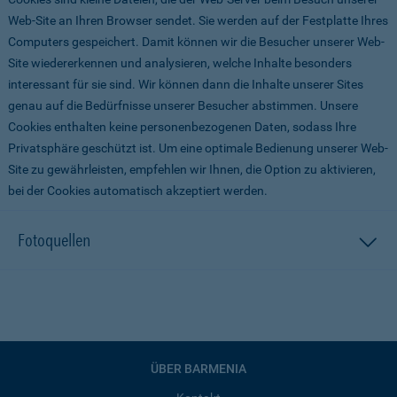
Web-Site an Ihren Browser sendet. Sie werden auf der Festplatte Ihres
Computers gespeichert. Damit können wir die Besucher unserer Web-
Site wiedererkennen und analysieren, welche Inhalte besonders
interessant für sie sind. Wir können dann die Inhalte unserer Sites
genau auf die Bedürfnisse unserer Besucher abstimmen. Unsere
Cookies enthalten keine personenbezogenen Daten, sodass Ihre
Privatsphäre geschützt ist. Um eine optimale Bedienung unserer Web-
Site zu gewährleisten, empfehlen wir Ihnen, die Option zu aktivieren,
bei der Cookies automatisch akzeptiert werden.
Fotoquellen
ÜBER BARMENIA