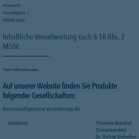
Anschrift:
Arnoldiplatz 1
50969 Köln
Inhaltliche Verantwortung nach § 18 Abs. 2
MStV:
Fynn Monshausen
Auf unserer Website finden Sie Produkte
folgender Gesellschaften:
Barmenia Allgemeine Versicherungs-AG
Vorstand
Thomas Bischof
(Vorsitzender)
Dr. Sylvia Eichelber