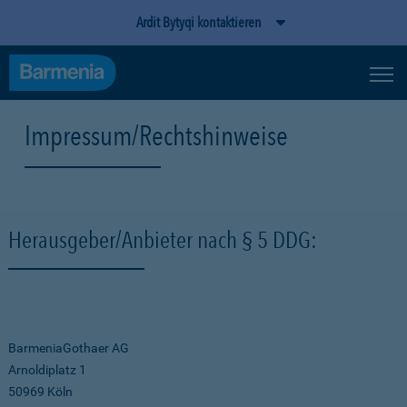
Ardit Bytyqi kontaktieren
Impressum/Rechtshinweise
Herausgeber/Anbieter nach § 5 DDG:
BarmeniaGothaer AG
Arnoldiplatz 1
50969 Köln