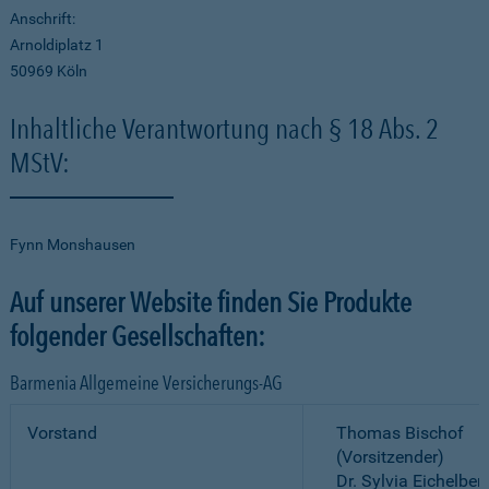
Anschrift:
Arnoldiplatz 1
50969 Köln
Inhaltliche Verantwortung nach § 18 Abs. 2
MStV:
Fynn Monshausen
Auf unserer Website finden Sie Produkte
folgender Gesellschaften:
Barmenia Allgemeine Versicherungs-AG
Vorstand
Thomas Bischof
(Vorsitzender)
Dr. Sylvia Eichelber