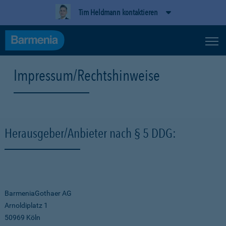
Tim Heldmann kontaktieren
Impressum/Rechtshinweise
Herausgeber/Anbieter nach § 5 DDG:
BarmeniaGothaer AG
Arnoldiplatz 1
50969 Köln