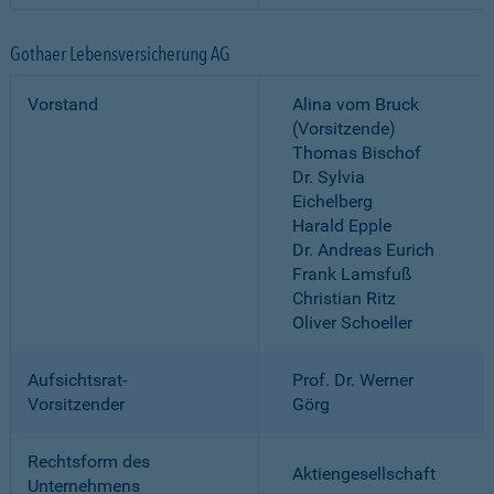
Gothaer Lebensversicherung AG
Vorstand
Alina vom Bruck
(Vorsitzende)
Thomas Bischof
Dr. Sylvia
Eichelberg
Harald Epple
Dr. Andreas Eurich
Frank Lamsfuß
Christian Ritz
Oliver Schoeller
Aufsichtsrat-
Prof. Dr. Werner
Vorsitzender
Görg
Rechtsform des
Aktiengesellschaft
Unternehmens