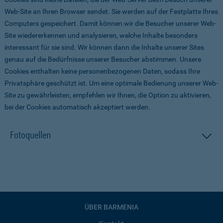
Web-Site an Ihren Browser sendet. Sie werden auf der Festplatte Ihres
Computers gespeichert. Damit können wir die Besucher unserer Web-
Site wiedererkennen und analysieren, welche Inhalte besonders
interessant für sie sind. Wir können dann die Inhalte unserer Sites
genau auf die Bedürfnisse unserer Besucher abstimmen. Unsere
Cookies enthalten keine personenbezogenen Daten, sodass Ihre
Privatsphäre geschützt ist. Um eine optimale Bedienung unserer Web-
Site zu gewährleisten, empfehlen wir Ihnen, die Option zu aktivieren,
bei der Cookies automatisch akzeptiert werden.
Fotoquellen
ÜBER BARMENIA