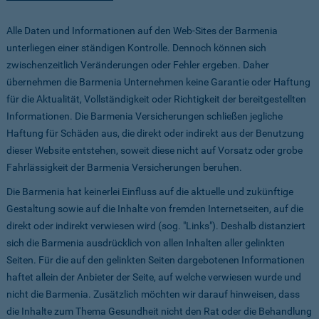
Alle Daten und Informationen auf den Web-Sites der Barmenia
unterliegen einer ständigen Kontrolle. Dennoch können sich
zwischenzeitlich Veränderungen oder Fehler ergeben. Daher
übernehmen die Barmenia Unternehmen keine Garantie oder Haftung
für die Aktualität, Vollständigkeit oder Richtigkeit der bereitgestellten
Informationen. Die Barmenia Versicherungen schließen jegliche
Haftung für Schäden aus, die direkt oder indirekt aus der Benutzung
dieser Website entstehen, soweit diese nicht auf Vorsatz oder grobe
Fahrlässigkeit der Barmenia Versicherungen beruhen.
Die Barmenia hat keinerlei Einfluss auf die aktuelle und zukünftige
Gestaltung sowie auf die Inhalte von fremden Internetseiten, auf die
direkt oder indirekt verwiesen wird (sog. "Links"). Deshalb distanziert
sich die Barmenia ausdrücklich von allen Inhalten aller gelinkten
Seiten. Für die auf den gelinkten Seiten dargebotenen Informationen
haftet allein der Anbieter der Seite, auf welche verwiesen wurde und
nicht die Barmenia. Zusätzlich möchten wir darauf hinweisen, dass
die Inhalte zum Thema Gesundheit nicht den Rat oder die Behandlung