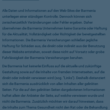
Alle Daten und Informationen auf den Web-Sites der Barmenia
unterliegen einer ständigen Kontrolle. Dennoch können sich
zwischenzeitlich Veränderungen oder Fehler ergeben. Daher
übernehmen die Barmenia Unternehmen keine Garantie oder Haftung
für die Aktualität, Vollständigkeit oder Richtigkeit der bereitgestellten
Informationen. Die Barmenia Versicherungen schließen jegliche
Haftung für Schäden aus, die direkt oder indirekt aus der Benutzung
dieser Website entstehen, soweit diese nicht auf Vorsatz oder grobe
Fahrlässigkeit der Barmenia Versicherungen beruhen.
Die Barmenia hat keinerlei Einfluss auf die aktuelle und zukünftige
Gestaltung sowie auf die Inhalte von fremden Internetseiten, auf die
direkt oder indirekt verwiesen wird (sog. "Links"). Deshalb distanziert
sich die Barmenia ausdrücklich von allen Inhalten aller gelinkten
Seiten. Für die auf den gelinkten Seiten dargebotenen Informationen
haftet allein der Anbieter der Seite, auf welche verwiesen wurde und
nicht die Barmenia. Zusätzlich möchten wir darauf hinweisen, dass
die Inhalte zum Thema Gesundheit nicht den Rat oder die Behandlung