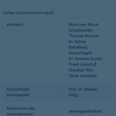
Gothaer Lebensversicherung AG
Vorstand
Alina vom Bruck
(Vorsitzende)
Thomas Bischof
Dr. Sylvia
Eichelberg
Harald Epple
Dr. Andreas Eurich
Frank Lamsfuß
Christian Ritz
Oliver Schoeller
Aufsichtsrat-
Prof. Dr. Werner
Vorsitzender
Görg
Rechtsform des
Aktiengesellschaft
Unternehmens