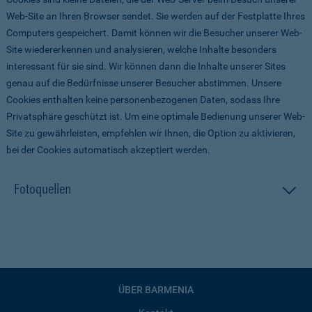
Web-Site an Ihren Browser sendet. Sie werden auf der Festplatte Ihres
Computers gespeichert. Damit können wir die Besucher unserer Web-
Site wiedererkennen und analysieren, welche Inhalte besonders
interessant für sie sind. Wir können dann die Inhalte unserer Sites
genau auf die Bedürfnisse unserer Besucher abstimmen. Unsere
Cookies enthalten keine personenbezogenen Daten, sodass Ihre
Privatsphäre geschützt ist. Um eine optimale Bedienung unserer Web-
Site zu gewährleisten, empfehlen wir Ihnen, die Option zu aktivieren,
bei der Cookies automatisch akzeptiert werden.
Fotoquellen
ÜBER BARMENIA