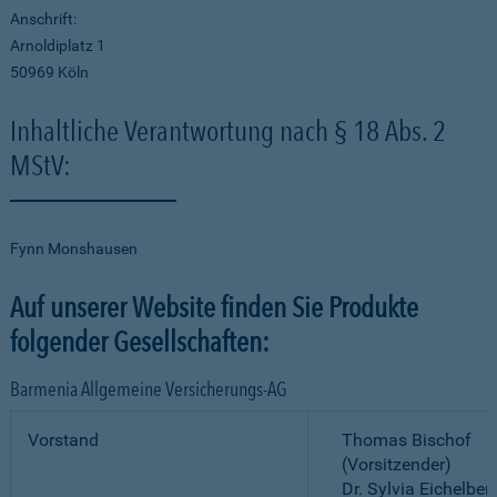
Anschrift:
Arnoldiplatz 1
50969 Köln
Inhaltliche Verantwortung nach § 18 Abs. 2
MStV:
Fynn Monshausen
Auf unserer Website finden Sie Produkte
folgender Gesellschaften:
Barmenia Allgemeine Versicherungs-AG
Vorstand
Thomas Bischof
(Vorsitzender)
Dr. Sylvia Eichelber