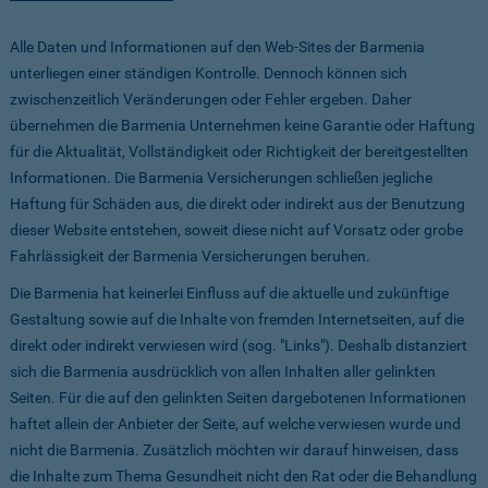
Alle Daten und Informationen auf den Web-Sites der Barmenia
unterliegen einer ständigen Kontrolle. Dennoch können sich
zwischenzeitlich Veränderungen oder Fehler ergeben. Daher
übernehmen die Barmenia Unternehmen keine Garantie oder Haftung
für die Aktualität, Vollständigkeit oder Richtigkeit der bereitgestellten
Informationen. Die Barmenia Versicherungen schließen jegliche
Haftung für Schäden aus, die direkt oder indirekt aus der Benutzung
dieser Website entstehen, soweit diese nicht auf Vorsatz oder grobe
Fahrlässigkeit der Barmenia Versicherungen beruhen.
Die Barmenia hat keinerlei Einfluss auf die aktuelle und zukünftige
Gestaltung sowie auf die Inhalte von fremden Internetseiten, auf die
direkt oder indirekt verwiesen wird (sog. "Links"). Deshalb distanziert
sich die Barmenia ausdrücklich von allen Inhalten aller gelinkten
Seiten. Für die auf den gelinkten Seiten dargebotenen Informationen
haftet allein der Anbieter der Seite, auf welche verwiesen wurde und
nicht die Barmenia. Zusätzlich möchten wir darauf hinweisen, dass
die Inhalte zum Thema Gesundheit nicht den Rat oder die Behandlung