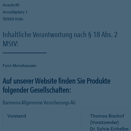
Anschrift:
Arnoldiplatz 1
50969 Köln
Inhaltliche Verantwortung nach § 18 Abs. 2
MStV:
Fynn Monshausen
Auf unserer Website finden Sie Produkte
folgender Gesellschaften:
Barmenia Allgemeine Versicherungs-AG
Vorstand
Thomas Bischof
(Vorsitzender)
Dr. Sylvia Eichelber