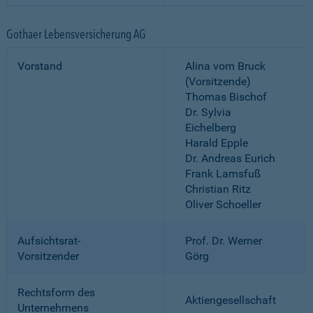
Gothaer Lebensversicherung AG
Vorstand
Alina vom Bruck
(Vorsitzende)
Thomas Bischof
Dr. Sylvia
Eichelberg
Harald Epple
Dr. Andreas Eurich
Frank Lamsfuß
Christian Ritz
Oliver Schoeller
Aufsichtsrat-
Prof. Dr. Werner
Vorsitzender
Görg
Rechtsform des
Aktiengesellschaft
Unternehmens