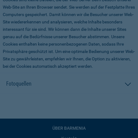
Web-Site an Ihren Browser sendet. Sie werden auf der Festplatte Ihres
Computers gespeichert. Damit können wir die Besucher unserer Web-
Site wiedererkennen und analysieren, welche Inhalte besonders
interessant für sie sind. Wir können dann die Inhalte unserer Sites
genau auf die Bedürfnisse unserer Besucher abstimmen. Unsere
Cookies enthalten keine personenbezogenen Daten, sodass Ihre
Privatsphäre geschützt ist. Um eine optimale Bedienung unserer Web-
Site zu gewährleisten, empfehlen wir Ihnen, die Option zu aktivieren,
bei der Cookies automatisch akzeptiert werden.
Fotoquellen
ÜBER BARMENIA