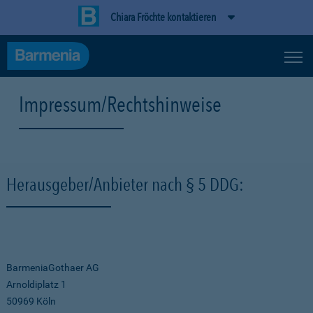
Chiara Fröchte kontaktieren
Impressum/Rechtshinweise
Herausgeber/Anbieter nach § 5 DDG:
BarmeniaGothaer AG
Arnoldiplatz 1
50969 Köln