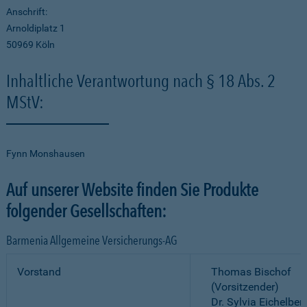
Anschrift:
Arnoldiplatz 1
50969 Köln
Inhaltliche Verantwortung nach § 18 Abs. 2
MStV:
Fynn Monshausen
Auf unserer Website finden Sie Produkte
folgender Gesellschaften:
Barmenia Allgemeine Versicherungs-AG
Vorstand
Thomas Bischof
(Vorsitzender)
Dr. Sylvia Eichelber