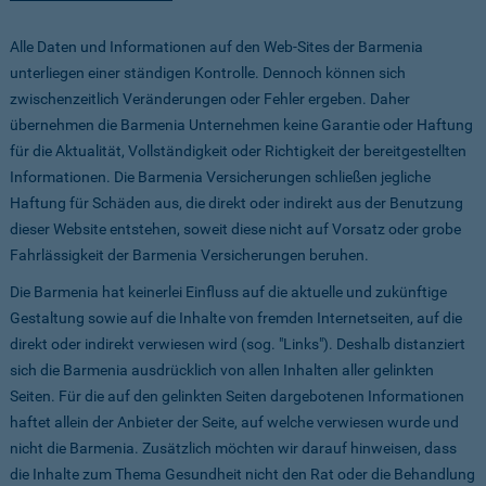
Alle Daten und Informationen auf den Web-Sites der Barmenia
unterliegen einer ständigen Kontrolle. Dennoch können sich
zwischenzeitlich Veränderungen oder Fehler ergeben. Daher
übernehmen die Barmenia Unternehmen keine Garantie oder Haftung
für die Aktualität, Vollständigkeit oder Richtigkeit der bereitgestellten
Informationen. Die Barmenia Versicherungen schließen jegliche
Haftung für Schäden aus, die direkt oder indirekt aus der Benutzung
dieser Website entstehen, soweit diese nicht auf Vorsatz oder grobe
Fahrlässigkeit der Barmenia Versicherungen beruhen.
Die Barmenia hat keinerlei Einfluss auf die aktuelle und zukünftige
Gestaltung sowie auf die Inhalte von fremden Internetseiten, auf die
direkt oder indirekt verwiesen wird (sog. "Links"). Deshalb distanziert
sich die Barmenia ausdrücklich von allen Inhalten aller gelinkten
Seiten. Für die auf den gelinkten Seiten dargebotenen Informationen
haftet allein der Anbieter der Seite, auf welche verwiesen wurde und
nicht die Barmenia. Zusätzlich möchten wir darauf hinweisen, dass
die Inhalte zum Thema Gesundheit nicht den Rat oder die Behandlung