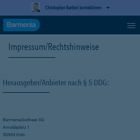
Christopher Barthel kontaktieren
Impressum/Rechtshinweise
Herausgeber/Anbieter nach § 5 DDG:
BarmeniaGothaer AG
Arnoldiplatz 1
50969 Köln