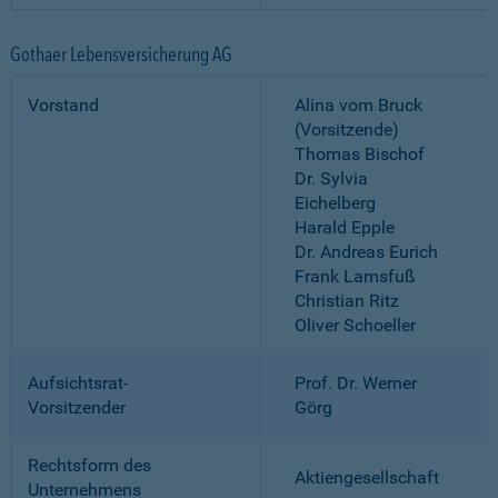
Gothaer Lebensversicherung AG
Vorstand
Alina vom Bruck
(Vorsitzende)
Thomas Bischof
Dr. Sylvia
Eichelberg
Harald Epple
Dr. Andreas Eurich
Frank Lamsfuß
Christian Ritz
Oliver Schoeller
Aufsichtsrat-
Prof. Dr. Werner
Vorsitzender
Görg
Rechtsform des
Aktiengesellschaft
Unternehmens