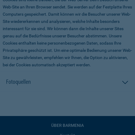
Web-Site an Ihren Browser sendet. Sie werden auf der Festplatte Ihres
Computers gespeichert. Damit können wir die Besucher unserer Web-
Site wiedererkennen und analysieren, welche Inhalte besonders
interessant für sie sind. Wir können dann die Inhalte unserer Sites
genau auf die Bedürfnisse unserer Besucher abstimmen. Unsere
Cookies enthalten keine personenbezogenen Daten, sodass Ihre
Privatsphäre geschützt ist. Um eine optimale Bedienung unserer Web-
Site zu gewährleisten, empfehlen wir Ihnen, die Option zu aktivieren,
bei der Cookies automatisch akzeptiert werden.
Fotoquellen
ÜBER BARMENIA