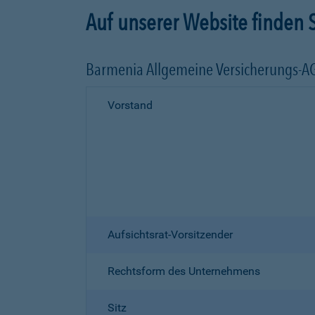
Auf unserer Website finden S
Barmenia Allgemeine Versicherungs-A
Vorstand
Aufsichtsrat-Vorsitzender
Rechtsform des Unternehmens
Sitz