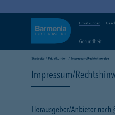
Privatkunden
Gesc
Gesundheit
Startseite
Privatkunden
Impressum/Rechtshinweise
Impressum/Rechtshinw
Herausgeber/Anbieter nach 