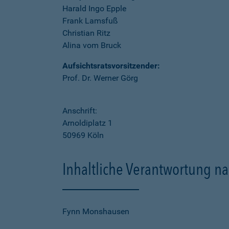
Harald Ingo Epple
Frank Lamsfuß
Christian Ritz
Alina vom Bruck
Aufsichtsratsvorsitzender:
Prof. Dr. Werner Görg
Anschrift:
Arnoldiplatz 1
50969 Köln
Inhaltliche Verantwortung na
Fynn Monshausen