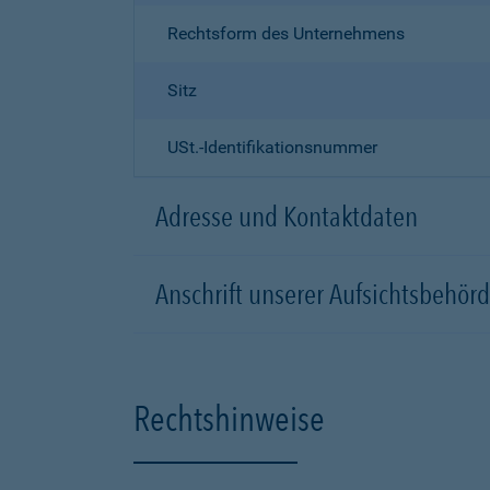
Rechtsform des Unternehmens
Sitz
USt.-Identifikationsnummer
Adresse und Kontaktdaten
Anschrift unserer Aufsichtsbeh
Rechtshinweise