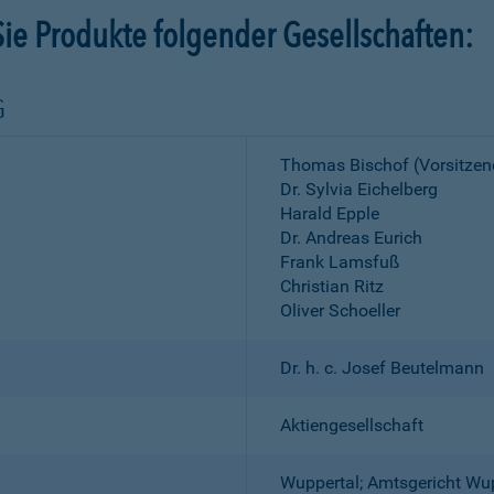
ie Produkte folgender Gesellschaften:
G
Thomas Bischof (Vorsitzen
Dr. Sylvia Eichelberg
Harald Epple
Dr. Andreas Eurich
Frank Lamsfuß
Christian Ritz
Oliver Schoeller
Dr. h. c. Josef Beutelmann
Aktiengesellschaft
Wuppertal; Amtsgericht Wu