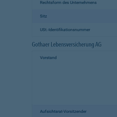
Rechtsform des Unternehmens
Sitz
USt.-Identifikationsnummer
Gothaer Lebensversicherung AG
Vorstand
Aufsichtsrat-Vorsitzender