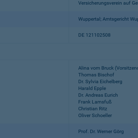
Versicherungsverein auf Ge
Wuppertal; Amtsgericht Wu
DE 121102508
Alina vom Bruck (Vorsitzen
Thomas Bischof
Dr. Sylvia Eichelberg
Harald Epple
Dr. Andreas Eurich
Frank Lamsfuß
Christian Ritz
Oliver Schoeller
Prof. Dr. Werner Görg