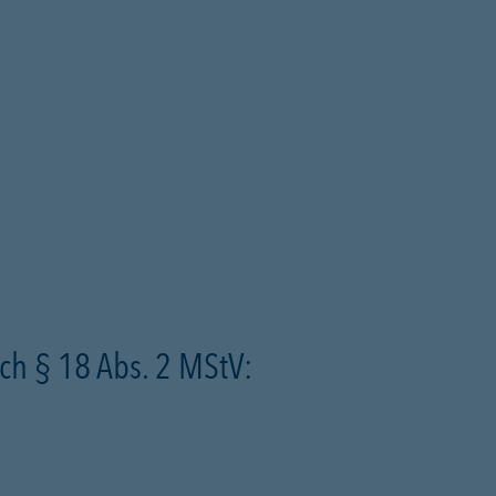
ch § 18 Abs. 2 MStV: