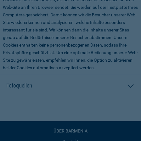
Web-Site an Ihren Browser sendet. Sie werden auf der Festplatte Ihres
Computers gespeichert. Damit können wir die Besucher unserer Web-
Site wiedererkennen und analysieren, welche Inhalte besonders
interessant für sie sind. Wir können dann die Inhalte unserer Sites
genau auf die Bedürfnisse unserer Besucher abstimmen. Unsere
Cookies enthalten keine personenbezogenen Daten, sodass Ihre
Privatsphäre geschützt ist. Um eine optimale Bedienung unserer Web-
Site zu gewährleisten, empfehlen wir Ihnen, die Option zu aktivieren,
bei der Cookies automatisch akzeptiert werden.
Fotoquellen
ÜBER BARMENIA