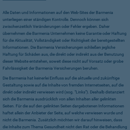
Alle Daten und Informationen auf den Web-Sites der Barmenia
unterliegen einer ständigen Kontrolle. Dennoch können sich
zwischenzeitlich Veränderungen oder Fehler ergeben. Daher
übernehmen die Barmenia Unternehmen keine Garantie oder Haftung
für die Aktualität, Vollständigkeit oder Richtigkeit der bereitgestellten
Informationen. Die Barmenia Versicherungen schließen jegliche
Haftung für Schäden aus, die direkt oder indirekt aus der Benutzung
dieser Website entstehen, soweit diese nicht auf Vorsatz oder grobe
Fahrlässigkeit der Barmenia Versicherungen beruhen.
Die Barmenia hat keinerlei Einfluss auf die aktuelle und zukünftige
Gestaltung sowie auf die Inhalte von fremden Internetseiten, auf die
direkt oder indirekt verwiesen wird (sog. "Links"). Deshalb distanziert
sich die Barmenia ausdrücklich von allen Inhalten aller gelinkten
Seiten. Für die auf den gelinkten Seiten dargebotenen Informationen
haftet allein der Anbieter der Seite, auf welche verwiesen wurde und
nicht die Barmenia. Zusätzlich möchten wir darauf hinweisen, dass
die Inhalte zum Thema Gesundheit nicht den Rat oder die Behandlung