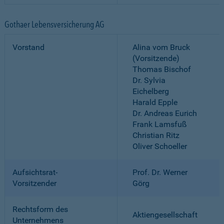
Gothaer Lebensversicherung AG
Vorstand
Alina vom Bruck
(Vorsitzende)
Thomas Bischof
Dr. Sylvia
Eichelberg
Harald Epple
Dr. Andreas Eurich
Frank Lamsfuß
Christian Ritz
Oliver Schoeller
Aufsichtsrat-
Prof. Dr. Werner
Vorsitzender
Görg
Rechtsform des
Aktiengesellschaft
Unternehmens