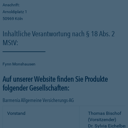
Anschrift:
Arnoldiplatz 1
50969 Köln
Inhaltliche Verantwortung nach § 18 Abs. 2
MStV:
Fynn Monshausen
Auf unserer Website finden Sie Produkte
folgender Gesellschaften:
Barmenia Allgemeine Versicherungs-AG
Vorstand
Thomas Bischof
(Vorsitzender)
Dr. Sylvia Eichelber