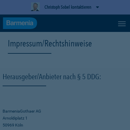
Christoph Sobel kontaktieren
Impressum/Rechtshinweise
Herausgeber/Anbieter nach § 5 DDG:
BarmeniaGothaer AG
Arnoldiplatz 1
50969 Köln