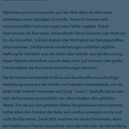
Alle Daten und Informationen auf den Web-Sites der Barmenia
unterliegen einer ständigen Kontrolle. Dennoch können sich
zwischenzeitlich Veränderungen oder Fehler ergeben. Daher
übernehmen die Barmenia Unternehmen keine Garantie oder Haftung
für die Aktualität, Vollständigkeit oder Richtigkeit der bereitgestellten
Informationen. Die Barmenia Versicherungen schließen jegliche
Haftung für Schäden aus, die direkt oder indirekt aus der Benutzung
dieser Website entstehen, soweit diese nicht auf Vorsatz oder grobe
Fahrlässigkeit der Barmenia Versicherungen beruhen.
Die Barmenia hat keinerlei Einfluss auf die aktuelle und zukünftige
Gestaltung sowie auf die Inhalte von fremden Internetseiten, auf die
direkt oder indirekt verwiesen wird (sog. "Links"). Deshalb distanziert
sich die Barmenia ausdrücklich von allen Inhalten aller gelinkten
Seiten. Für die auf den gelinkten Seiten dargebotenen Informationen
haftet allein der Anbieter der Seite, auf welche verwiesen wurde und
nicht die Barmenia. Zusätzlich möchten wir darauf hinweisen, dass
die Inhalte zum Thema Gesundheit nicht den Rat oder die Behandlung