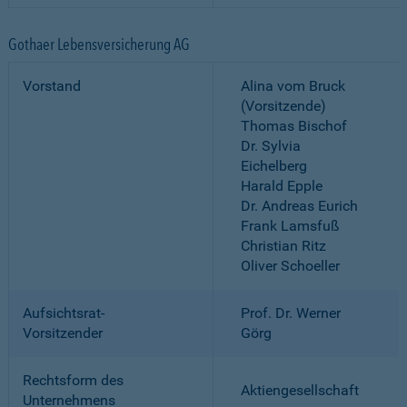
Gothaer Lebensversicherung AG
Vorstand
Alina vom Bruck
(Vorsitzende)
Thomas Bischof
Dr. Sylvia
Eichelberg
Harald Epple
Dr. Andreas Eurich
Frank Lamsfuß
Christian Ritz
Oliver Schoeller
Aufsichtsrat-
Prof. Dr. Werner
Vorsitzender
Görg
Rechtsform des
Aktiengesellschaft
Unternehmens