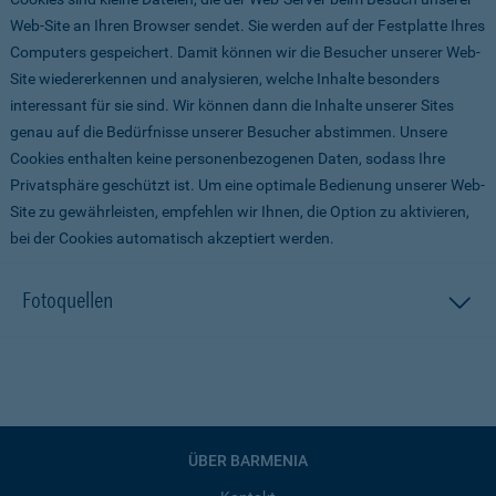
Web-Site an Ihren Browser sendet. Sie werden auf der Festplatte Ihres
Computers gespeichert. Damit können wir die Besucher unserer Web-
Site wiedererkennen und analysieren, welche Inhalte besonders
interessant für sie sind. Wir können dann die Inhalte unserer Sites
genau auf die Bedürfnisse unserer Besucher abstimmen. Unsere
Cookies enthalten keine personenbezogenen Daten, sodass Ihre
Privatsphäre geschützt ist. Um eine optimale Bedienung unserer Web-
Site zu gewährleisten, empfehlen wir Ihnen, die Option zu aktivieren,
bei der Cookies automatisch akzeptiert werden.
Fotoquellen
ÜBER BARMENIA