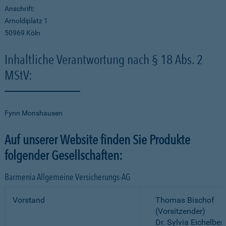
Anschrift:
Arnoldiplatz 1
50969 Köln
Inhaltliche Verantwortung nach § 18 Abs. 2
MStV:
Fynn Monshausen
Auf unserer Website finden Sie Produkte
folgender Gesellschaften:
Barmenia Allgemeine Versicherungs-AG
Vorstand
Thomas Bischof
(Vorsitzender)
Dr. Sylvia Eichelber