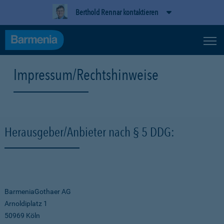
Berthold Rennar kontaktieren
Impressum/Rechtshinweise
Herausgeber/Anbieter nach § 5 DDG:
BarmeniaGothaer AG
Arnoldiplatz 1
50969 Köln