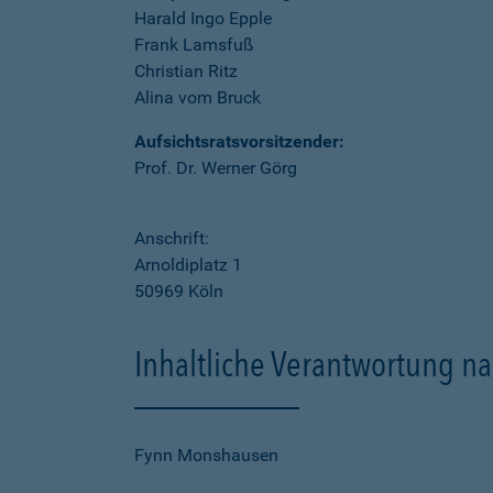
Harald Ingo Epple
Frank Lamsfuß
Christian Ritz
Alina vom Bruck
Aufsichtsratsvorsitzender:
Prof. Dr. Werner Görg
Anschrift:
Arnoldiplatz 1
50969 Köln
Inhaltliche Verantwortung na
Fynn Monshausen