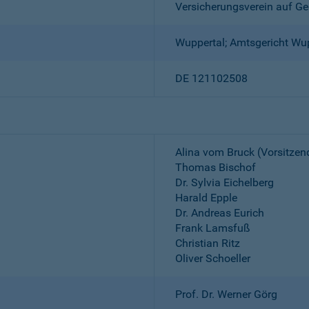
Versicherungsverein auf Ge
Wuppertal; Amtsgericht Wu
DE 121102508
Alina vom Bruck (Vorsitzen
Thomas Bischof
Dr. Sylvia Eichelberg
Harald Epple
Dr. Andreas Eurich
Frank Lamsfuß
Christian Ritz
Oliver Schoeller
Prof. Dr. Werner Görg