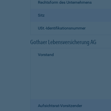
Rechtsform des Unternehmens
Sitz
USt.-Identifikationsnummer
Gothaer Lebensversicherung AG
Vorstand
Aufsichtsrat-Vorsitzender