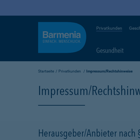
Privatkunden
Gesc
Gesundheit
Startseite
Privatkunden
Impressum/Rechtshinweise
Impressum/Rechtshinw
Herausgeber/Anbieter nach 