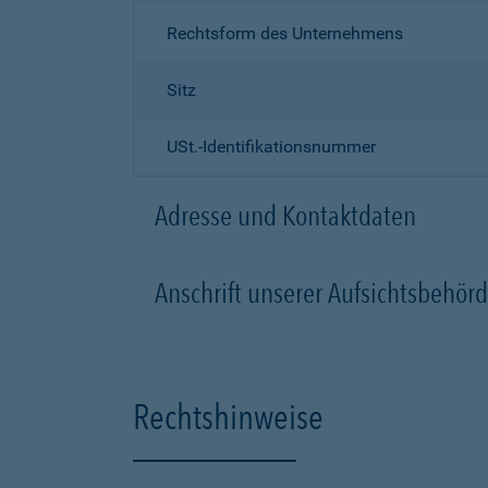
Rechtsform des Unternehmens
Sitz
USt.-Identifikationsnummer
Adresse und Kontaktdaten
Anschrift unserer Aufsichtsbeh
Rechtshinweise