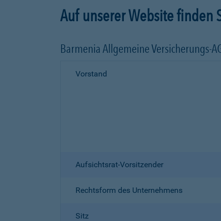
Auf unserer Website finden S
Barmenia Allgemeine Versicherungs-A
Vorstand
Aufsichtsrat-Vorsitzender
Rechtsform des Unternehmens
Sitz