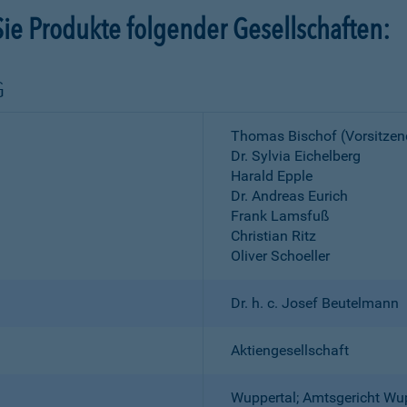
ie Produkte folgender Gesellschaften:
G
Thomas Bischof (Vorsitzen
Dr. Sylvia Eichelberg
Harald Epple
Dr. Andreas Eurich
Frank Lamsfuß
Christian Ritz
Oliver Schoeller
Dr. h. c. Josef Beutelmann
Aktiengesellschaft
Wuppertal; Amtsgericht Wu