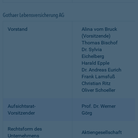
Gothaer Lebensversicherung AG
Vorstand
Alina vom Bruck
(Vorsitzende)
Thomas Bischof
Dr. Sylvia
Eichelberg
Harald Epple
Dr. Andreas Eurich
Frank Lamsfuß
Christian Ritz
Oliver Schoeller
Aufsichtsrat-
Prof. Dr. Werner
Vorsitzender
Görg
Rechtsform des
Aktiengesellschaft
Unternehmens