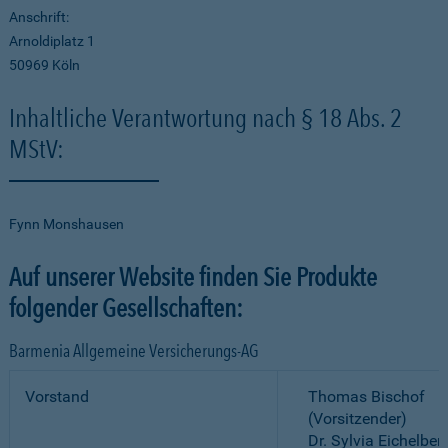
Anschrift:
Arnoldiplatz 1
50969 Köln
Inhaltliche Verantwortung nach § 18 Abs. 2
MStV:
Fynn Monshausen
Auf unserer Website finden Sie Produkte
folgender Gesellschaften:
Barmenia Allgemeine Versicherungs-AG
Vorstand
Thomas Bischof
(Vorsitzender)
Dr. Sylvia Eichelber