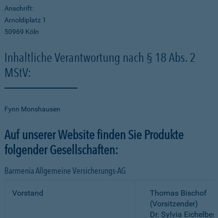
Anschrift:
Arnoldiplatz 1
50969 Köln
Inhaltliche Verantwortung nach § 18 Abs. 2
MStV:
Fynn Monshausen
Auf unserer Website finden Sie Produkte
folgender Gesellschaften:
Barmenia Allgemeine Versicherungs-AG
Vorstand
Thomas Bischof
(Vorsitzender)
Dr. Sylvia Eichelber