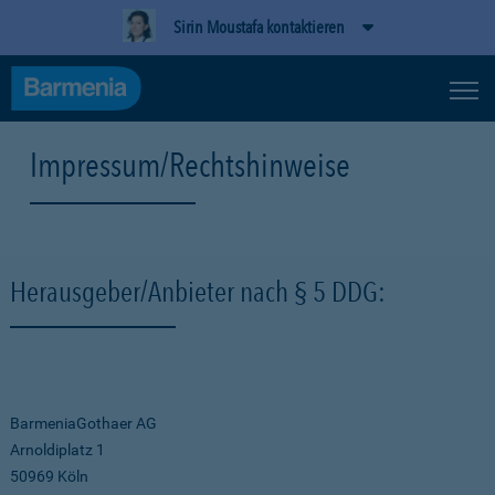
Sirin Moustafa kontaktieren
Impressum/Rechtshinweise
Herausgeber/Anbieter nach § 5 DDG:
BarmeniaGothaer AG
Arnoldiplatz 1
50969 Köln