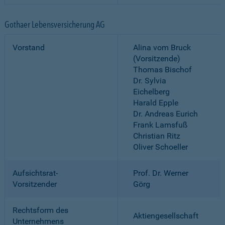
Gothaer Lebensversicherung AG
Vorstand
Alina vom Bruck
(Vorsitzende)
Thomas Bischof
Dr. Sylvia
Eichelberg
Harald Epple
Dr. Andreas Eurich
Frank Lamsfuß
Christian Ritz
Oliver Schoeller
Aufsichtsrat-
Prof. Dr. Werner
Vorsitzender
Görg
Rechtsform des
Aktiengesellschaft
Unternehmens