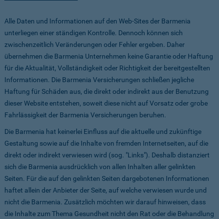
Alle Daten und Informationen auf den Web-Sites der Barmenia
unterliegen einer ständigen Kontrolle. Dennoch können sich
zwischenzeitlich Veränderungen oder Fehler ergeben. Daher
übernehmen die Barmenia Unternehmen keine Garantie oder Haftung
für die Aktualität, Vollständigkeit oder Richtigkeit der bereitgestellten
Informationen. Die Barmenia Versicherungen schließen jegliche
Haftung für Schäden aus, die direkt oder indirekt aus der Benutzung
dieser Website entstehen, soweit diese nicht auf Vorsatz oder grobe
Fahrlässigkeit der Barmenia Versicherungen beruhen.
Die Barmenia hat keinerlei Einfluss auf die aktuelle und zukünftige
Gestaltung sowie auf die Inhalte von fremden Internetseiten, auf die
direkt oder indirekt verwiesen wird (sog. "Links"). Deshalb distanziert
sich die Barmenia ausdrücklich von allen Inhalten aller gelinkten
Seiten. Für die auf den gelinkten Seiten dargebotenen Informationen
haftet allein der Anbieter der Seite, auf welche verwiesen wurde und
nicht die Barmenia. Zusätzlich möchten wir darauf hinweisen, dass
die Inhalte zum Thema Gesundheit nicht den Rat oder die Behandlung