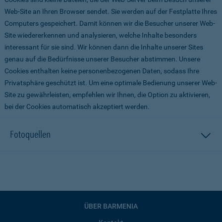
Web-Site an Ihren Browser sendet. Sie werden auf der Festplatte Ihres
Computers gespeichert. Damit können wir die Besucher unserer Web-
Site wiedererkennen und analysieren, welche Inhalte besonders
interessant für sie sind. Wir können dann die Inhalte unserer Sites
genau auf die Bedürfnisse unserer Besucher abstimmen. Unsere
Cookies enthalten keine personenbezogenen Daten, sodass Ihre
Privatsphäre geschützt ist. Um eine optimale Bedienung unserer Web-
Site zu gewährleisten, empfehlen wir Ihnen, die Option zu aktivieren,
bei der Cookies automatisch akzeptiert werden.
Fotoquellen
ÜBER BARMENIA