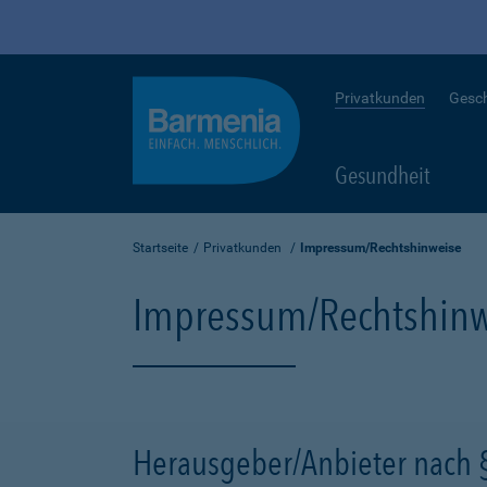
Privatkunden
Gesc
Gesundheit
Startseite
Privatkunden
Impressum/Rechtshinweise
Impressum/Rechtshinw
Herausgeber/Anbieter nach 