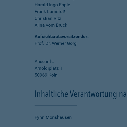
Harald Ingo Epple
Frank Lamsfuß
Christian Ritz
Alina vom Bruck
Aufsichtsratsvorsitzender:
Prof. Dr. Werner Görg
Anschrift:
Arnoldiplatz 1
50969 Köln
Inhaltliche Verantwortung na
Fynn Monshausen