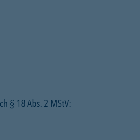
ch § 18 Abs. 2 MStV: