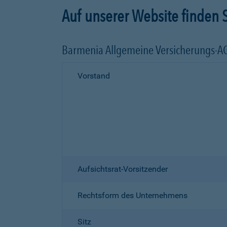
Auf unserer Website finden S
Barmenia Allgemeine Versicherungs-A
Vorstand
Aufsichtsrat-Vorsitzender
Rechtsform des Unternehmens
Sitz