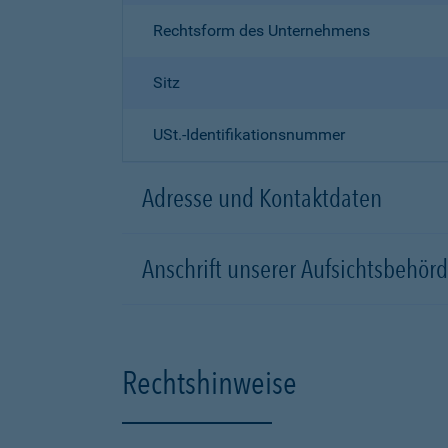
Rechtsform des Unternehmens
Sitz
USt.-Identifikationsnummer
Adresse und Kontaktdaten
Anschrift unserer Aufsichtsbeh
Rechtshinweise