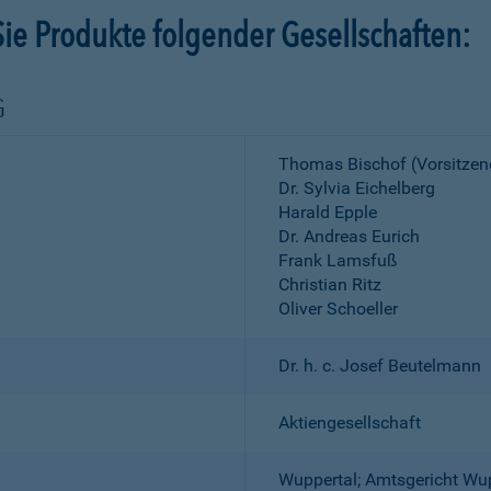
ie Produkte folgender Gesellschaften:
G
Thomas Bischof (Vorsitzen
Dr. Sylvia Eichelberg
Harald Epple
Dr. Andreas Eurich
Frank Lamsfuß
Christian Ritz
Oliver Schoeller
Dr. h. c. Josef Beutelmann
Aktiengesellschaft
Wuppertal; Amtsgericht Wu