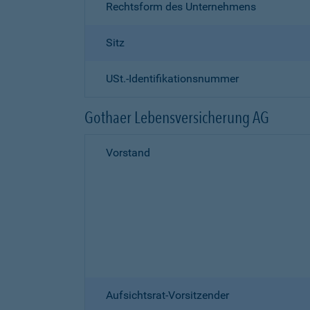
Rechtsform des Unternehmens
Sitz
USt.-Identifikationsnummer
Gothaer Lebensversicherung AG
Vorstand
Aufsichtsrat-Vorsitzender