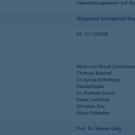
Versicherungsverein auf Ge
Wuppertal; Amtsgericht Wu
DE 121102508
Alina vom Bruck (Vorsitzen
Thomas Bischof
Dr. Sylvia Eichelberg
Harald Epple
Dr. Andreas Eurich
Frank Lamsfuß
Christian Ritz
Oliver Schoeller
Prof. Dr. Werner Görg