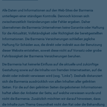
Alle Daten und Informationen auf den Web-Sites der Barmenia
unterliegen einer ständigen Kontrolle. Dennoch können sich
zwischenzeitlich Veränderungen oder Fehler ergeben. Daher
übernehmen die Barmenia Unternehmen keine Garantie oder Haftung
für die Aktualität, Vollständigkeit oder Richtigkeit der bereitgestellten
Informationen. Die Barmenia Versicherungen schließen jegliche
Haftung für Schäden aus, die direkt oder indirekt aus der Benutzung
dieser Website entstehen, soweit diese nicht auf Vorsatz oder grobe
Fahrlässigkeit der Barmenia Versicherungen beruhen.
Die Barmenia hat keinerlei Einfluss auf die aktuelle und zukünftige
Gestaltung sowie auf die Inhalte von fremden Internetseiten, auf die
direkt oder indirekt verwiesen wird (sog. "Links"). Deshalb distanziert
sich die Barmenia ausdrücklich von allen Inhalten aller gelinkten
Seiten. Für die auf den gelinkten Seiten dargebotenen Informationen
haftet allein der Anbieter der Seite, auf welche verwiesen wurde und
nicht die Barmenia. Zusätzlich möchten wir darauf hinweisen, dass
die Inhalte zum Thema Gesundheit nicht den Rat oder die Behandlung