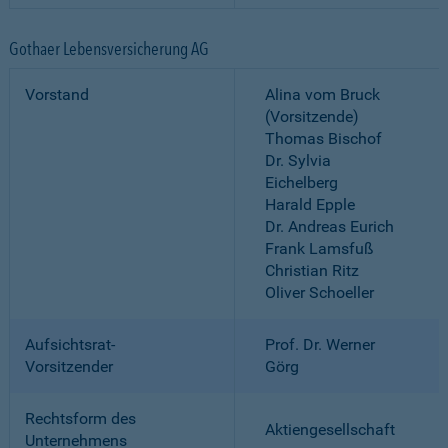
Gothaer Lebensversicherung AG
Vorstand
Alina vom Bruck
(Vorsitzende)
Thomas Bischof
Dr. Sylvia
Eichelberg
Harald Epple
Dr. Andreas Eurich
Frank Lamsfuß
Christian Ritz
Oliver Schoeller
Aufsichtsrat-
Prof. Dr. Werner
Vorsitzender
Görg
Rechtsform des
Aktiengesellschaft
Unternehmens