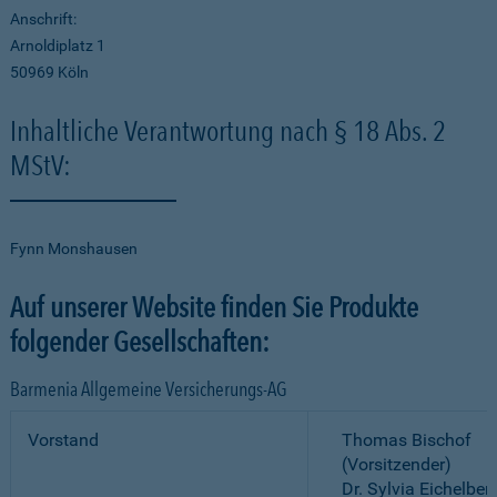
Anschrift:
Arnoldiplatz 1
50969 Köln
Inhaltliche Verantwortung nach § 18 Abs. 2
MStV:
Fynn Monshausen
Auf unserer Website finden Sie Produkte
folgender Gesellschaften:
Barmenia Allgemeine Versicherungs-AG
Vorstand
Thomas Bischof
(Vorsitzender)
Dr. Sylvia Eichelber