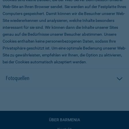
Web-Site an Ihren Browser sendet. Sie werden auf der Festplatte Ihres
Computers gespeichert. Damit können wir die Besucher unserer Web-
Site wiedererkennen und analysieren, welche Inhalte besonders
interessant für sie sind. Wir können dann die Inhalte unserer Sites
genau auf die Bedürfnisse unserer Besucher abstimmen. Unsere
Cookies enthalten keine personenbezogenen Daten, sodass Ihre
Privatsphäre geschützt ist. Um eine optimale Bedienung unserer Web-
Site zu gewährleisten, empfehlen wir Ihnen, die Option zu aktivieren,
bei der Cookies automatisch akzeptiert werden.
Fotoquellen
ÜBER BARMENIA