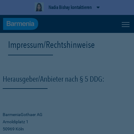
Nadia Bishay kontaktieren
Impressum/Rechtshinweise
Herausgeber/Anbieter nach § 5 DDG:
BarmeniaGothaer AG
Arnoldiplatz 1
50969 Köln