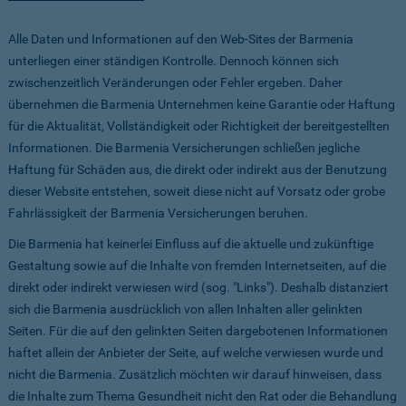
Alle Daten und Informationen auf den Web-Sites der Barmenia
unterliegen einer ständigen Kontrolle. Dennoch können sich
zwischenzeitlich Veränderungen oder Fehler ergeben. Daher
übernehmen die Barmenia Unternehmen keine Garantie oder Haftung
für die Aktualität, Vollständigkeit oder Richtigkeit der bereitgestellten
Informationen. Die Barmenia Versicherungen schließen jegliche
Haftung für Schäden aus, die direkt oder indirekt aus der Benutzung
dieser Website entstehen, soweit diese nicht auf Vorsatz oder grobe
Fahrlässigkeit der Barmenia Versicherungen beruhen.
Die Barmenia hat keinerlei Einfluss auf die aktuelle und zukünftige
Gestaltung sowie auf die Inhalte von fremden Internetseiten, auf die
direkt oder indirekt verwiesen wird (sog. "Links"). Deshalb distanziert
sich die Barmenia ausdrücklich von allen Inhalten aller gelinkten
Seiten. Für die auf den gelinkten Seiten dargebotenen Informationen
haftet allein der Anbieter der Seite, auf welche verwiesen wurde und
nicht die Barmenia. Zusätzlich möchten wir darauf hinweisen, dass
die Inhalte zum Thema Gesundheit nicht den Rat oder die Behandlung