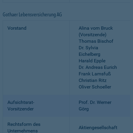
Gothaer Lebensversicherung AG
Vorstand
Alina vom Bruck
(Vorsitzende)
Thomas Bischof
Dr. Sylvia
Eichelberg
Harald Epple
Dr. Andreas Eurich
Frank Lamsfuß
Christian Ritz
Oliver Schoeller
Aufsichtsrat-
Prof. Dr. Werner
Vorsitzender
Görg
Rechtsform des
Aktiengesellschaft
Unternehmens