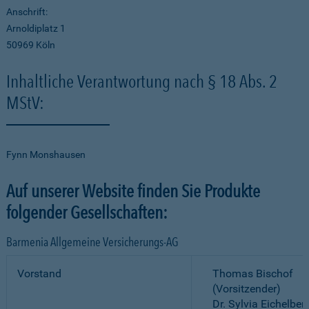
Anschrift:
Arnoldiplatz 1
50969 Köln
Inhaltliche Verantwortung nach § 18 Abs. 2
MStV:
Fynn Monshausen
Auf unserer Website finden Sie Produkte
folgender Gesellschaften:
Barmenia Allgemeine Versicherungs-AG
Vorstand
Thomas Bischof
(Vorsitzender)
Dr. Sylvia Eichelber