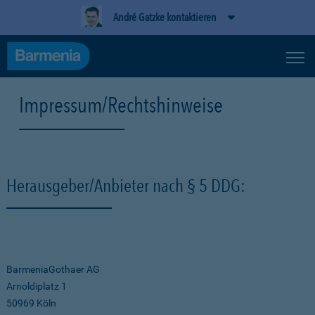
André Gatzke kontaktieren
Impressum/Rechtshinweise
Herausgeber/Anbieter nach § 5 DDG:
BarmeniaGothaer AG
Arnoldiplatz 1
50969 Köln