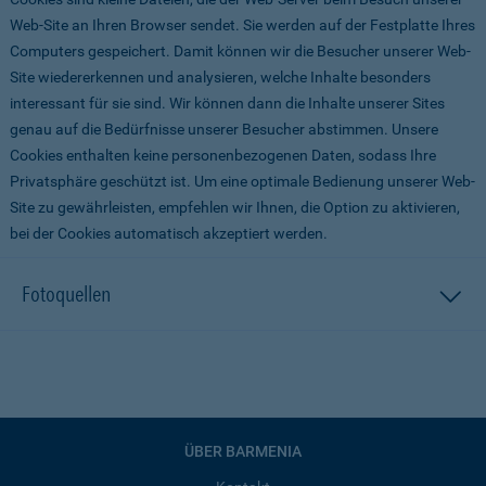
Web-Site an Ihren Browser sendet. Sie werden auf der Festplatte Ihres
Computers gespeichert. Damit können wir die Besucher unserer Web-
Site wiedererkennen und analysieren, welche Inhalte besonders
interessant für sie sind. Wir können dann die Inhalte unserer Sites
genau auf die Bedürfnisse unserer Besucher abstimmen. Unsere
Cookies enthalten keine personenbezogenen Daten, sodass Ihre
Privatsphäre geschützt ist. Um eine optimale Bedienung unserer Web-
Site zu gewährleisten, empfehlen wir Ihnen, die Option zu aktivieren,
bei der Cookies automatisch akzeptiert werden.
Fotoquellen
ÜBER BARMENIA