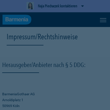
Naja Piechaczek kontaktieren
Impressum/Rechtshinweise
Herausgeber/Anbieter nach § 5 DDG:
BarmeniaGothaer AG
Arnoldiplatz 1
50969 Köln