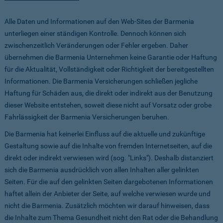
Alle Daten und Informationen auf den Web-Sites der Barmenia
unterliegen einer ständigen Kontrolle. Dennoch können sich
zwischenzeitlich Veränderungen oder Fehler ergeben. Daher
übernehmen die Barmenia Unternehmen keine Garantie oder Haftung
für die Aktualität, Vollständigkeit oder Richtigkeit der bereitgestellten
Informationen. Die Barmenia Versicherungen schließen jegliche
Haftung für Schäden aus, die direkt oder indirekt aus der Benutzung
dieser Website entstehen, soweit diese nicht auf Vorsatz oder grobe
Fahrlässigkeit der Barmenia Versicherungen beruhen.
Die Barmenia hat keinerlei Einfluss auf die aktuelle und zukünftige
Gestaltung sowie auf die Inhalte von fremden Internetseiten, auf die
direkt oder indirekt verwiesen wird (sog. "Links"). Deshalb distanziert
sich die Barmenia ausdrücklich von allen Inhalten aller gelinkten
Seiten. Für die auf den gelinkten Seiten dargebotenen Informationen
haftet allein der Anbieter der Seite, auf welche verwiesen wurde und
nicht die Barmenia. Zusätzlich möchten wir darauf hinweisen, dass
die Inhalte zum Thema Gesundheit nicht den Rat oder die Behandlung