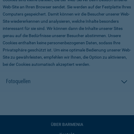
Web-Site an Ihren Browser sendet. Sie werden auf der Festplatte Ihres
Computers gespeichert. Damit können wir die Besucher unserer Web-
Site wiedererkennen und analysieren, welche Inhalte besonders
interessant für sie sind. Wir können dann die Inhalte unserer Sites
genau auf die Bedürfnisse unserer Besucher abstimmen. Unsere
Cookies enthalten keine personenbezogenen Daten, sodass Ihre
Privatsphäre geschützt ist. Um eine optimale Bedienung unserer Web-
Site zu gewährleisten, empfehlen wir Ihnen, die Option zu aktivieren,
bei der Cookies automatisch akzeptiert werden.
Fotoquellen
ÜBER BARMENIA