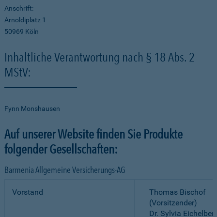
Anschrift:
Arnoldiplatz 1
50969 Köln
Inhaltliche Verantwortung nach § 18 Abs. 2
MStV:
Fynn Monshausen
Auf unserer Website finden Sie Produkte
folgender Gesellschaften:
Barmenia Allgemeine Versicherungs-AG
Vorstand
Thomas Bischof
(Vorsitzender)
Dr. Sylvia Eichelber