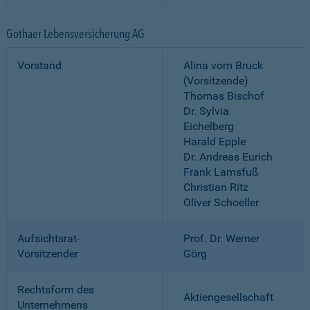
Gothaer Lebensversicherung AG
Vorstand
Alina vom Bruck
(Vorsitzende)
Thomas Bischof
Dr. Sylvia
Eichelberg
Harald Epple
Dr. Andreas Eurich
Frank Lamsfuß
Christian Ritz
Oliver Schoeller
Aufsichtsrat-
Prof. Dr. Werner
Vorsitzender
Görg
Rechtsform des
Aktiengesellschaft
Unternehmens