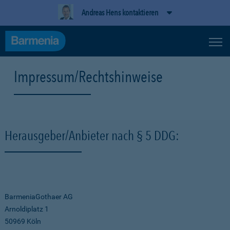
Andreas Hens kontaktieren
Impressum/Rechtshinweise
Herausgeber/Anbieter nach § 5 DDG:
BarmeniaGothaer AG
Arnoldiplatz 1
50969 Köln