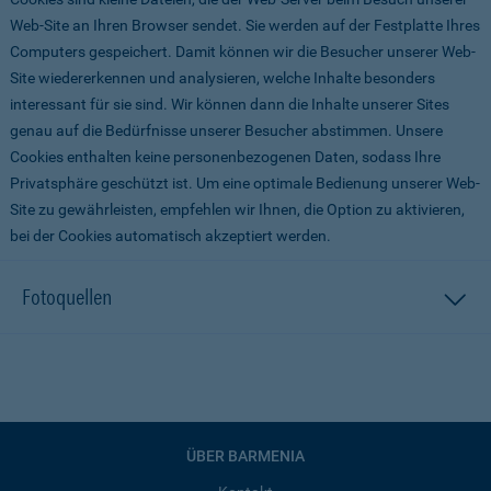
Web-Site an Ihren Browser sendet. Sie werden auf der Festplatte Ihres
Computers gespeichert. Damit können wir die Besucher unserer Web-
Site wiedererkennen und analysieren, welche Inhalte besonders
interessant für sie sind. Wir können dann die Inhalte unserer Sites
genau auf die Bedürfnisse unserer Besucher abstimmen. Unsere
Cookies enthalten keine personenbezogenen Daten, sodass Ihre
Privatsphäre geschützt ist. Um eine optimale Bedienung unserer Web-
Site zu gewährleisten, empfehlen wir Ihnen, die Option zu aktivieren,
bei der Cookies automatisch akzeptiert werden.
Fotoquellen
ÜBER BARMENIA