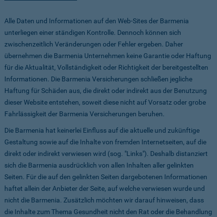
Alle Daten und Informationen auf den Web-Sites der Barmenia
unterliegen einer ständigen Kontrolle. Dennoch können sich
zwischenzeitlich Veränderungen oder Fehler ergeben. Daher
übernehmen die Barmenia Unternehmen keine Garantie oder Haftung
für die Aktualität, Vollständigkeit oder Richtigkeit der bereitgestellten
Informationen. Die Barmenia Versicherungen schließen jegliche
Haftung für Schäden aus, die direkt oder indirekt aus der Benutzung
dieser Website entstehen, soweit diese nicht auf Vorsatz oder grobe
Fahrlässigkeit der Barmenia Versicherungen beruhen.
Die Barmenia hat keinerlei Einfluss auf die aktuelle und zukünftige
Gestaltung sowie auf die Inhalte von fremden Internetseiten, auf die
direkt oder indirekt verwiesen wird (sog. "Links"). Deshalb distanziert
sich die Barmenia ausdrücklich von allen Inhalten aller gelinkten
Seiten. Für die auf den gelinkten Seiten dargebotenen Informationen
haftet allein der Anbieter der Seite, auf welche verwiesen wurde und
nicht die Barmenia. Zusätzlich möchten wir darauf hinweisen, dass
die Inhalte zum Thema Gesundheit nicht den Rat oder die Behandlung