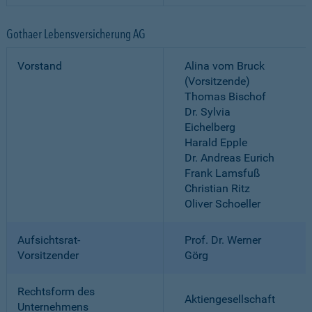
Gothaer Lebensversicherung AG
Vorstand
Alina vom Bruck
(Vorsitzende)
Thomas Bischof
Dr. Sylvia
Eichelberg
Harald Epple
Dr. Andreas Eurich
Frank Lamsfuß
Christian Ritz
Oliver Schoeller
Aufsichtsrat-
Prof. Dr. Werner
Vorsitzender
Görg
Rechtsform des
Aktiengesellschaft
Unternehmens