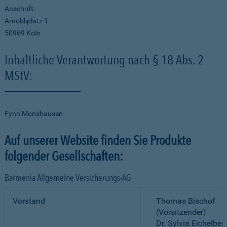
Anschrift:
Arnoldiplatz 1
50969 Köln
Inhaltliche Verantwortung nach § 18 Abs. 2
MStV:
Fynn Monshausen
Auf unserer Website finden Sie Produkte
folgender Gesellschaften:
Barmenia Allgemeine Versicherungs-AG
Vorstand
Thomas Bischof
(Vorsitzender)
Dr. Sylvia Eichelber