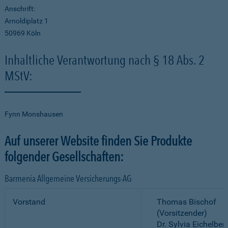
Anschrift:
Arnoldiplatz 1
50969 Köln
Inhaltliche Verantwortung nach § 18 Abs. 2
MStV:
Fynn Monshausen
Auf unserer Website finden Sie Produkte
folgender Gesellschaften:
Barmenia Allgemeine Versicherungs-AG
Vorstand
Thomas Bischof
(Vorsitzender)
Dr. Sylvia Eichelber