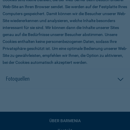
Web-Site an Ihren Browser sendet. Sie werden auf der Festplatte Ihres
Computers gespeichert. Damit können wir die Besucher unserer Web-
Site wiedererkennen und analysieren, welche Inhalte besonders
interessant für sie sind. Wir können dann die Inhalte unserer Sites
genau auf die Bedürfnisse unserer Besucher abstimmen. Unsere
Cookies enthalten keine personenbezogenen Daten, sodass Ihre
Privatsphäre geschützt ist. Um eine optimale Bedienung unserer Web-
Site zu gewährleisten, empfehlen wir Ihnen, die Option zu aktivieren,
bei der Cookies automatisch akzeptiert werden.
Fotoquellen
ÜBER BARMENIA