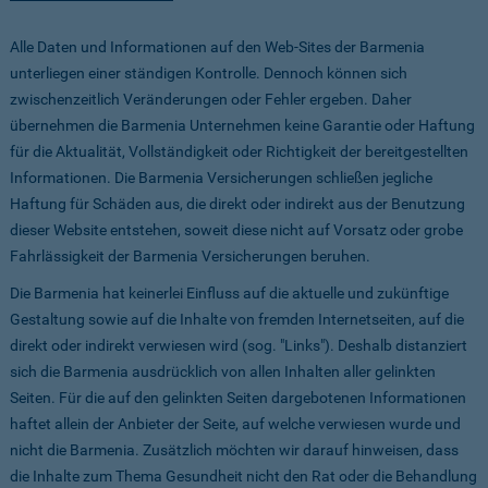
Alle Daten und Informationen auf den Web-Sites der Barmenia
unterliegen einer ständigen Kontrolle. Dennoch können sich
zwischenzeitlich Veränderungen oder Fehler ergeben. Daher
übernehmen die Barmenia Unternehmen keine Garantie oder Haftung
für die Aktualität, Vollständigkeit oder Richtigkeit der bereitgestellten
Informationen. Die Barmenia Versicherungen schließen jegliche
Haftung für Schäden aus, die direkt oder indirekt aus der Benutzung
dieser Website entstehen, soweit diese nicht auf Vorsatz oder grobe
Fahrlässigkeit der Barmenia Versicherungen beruhen.
Die Barmenia hat keinerlei Einfluss auf die aktuelle und zukünftige
Gestaltung sowie auf die Inhalte von fremden Internetseiten, auf die
direkt oder indirekt verwiesen wird (sog. "Links"). Deshalb distanziert
sich die Barmenia ausdrücklich von allen Inhalten aller gelinkten
Seiten. Für die auf den gelinkten Seiten dargebotenen Informationen
haftet allein der Anbieter der Seite, auf welche verwiesen wurde und
nicht die Barmenia. Zusätzlich möchten wir darauf hinweisen, dass
die Inhalte zum Thema Gesundheit nicht den Rat oder die Behandlung