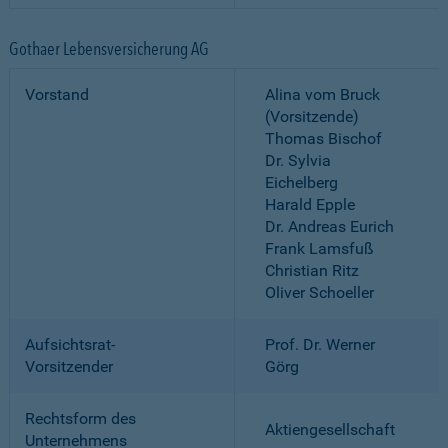
Gothaer Lebensversicherung AG
Vorstand
Alina vom Bruck
(Vorsitzende)
Thomas Bischof
Dr. Sylvia
Eichelberg
Harald Epple
Dr. Andreas Eurich
Frank Lamsfuß
Christian Ritz
Oliver Schoeller
Aufsichtsrat-
Prof. Dr. Werner
Vorsitzender
Görg
Rechtsform des
Aktiengesellschaft
Unternehmens