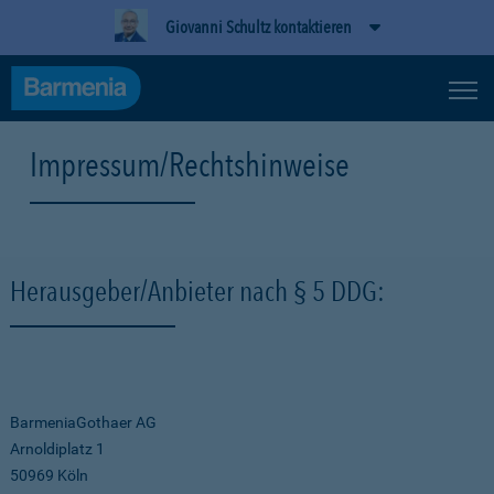
Giovanni Schultz kontaktieren
Impressum/Rechtshinweise
Herausgeber/Anbieter nach § 5 DDG:
BarmeniaGothaer AG
Arnoldiplatz 1
50969 Köln