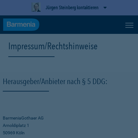
Jürgen Steinberg kontaktieren
Impressum/Rechtshinweise
Herausgeber/Anbieter nach § 5 DDG:
BarmeniaGothaer AG
Arnoldiplatz 1
50969 Köln