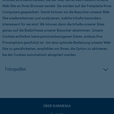
Web-Site an Ihren Browser sendet. Sie werden auf der Festplatte Ihres
Computers gespeichert. Damit können wir die Besucher unserer Web-
Site wiedererkennen und analysieren, welche Inhalte besonders
interessant für sie sind. Wir können dann die Inhalte unserer Sites
genau auf die Bedürfnisse unserer Besucher abstimmen. Unsere
Cookies enthalten keine personenbezogenen Daten, sodass Ihre
Privatsphäre geschützt ist. Um eine optimale Bedienung unserer Web-
Site zu gewährleisten, empfehlen wir Ihnen, die Option zu aktivieren,
bei der Cookies automatisch akzeptiert werden.
Fotoquellen
ÜBER BARMENIA