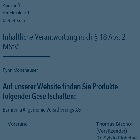
Anschrift:
Arnoldiplatz 1
50969 Köln
Inhaltliche Verantwortung nach § 18 Abs. 2
MStV:
Fynn Monshausen
Auf unserer Website finden Sie Produkte
folgender Gesellschaften:
Barmenia Allgemeine Versicherungs-AG
Vorstand
Thomas Bischof
(Vorsitzender)
Dr. Sylvia Eichelber