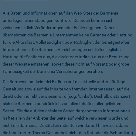
Alle Daten und Informationen auf den Web-Sites der Barmenia
unterliegen einer ständigen Kontrolle. Dennoch können sich
zwischenzeitlich Veränderungen oder Fehler ergeben. Daher
übernehmen die Barmenia Unternehmen keine Garantie oder Haftung
für die Aktualität, Vollständigkeit oder Richtigkeit der bereitgestellten
Informationen. Die Barmenia Versicherungen schließen jegliche
Haftung für Schäden aus, die direkt oder indirekt aus der Benutzung
dieser Website entstehen, soweit diese nicht auf Vorsatz oder grobe
Fahrlässigkeit der Barmenia Versicherungen beruhen.
Die Barmenia hat keinerlei Einfluss auf die aktuelle und zukünftige
Gestaltung sowie auf die Inhalte von fremden Internetseiten, auf die
direkt oder indirekt verwiesen wird (sog. "Links"). Deshalb distanziert
sich die Barmenia ausdrücklich von allen Inhalten aller gelinkten
Seiten. Für die auf den gelinkten Seiten dargebotenen Informationen
haftet allein der Anbieter der Seite, auf welche verwiesen wurde und
nicht die Barmenia. Zusätzlich möchten wir darauf hinweisen, dass
die Inhalte zum Thema Gesundheit nicht den Rat oder die Behandlung