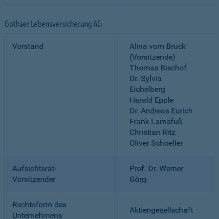
Gothaer Lebensversicherung AG
Vorstand
Alina vom Bruck
(Vorsitzende)
Thomas Bischof
Dr. Sylvia
Eichelberg
Harald Epple
Dr. Andreas Eurich
Frank Lamsfuß
Christian Ritz
Oliver Schoeller
Aufsichtsrat-
Prof. Dr. Werner
Vorsitzender
Görg
Rechtsform des
Aktiengesellschaft
Unternehmens