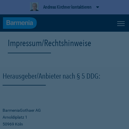
Andreas Kirchner kontaktieren
Impressum/Rechtshinweise
Herausgeber/Anbieter nach § 5 DDG:
BarmeniaGothaer AG
Arnoldiplatz 1
50969 Köln