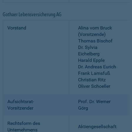
Gothaer Lebensversicherung AG
Vorstand
Alina vom Bruck
(Vorsitzende)
Thomas Bischof
Dr. Sylvia
Eichelberg
Harald Epple
Dr. Andreas Eurich
Frank Lamsfuß
Christian Ritz
Oliver Schoeller
Aufsichtsrat-
Prof. Dr. Werner
Vorsitzender
Görg
Rechtsform des
Aktiengesellschaft
Unternehmens