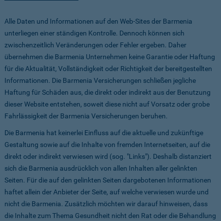
Alle Daten und Informationen auf den Web-Sites der Barmenia
unterliegen einer ständigen Kontrolle. Dennoch können sich
zwischenzeitlich Veränderungen oder Fehler ergeben. Daher
übernehmen die Barmenia Unternehmen keine Garantie oder Haftung
für die Aktualität, Vollständigkeit oder Richtigkeit der bereitgestellten
Informationen. Die Barmenia Versicherungen schließen jegliche
Haftung für Schäden aus, die direkt oder indirekt aus der Benutzung
dieser Website entstehen, soweit diese nicht auf Vorsatz oder grobe
Fahrlässigkeit der Barmenia Versicherungen beruhen.
Die Barmenia hat keinerlei Einfluss auf die aktuelle und zukünftige
Gestaltung sowie auf die Inhalte von fremden Internetseiten, auf die
direkt oder indirekt verwiesen wird (sog. "Links"). Deshalb distanziert
sich die Barmenia ausdrücklich von allen Inhalten aller gelinkten
Seiten. Für die auf den gelinkten Seiten dargebotenen Informationen
haftet allein der Anbieter der Seite, auf welche verwiesen wurde und
nicht die Barmenia. Zusätzlich möchten wir darauf hinweisen, dass
die Inhalte zum Thema Gesundheit nicht den Rat oder die Behandlung