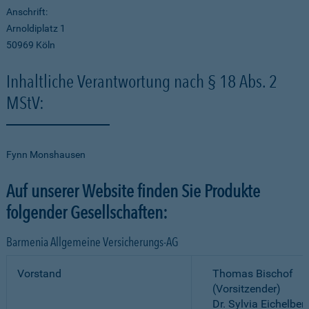
Anschrift:
Arnoldiplatz 1
50969 Köln
Inhaltliche Verantwortung nach § 18 Abs. 2
MStV:
Fynn Monshausen
Auf unserer Website finden Sie Produkte
folgender Gesellschaften:
Barmenia Allgemeine Versicherungs-AG
Vorstand
Thomas Bischof
(Vorsitzender)
Dr. Sylvia Eichelber