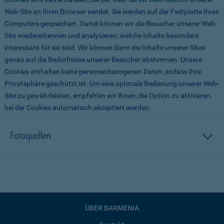
Web-Site an Ihren Browser sendet. Sie werden auf der Festplatte Ihres
Computers gespeichert. Damit können wir die Besucher unserer Web-
Site wiedererkennen und analysieren, welche Inhalte besonders
interessant für sie sind. Wir können dann die Inhalte unserer Sites
genau auf die Bedürfnisse unserer Besucher abstimmen. Unsere
Cookies enthalten keine personenbezogenen Daten, sodass Ihre
Privatsphäre geschützt ist. Um eine optimale Bedienung unserer Web-
Site zu gewährleisten, empfehlen wir Ihnen, die Option zu aktivieren,
bei der Cookies automatisch akzeptiert werden.
Fotoquellen
ÜBER BARMENIA