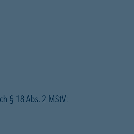
ch § 18 Abs. 2 MStV: