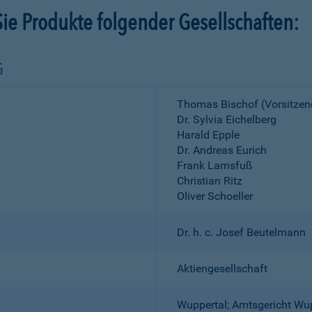
ie Produkte folgender Gesellschaften:
G
Thomas Bischof (Vorsitzen
Dr. Sylvia Eichelberg
Harald Epple
Dr. Andreas Eurich
Frank Lamsfuß
Christian Ritz
Oliver Schoeller
Dr. h. c. Josef Beutelmann
Aktiengesellschaft
Wuppertal; Amtsgericht Wu