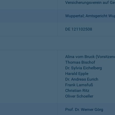
Versicherungsverein auf Ge
Wuppertal; Amtsgericht Wu
DE 121102508
Alina vom Bruck (Vorsitzen
Thomas Bischof
Dr. Sylvia Eichelberg
Harald Epple
Dr. Andreas Eurich
Frank Lamsfuß
Christian Ritz
Oliver Schoeller
Prof. Dr. Werner Görg