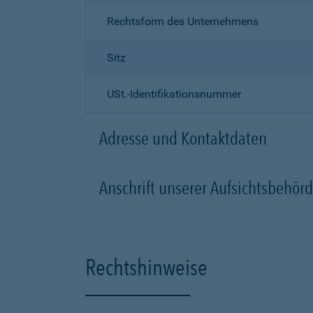
Rechtsform des Unternehmens
Sitz
USt.-Identifikationsnummer
Adresse und Kontaktdaten
Anschrift unserer Aufsichtsbeh
Rechtshinweise