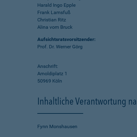
Harald Ingo Epple
Frank Lamsfuß
Christian Ritz
Alina vom Bruck
Aufsichtsratsvorsitzender:
Prof. Dr. Werner Görg
Anschrift:
Arnoldiplatz 1
50969 Köln
Inhaltliche Verantwortung na
Fynn Monshausen