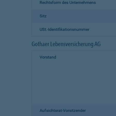
Rechtsform des Unternehmens
Sitz
USt.-Identifikationsnummer
Gothaer Lebensversicherung AG
Vorstand
Aufsichtsrat-Vorsitzender