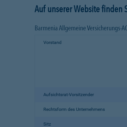
Auf unserer Website finden S
Barmenia Allgemeine Versicherungs-A
Vorstand
Aufsichtsrat-Vorsitzender
Rechtsform des Unternehmens
Sitz