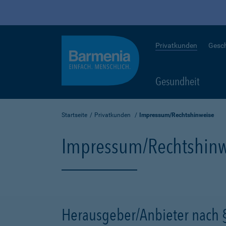
Privatkunden
Gesc
Gesundheit
Startseite
Privatkunden
Impressum/Rechtshinweise
Impressum/Rechtshinw
Herausgeber/Anbieter nach 