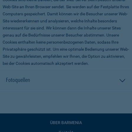
Web-Site an Ihren Browser sendet. Sie werden auf der Festplatte Ihres
Computers gespeichert. Damit können wir die Besucher unserer Web-
Site wiedererkennen und analysieren, welche Inhalte besonders
interessant für sie sind. Wir können dann die Inhalte unserer Sites
genau auf die Bedürfnisse unserer Besucher abstimmen. Unsere
Cookies enthalten keine personenbezogenen Daten, sodass Ihre
Privatsphäre geschützt ist. Um eine optimale Bedienung unserer Web-
Site zu gewährleisten, empfehlen wir Ihnen, die Option zu aktivieren,
bei der Cookies automatisch akzeptiert werden.
Fotoquellen
ÜBER BARMENIA