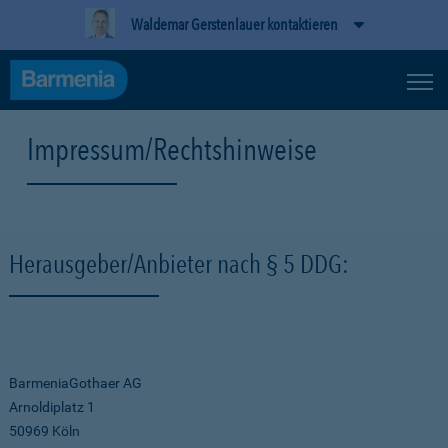
Waldemar Gerstenlauer kontaktieren
Impressum/Rechtshinweise
Herausgeber/Anbieter nach § 5 DDG:
BarmeniaGothaer AG
Arnoldiplatz 1
50969 Köln