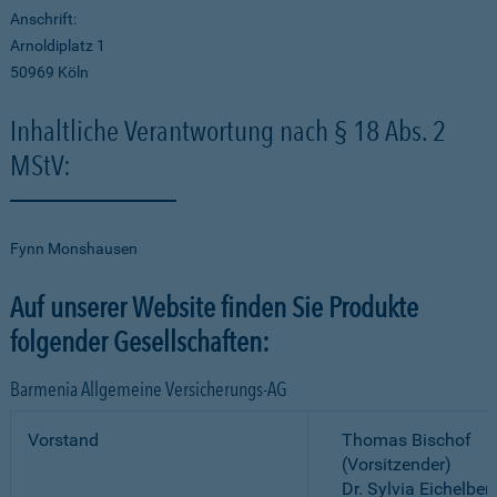
Anschrift:
Arnoldiplatz 1
50969 Köln
Inhaltliche Verantwortung nach § 18 Abs. 2
MStV:
Fynn Monshausen
Auf unserer Website finden Sie Produkte
folgender Gesellschaften:
Barmenia Allgemeine Versicherungs-AG
Vorstand
Thomas Bischof
(Vorsitzender)
Dr. Sylvia Eichelber