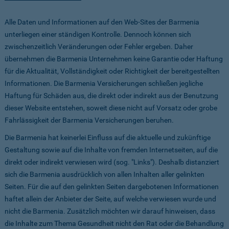
Alle Daten und Informationen auf den Web-Sites der Barmenia
unterliegen einer ständigen Kontrolle. Dennoch können sich
zwischenzeitlich Veränderungen oder Fehler ergeben. Daher
übernehmen die Barmenia Unternehmen keine Garantie oder Haftung
für die Aktualität, Vollständigkeit oder Richtigkeit der bereitgestellten
Informationen. Die Barmenia Versicherungen schließen jegliche
Haftung für Schäden aus, die direkt oder indirekt aus der Benutzung
dieser Website entstehen, soweit diese nicht auf Vorsatz oder grobe
Fahrlässigkeit der Barmenia Versicherungen beruhen.
Die Barmenia hat keinerlei Einfluss auf die aktuelle und zukünftige
Gestaltung sowie auf die Inhalte von fremden Internetseiten, auf die
direkt oder indirekt verwiesen wird (sog. "Links"). Deshalb distanziert
sich die Barmenia ausdrücklich von allen Inhalten aller gelinkten
Seiten. Für die auf den gelinkten Seiten dargebotenen Informationen
haftet allein der Anbieter der Seite, auf welche verwiesen wurde und
nicht die Barmenia. Zusätzlich möchten wir darauf hinweisen, dass
die Inhalte zum Thema Gesundheit nicht den Rat oder die Behandlung