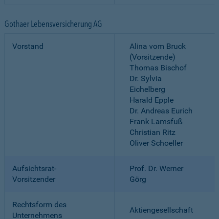
Gothaer Lebensversicherung AG
Vorstand
Alina vom Bruck
(Vorsitzende)
Thomas Bischof
Dr. Sylvia
Eichelberg
Harald Epple
Dr. Andreas Eurich
Frank Lamsfuß
Christian Ritz
Oliver Schoeller
Aufsichtsrat-
Prof. Dr. Werner
Vorsitzender
Görg
Rechtsform des
Aktiengesellschaft
Unternehmens