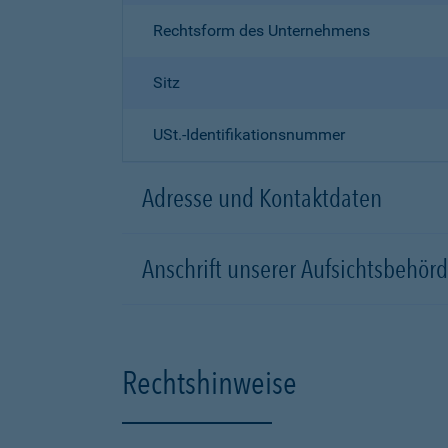
Rechtsform des Unternehmens
Sitz
USt.-Identifikationsnummer
Adresse und Kontaktdaten
Anschrift unserer Aufsichtsbeh
Rechtshinweise