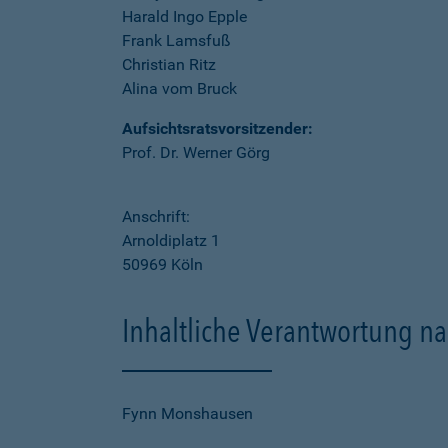
Harald Ingo Epple
Frank Lamsfuß
Christian Ritz
Alina vom Bruck
Aufsichtsratsvorsitzender:
Prof. Dr. Werner Görg
Anschrift:
Arnoldiplatz 1
50969 Köln
Inhaltliche Verantwortung na
Fynn Monshausen