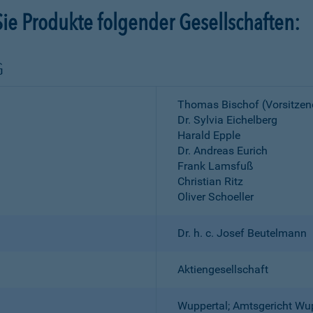
ie Produkte folgender Gesellschaften:
G
Thomas Bischof (Vorsitzen
Dr. Sylvia Eichelberg
Harald Epple
Dr. Andreas Eurich
Frank Lamsfuß
Christian Ritz
Oliver Schoeller
Dr. h. c. Josef Beutelmann
Aktiengesellschaft
Wuppertal; Amtsgericht Wu