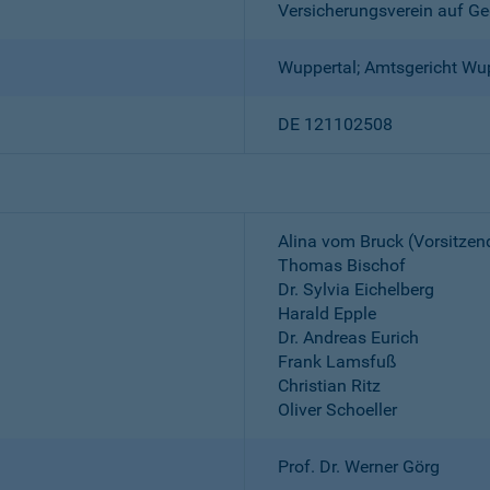
Versicherungsverein auf Ge
Wuppertal; Amtsgericht Wu
DE 121102508
Alina vom Bruck (Vorsitzen
Thomas Bischof
Dr. Sylvia Eichelberg
Harald Epple
Dr. Andreas Eurich
Frank Lamsfuß
Christian Ritz
Oliver Schoeller
Prof. Dr. Werner Görg