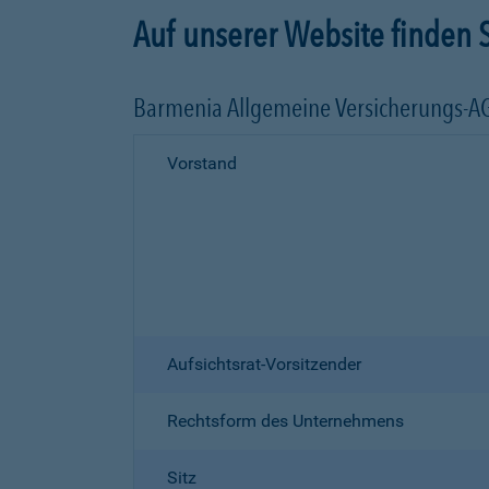
Auf unserer Website finden S
Barmenia Allgemeine Versicherungs-A
Vorstand
Aufsichtsrat-Vorsitzender
Rechtsform des Unternehmens
Sitz