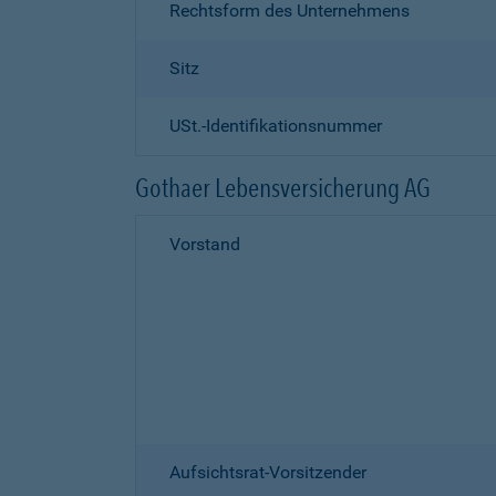
Rechtsform des Unternehmens
Sitz
USt.-Identifikationsnummer
Gothaer Lebensversicherung AG
Vorstand
Aufsichtsrat-Vorsitzender