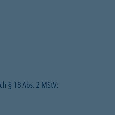
ch § 18 Abs. 2 MStV: