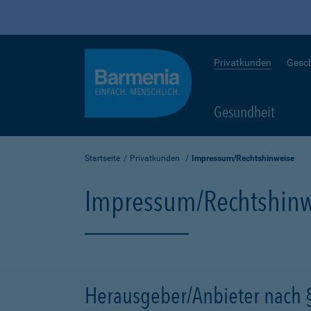
Privatkunden
Gesc
Gesundheit
Startseite
Privatkunden
Impressum/Rechtshinweise
Impressum/Rechtshinw
Herausgeber/Anbieter nach 