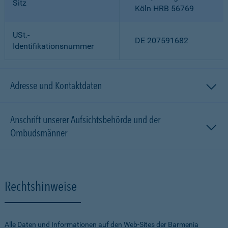
Sitz
Köln HRB 56769
USt.-
DE 207591682
Identifikationsnummer
Adresse und Kontaktdaten
Anschrift unserer Aufsichtsbehörde und der
Ombudsmänner
Rechtshinweise
Alle Daten und Informationen auf den Web-Sites der Barmenia