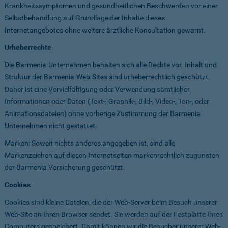
Krankheitssymptomen und gesundheitlichen Beschwerden vor einer
Selbstbehandlung auf Grundlage der Inhalte dieses
Internetangebotes ohne weitere ärztliche Konsultation gewarnt.
Urheberrechte
Die Barmenia-Unternehmen behalten sich alle Rechte vor. Inhalt und
Struktur der Barmenia-Web-Sites sind urheberrechtlich geschützt.
Daher ist eine Vervielfältigung oder Verwendung sämtlicher
Informationen oder Daten (Text-, Graphik-, Bild-, Video-, Ton-, oder
Animationsdateien) ohne vorherige Zustimmung der Barmenia
Unternehmen nicht gestattet.
Marken: Soweit nichts anderes angegeben ist, sind alle
Markenzeichen auf diesen Internetseiten markenrechtlich zugunsten
der Barmenia Versicherung geschützt.
Cookies
Cookies sind kleine Dateien, die der Web-Server beim Besuch unserer
Web-Site an Ihren Browser sendet. Sie werden auf der Festplatte Ihres
Computers gespeichert. Damit können wir die Besucher unserer Web-