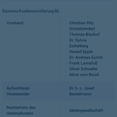
Barmenia Krankenversicherung AG
Vorstand
Christian Ritz
(Vorsitzender)
Thomas Bischof
Dr. Sylvia
Eichelberg
Harald Epple
Dr. Andreas Eurich
Frank Lamsfuß
Oliver Schoeller
Alina vom Bruck
Aufsichtsrat-
Dr. h. c. Josef
Vorsitzender
Beutelmann
Rechtsform des
Aktiengesellschaft
Unternehmens