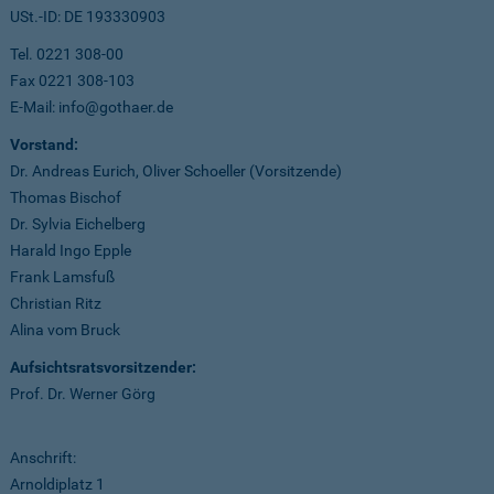
USt.-ID: DE 193330903
Tel. 0221 308-00
Fax 0221 308-103
E-Mail: info@gothaer.de
Vorstand:
Dr. Andreas Eurich, Oliver Schoeller (Vorsitzende)
Thomas Bischof
Dr. Sylvia Eichelberg
Harald Ingo Epple
Frank Lamsfuß
Christian Ritz
Alina vom Bruck
Aufsichtsratsvorsitzender:
Prof. Dr. Werner Görg
Anschrift:
Arnoldiplatz 1