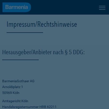
Impressum/Rechtshinweise
Herausgeber/Anbieter nach § 5 DDG:
BarmeniaGothaer AG
Arnoldiplatz 1
50969 Köln
Amtsgericht Köln
Handelsregisternummer HRB 62211