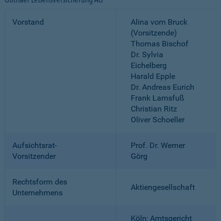
Vorstand
Alina vom Bruck
(Vorsitzende)
Thomas Bischof
Dr. Sylvia
Eichelberg
Harald Epple
Dr. Andreas Eurich
Frank Lamsfuß
Christian Ritz
Oliver Schoeller
Aufsichtsrat-
Prof. Dr. Werner
Vorsitzender
Görg
Rechtsform des
Aktiengesellschaft
Unternehmens
Köln; Amtsgericht