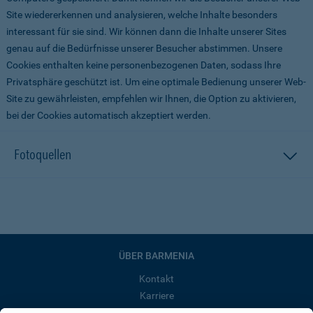
Site wiedererkennen und analysieren, welche Inhalte besonders
interessant für sie sind. Wir können dann die Inhalte unserer Sites
genau auf die Bedürfnisse unserer Besucher abstimmen. Unsere
Cookies enthalten keine personenbezogenen Daten, sodass Ihre
Privatsphäre geschützt ist. Um eine optimale Bedienung unserer Web-
Site zu gewährleisten, empfehlen wir Ihnen, die Option zu aktivieren,
bei der Cookies automatisch akzeptiert werden.
Fotoquellen
ÜBER BARMENIA
Kontakt
Karriere
Presse