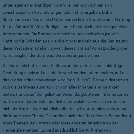
unterliegen einer ständigen Kontrolle. Dennoch können sich
zwischenzeitlich Veränderungen oder Fehler ergeben. Daher
übernehmen die Barmenia Unternehmen keine Garantie oder Haftung
für die Aktualität, Vollständigkeit oder Richtigkeit der bereitgestellten
Informationen. Die Barmenia Versicherungen schließen jegliche
Haftung für Schäden aus, die direkt oder indirekt aus der Benutzung
dieser Website entstehen, soweit diese nicht auf Vorsatz oder grobe
Fahrlässigkeit der Barmenia Versicherungen beruhen.
Die Barmenia hat keinerlei Einfluss auf die aktuelle und zukünftige
Gestaltung sowie auf die Inhalte von fremden Internetseiten, auf die
direkt oder indirekt verwiesen wird (sog. "Links"). Deshalb distanziert
sich die Barmenia ausdrücklich von allen Inhalten aller gelinkten
Seiten. Für die auf den gelinkten Seiten dargebotenen Informationen
haftet allein der Anbieter der Seite, auf welche verwiesen wurde und
nicht die Barmenia. Zusätzlich möchten wir darauf hinweisen, dass
die Inhalte zum Thema Gesundheit nicht den Rat oder die Behandlung
eines Therapeuten, Arztes oder eines anderen Angehörigen der
Heilberufe ersetzen. Es wird ausdrücklich bei Auftreten von