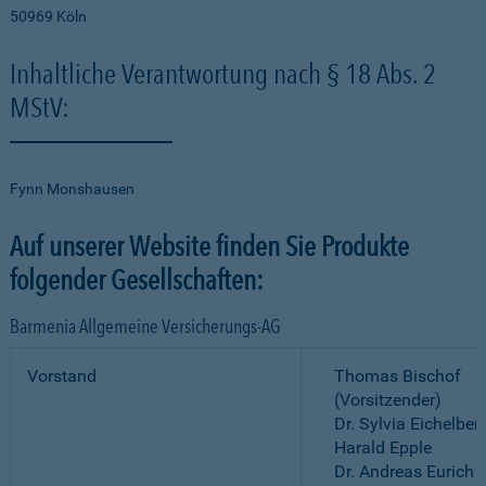
50969 Köln
Inhaltliche Verantwortung nach § 18 Abs. 2
MStV:
Fynn Monshausen
Auf unserer Website finden Sie Produkte
folgender Gesellschaften:
Barmenia Allgemeine Versicherungs-AG
Vorstand
Thomas Bischof
(Vorsitzender)
Dr. Sylvia Eichelber
Harald Epple
Dr. Andreas Eurich