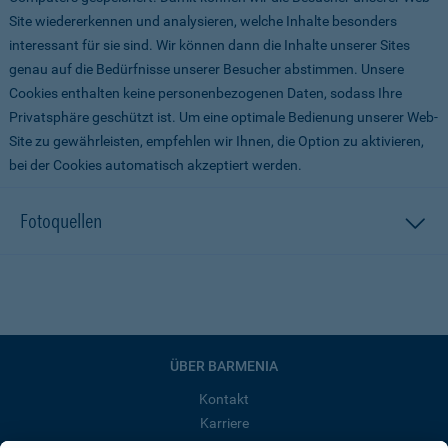
Site wiedererkennen und analysieren, welche Inhalte besonders
interessant für sie sind. Wir können dann die Inhalte unserer Sites
genau auf die Bedürfnisse unserer Besucher abstimmen. Unsere
Cookies enthalten keine personenbezogenen Daten, sodass Ihre
Privatsphäre geschützt ist. Um eine optimale Bedienung unserer Web-
Site zu gewährleisten, empfehlen wir Ihnen, die Option zu aktivieren,
bei der Cookies automatisch akzeptiert werden.
Fotoquellen
ÜBER BARMENIA
Kontakt
Karriere
Presse