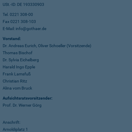
USt.-ID: DE 193330903
Tel. 0221 308-00
Fax 0221 308-103
E-Mail: info@gothaer.de
Vorstand:
Dr. Andreas Eurich, Oliver Schoeller (Vorsitzende)
Thomas Bischof
Dr. Sylvia Eichelberg
Harald Ingo Epple
Frank Lamsfuß
Christian Ritz
Alina vom Bruck
Aufsichtsratsvorsitzender:
Prof. Dr. Werner Görg
Anschrift:
Arnoldiplatz 1