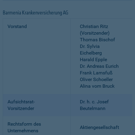
Barmenia Krankenversicherung AG
Vorstand
Christian Ritz
(Vorsitzender)
Thomas Bischof
Dr. Sylvia
Eichelberg
Harald Epple
Dr. Andreas Eurich
Frank Lamsfuß
Oliver Schoeller
Alina vom Bruck
Aufsichtsrat-
Dr. h. c. Josef
Vorsitzender
Beutelmann
Rechtsform des
Aktiengesellschaft
Unternehmens