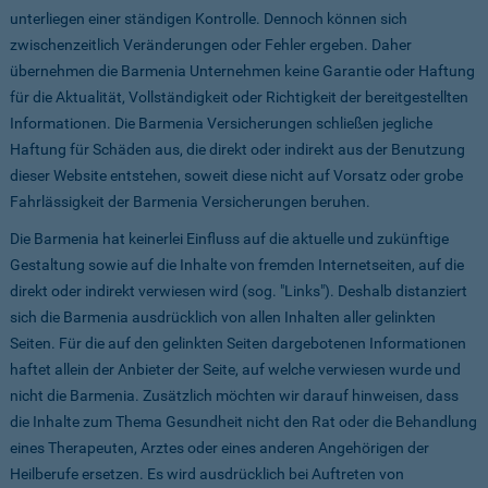
unterliegen einer ständigen Kontrolle. Dennoch können sich
zwischenzeitlich Veränderungen oder Fehler ergeben. Daher
übernehmen die Barmenia Unternehmen keine Garantie oder Haftung
für die Aktualität, Vollständigkeit oder Richtigkeit der bereitgestellten
Informationen. Die Barmenia Versicherungen schließen jegliche
Haftung für Schäden aus, die direkt oder indirekt aus der Benutzung
dieser Website entstehen, soweit diese nicht auf Vorsatz oder grobe
Fahrlässigkeit der Barmenia Versicherungen beruhen.
Die Barmenia hat keinerlei Einfluss auf die aktuelle und zukünftige
Gestaltung sowie auf die Inhalte von fremden Internetseiten, auf die
direkt oder indirekt verwiesen wird (sog. "Links"). Deshalb distanziert
sich die Barmenia ausdrücklich von allen Inhalten aller gelinkten
Seiten. Für die auf den gelinkten Seiten dargebotenen Informationen
haftet allein der Anbieter der Seite, auf welche verwiesen wurde und
nicht die Barmenia. Zusätzlich möchten wir darauf hinweisen, dass
die Inhalte zum Thema Gesundheit nicht den Rat oder die Behandlung
eines Therapeuten, Arztes oder eines anderen Angehörigen der
Heilberufe ersetzen. Es wird ausdrücklich bei Auftreten von