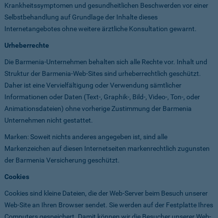
Krankheitssymptomen und gesundheitlichen Beschwerden vor einer
Selbstbehandlung auf Grundlage der Inhalte dieses
Internetangebotes ohne weitere ärztliche Konsultation gewarnt.
Urheberrechte
Die Barmenia-Unternehmen behalten sich alle Rechte vor. Inhalt und
Struktur der Barmenia-Web-Sites sind urheberrechtlich geschützt.
Daher ist eine Vervielfältigung oder Verwendung sämtlicher
Informationen oder Daten (Text-, Graphik-, Bild-, Video-, Ton-, oder
Animationsdateien) ohne vorherige Zustimmung der Barmenia
Unternehmen nicht gestattet.
Marken: Soweit nichts anderes angegeben ist, sind alle
Markenzeichen auf diesen Internetseiten markenrechtlich zugunsten
der Barmenia Versicherung geschützt.
Cookies
Cookies sind kleine Dateien, die der Web-Server beim Besuch unserer
Web-Site an Ihren Browser sendet. Sie werden auf der Festplatte Ihres
Computers gespeichert. Damit können wir die Besucher unserer Web-