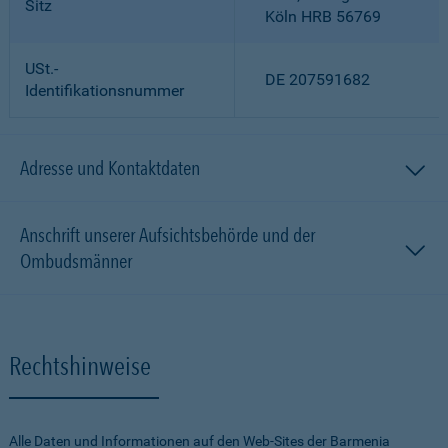
Sitz
Köln HRB 56769
USt.-
DE 207591682
Identifikationsnummer
Adresse und Kontaktdaten
Anschrift unserer Aufsichtsbehörde und der
Ombudsmänner
Rechtshinweise
Alle Daten und Informationen auf den Web-Sites der Barmenia