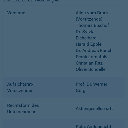
Vorstand
Alina vom Bruck
(Vorsitzende)
Thomas Bischof
Dr. Sylvia
Eichelberg
Harald Epple
Dr. Andreas Eurich
Frank Lamsfuß
Christian Ritz
Oliver Schoeller
Aufsichtsrat-
Prof. Dr. Werner
Vorsitzender
Görg
Rechtsform des
Aktiengesellschaft
Unternehmens
Köln; Amtsgericht