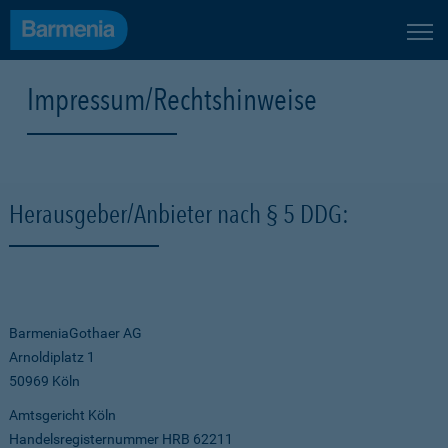
Impressum/Rechtshinweise
Herausgeber/Anbieter nach § 5 DDG:
BarmeniaGothaer AG
Arnoldiplatz 1
50969 Köln
Amtsgericht Köln
Handelsregisternummer HRB 62211