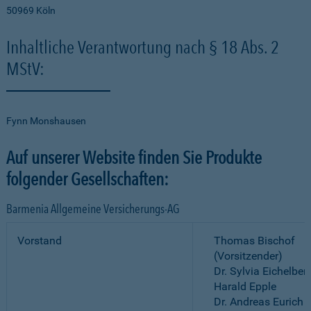
50969 Köln
Inhaltliche Verantwortung nach § 18 Abs. 2
MStV:
Fynn Monshausen
Auf unserer Website finden Sie Produkte
folgender Gesellschaften:
Barmenia Allgemeine Versicherungs-AG
Vorstand
Thomas Bischof
(Vorsitzender)
Dr. Sylvia Eichelber
Harald Epple
Dr. Andreas Eurich