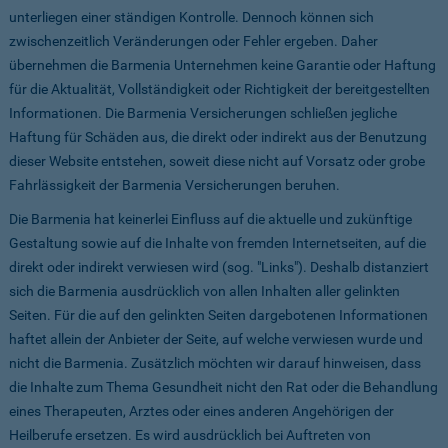
unterliegen einer ständigen Kontrolle. Dennoch können sich
zwischenzeitlich Veränderungen oder Fehler ergeben. Daher
übernehmen die Barmenia Unternehmen keine Garantie oder Haftung
für die Aktualität, Vollständigkeit oder Richtigkeit der bereitgestellten
Informationen. Die Barmenia Versicherungen schließen jegliche
Haftung für Schäden aus, die direkt oder indirekt aus der Benutzung
dieser Website entstehen, soweit diese nicht auf Vorsatz oder grobe
Fahrlässigkeit der Barmenia Versicherungen beruhen.
Die Barmenia hat keinerlei Einfluss auf die aktuelle und zukünftige
Gestaltung sowie auf die Inhalte von fremden Internetseiten, auf die
direkt oder indirekt verwiesen wird (sog. "Links"). Deshalb distanziert
sich die Barmenia ausdrücklich von allen Inhalten aller gelinkten
Seiten. Für die auf den gelinkten Seiten dargebotenen Informationen
haftet allein der Anbieter der Seite, auf welche verwiesen wurde und
nicht die Barmenia. Zusätzlich möchten wir darauf hinweisen, dass
die Inhalte zum Thema Gesundheit nicht den Rat oder die Behandlung
eines Therapeuten, Arztes oder eines anderen Angehörigen der
Heilberufe ersetzen. Es wird ausdrücklich bei Auftreten von