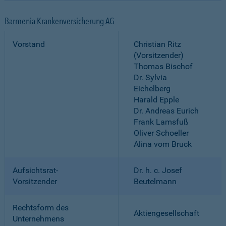
Barmenia Krankenversicherung AG
Vorstand
Christian Ritz
(Vorsitzender)
Thomas Bischof
Dr. Sylvia
Eichelberg
Harald Epple
Dr. Andreas Eurich
Frank Lamsfuß
Oliver Schoeller
Alina vom Bruck
Aufsichtsrat-
Dr. h. c. Josef
Vorsitzender
Beutelmann
Rechtsform des
Aktiengesellschaft
Unternehmens