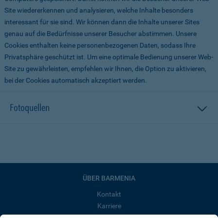
Site wiedererkennen und analysieren, welche Inhalte besonders
interessant für sie sind. Wir können dann die Inhalte unserer Sites
genau auf die Bedürfnisse unserer Besucher abstimmen. Unsere
Cookies enthalten keine personenbezogenen Daten, sodass Ihre
Privatsphäre geschützt ist. Um eine optimale Bedienung unserer Web-
Site zu gewährleisten, empfehlen wir Ihnen, die Option zu aktivieren,
bei der Cookies automatisch akzeptiert werden.
Fotoquellen
ÜBER BARMENIA
Kontakt
Karriere
Presse