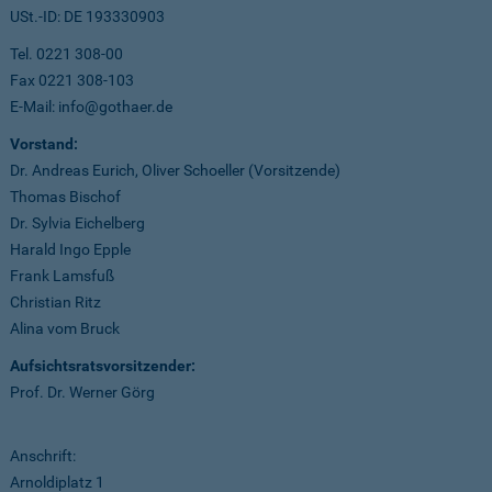
USt.-ID: DE 193330903
Tel. 0221 308-00
Fax 0221 308-103
E-Mail: info@gothaer.de
Vorstand:
Dr. Andreas Eurich, Oliver Schoeller (Vorsitzende)
Thomas Bischof
Dr. Sylvia Eichelberg
Harald Ingo Epple
Frank Lamsfuß
Christian Ritz
Alina vom Bruck
Aufsichtsratsvorsitzender:
Prof. Dr. Werner Görg
Anschrift:
Arnoldiplatz 1