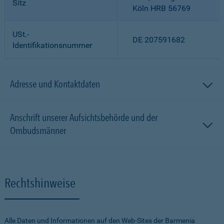
Sitz
Köln HRB 56769
USt.-
DE 207591682
Identifikationsnummer
Adresse und Kontaktdaten
Anschrift unserer Aufsichtsbehörde und der
Ombudsmänner
Rechtshinweise
Alle Daten und Informationen auf den Web-Sites der Barmenia