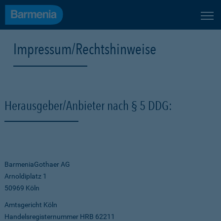
Impressum/Rechtshinweise
Herausgeber/Anbieter nach § 5 DDG:
BarmeniaGothaer AG
Arnoldiplatz 1
50969 Köln
Amtsgericht Köln
Handelsregisternummer HRB 62211