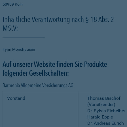
50969 Köln
Inhaltliche Verantwortung nach § 18 Abs. 2
MStV:
Fynn Monshausen
Auf unserer Website finden Sie Produkte
folgender Gesellschaften:
Barmenia Allgemeine Versicherungs-AG
Vorstand
Thomas Bischof
(Vorsitzender)
Dr. Sylvia Eichelber
Harald Epple
Dr. Andreas Eurich