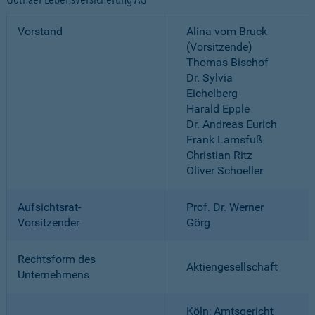
Vorstand
Alina vom Bruck
(Vorsitzende)
Thomas Bischof
Dr. Sylvia
Eichelberg
Harald Epple
Dr. Andreas Eurich
Frank Lamsfuß
Christian Ritz
Oliver Schoeller
Aufsichtsrat-
Prof. Dr. Werner
Vorsitzender
Görg
Rechtsform des
Aktiengesellschaft
Unternehmens
Köln; Amtsgericht