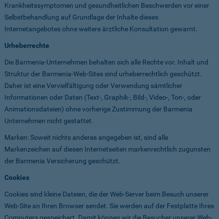
Krankheitssymptomen und gesundheitlichen Beschwerden vor einer
Selbstbehandlung auf Grundlage der Inhalte dieses
Internetangebotes ohne weitere ärztliche Konsultation gewarnt.
Urheberrechte
Die Barmenia-Unternehmen behalten sich alle Rechte vor. Inhalt und
Struktur der Barmenia-Web-Sites sind urheberrechtlich geschützt.
Daher ist eine Vervielfältigung oder Verwendung sämtlicher
Informationen oder Daten (Text-, Graphik-, Bild-, Video-, Ton-, oder
Animationsdateien) ohne vorherige Zustimmung der Barmenia
Unternehmen nicht gestattet.
Marken: Soweit nichts anderes angegeben ist, sind alle
Markenzeichen auf diesen Internetseiten markenrechtlich zugunsten
der Barmenia Versicherung geschützt.
Cookies
Cookies sind kleine Dateien, die der Web-Server beim Besuch unserer
Web-Site an Ihren Browser sendet. Sie werden auf der Festplatte Ihres
Computers gespeichert. Damit können wir die Besucher unserer Web-