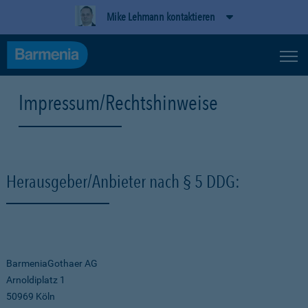
Mike Lehmann kontaktieren
Impressum/Rechtshinweise
Herausgeber/Anbieter nach § 5 DDG:
BarmeniaGothaer AG
Arnoldiplatz 1
50969 Köln