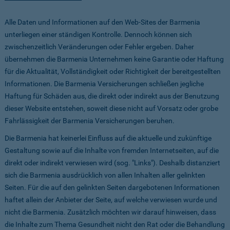
Alle Daten und Informationen auf den Web-Sites der Barmenia
unterliegen einer ständigen Kontrolle. Dennoch können sich
zwischenzeitlich Veränderungen oder Fehler ergeben. Daher
übernehmen die Barmenia Unternehmen keine Garantie oder Haftung
für die Aktualität, Vollständigkeit oder Richtigkeit der bereitgestellten
Informationen. Die Barmenia Versicherungen schließen jegliche
Haftung für Schäden aus, die direkt oder indirekt aus der Benutzung
dieser Website entstehen, soweit diese nicht auf Vorsatz oder grobe
Fahrlässigkeit der Barmenia Versicherungen beruhen.
Die Barmenia hat keinerlei Einfluss auf die aktuelle und zukünftige
Gestaltung sowie auf die Inhalte von fremden Internetseiten, auf die
direkt oder indirekt verwiesen wird (sog. "Links"). Deshalb distanziert
sich die Barmenia ausdrücklich von allen Inhalten aller gelinkten
Seiten. Für die auf den gelinkten Seiten dargebotenen Informationen
haftet allein der Anbieter der Seite, auf welche verwiesen wurde und
nicht die Barmenia. Zusätzlich möchten wir darauf hinweisen, dass
die Inhalte zum Thema Gesundheit nicht den Rat oder die Behandlung