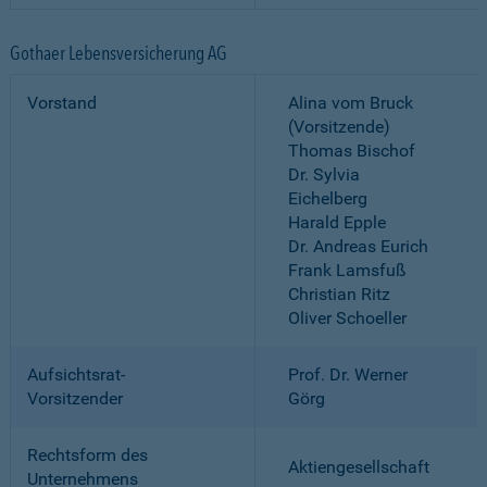
Gothaer Lebensversicherung AG
Vorstand
Alina vom Bruck
(Vorsitzende)
Thomas Bischof
Dr. Sylvia
Eichelberg
Harald Epple
Dr. Andreas Eurich
Frank Lamsfuß
Christian Ritz
Oliver Schoeller
Aufsichtsrat-
Prof. Dr. Werner
Vorsitzender
Görg
Rechtsform des
Aktiengesellschaft
Unternehmens