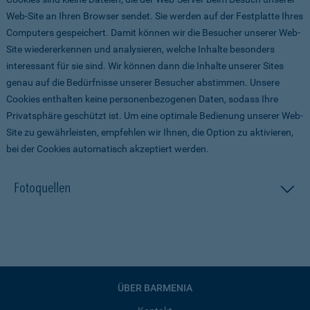
Web-Site an Ihren Browser sendet. Sie werden auf der Festplatte Ihres
Computers gespeichert. Damit können wir die Besucher unserer Web-
Site wiedererkennen und analysieren, welche Inhalte besonders
interessant für sie sind. Wir können dann die Inhalte unserer Sites
genau auf die Bedürfnisse unserer Besucher abstimmen. Unsere
Cookies enthalten keine personenbezogenen Daten, sodass Ihre
Privatsphäre geschützt ist. Um eine optimale Bedienung unserer Web-
Site zu gewährleisten, empfehlen wir Ihnen, die Option zu aktivieren,
bei der Cookies automatisch akzeptiert werden.
Fotoquellen
ÜBER BARMENIA