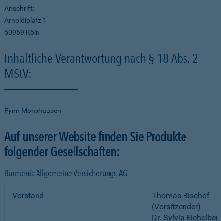
Anschrift:
Arnoldiplatz 1
50969 Köln
Inhaltliche Verantwortung nach § 18 Abs. 2
MStV:
Fynn Monshausen
Auf unserer Website finden Sie Produkte
folgender Gesellschaften:
Barmenia Allgemeine Versicherungs-AG
Vorstand
Thomas Bischof
(Vorsitzender)
Dr. Sylvia Eichelber