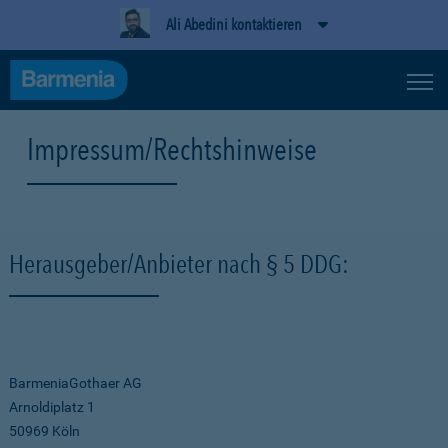
Ali Abedini kontaktieren
Impressum/Rechtshinweise
Herausgeber/Anbieter nach § 5 DDG:
BarmeniaGothaer AG
Arnoldiplatz 1
50969 Köln