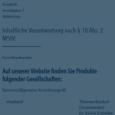
Anschrift:
Arnoldiplatz 1
50969 Köln
Inhaltliche Verantwortung nach § 18 Abs. 2
MStV:
Fynn Monshausen
Auf unserer Website finden Sie Produkte
folgender Gesellschaften:
Barmenia Allgemeine Versicherungs-AG
Vorstand
Thomas Bischof
(Vorsitzender)
Dr. Sylvia Eichelber