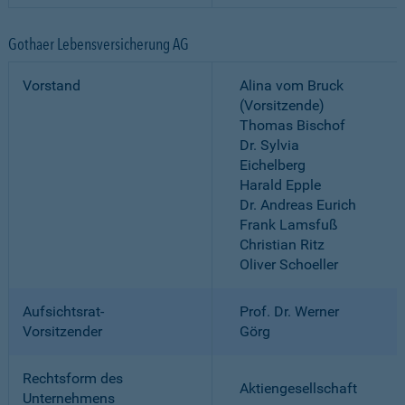
Gothaer Lebensversicherung AG
Vorstand
Alina vom Bruck
(Vorsitzende)
Thomas Bischof
Dr. Sylvia
Eichelberg
Harald Epple
Dr. Andreas Eurich
Frank Lamsfuß
Christian Ritz
Oliver Schoeller
Aufsichtsrat-
Prof. Dr. Werner
Vorsitzender
Görg
Rechtsform des
Aktiengesellschaft
Unternehmens