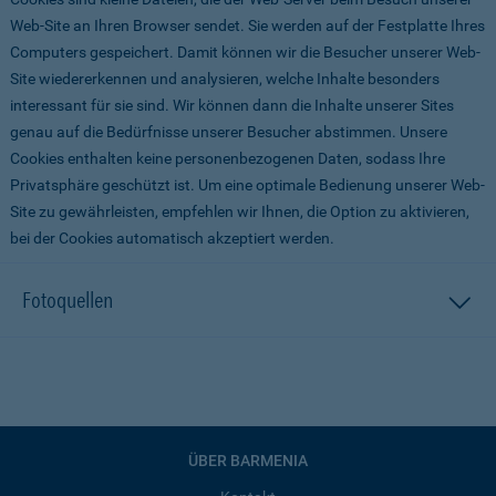
Web-Site an Ihren Browser sendet. Sie werden auf der Festplatte Ihres
Computers gespeichert. Damit können wir die Besucher unserer Web-
Site wiedererkennen und analysieren, welche Inhalte besonders
interessant für sie sind. Wir können dann die Inhalte unserer Sites
genau auf die Bedürfnisse unserer Besucher abstimmen. Unsere
Cookies enthalten keine personenbezogenen Daten, sodass Ihre
Privatsphäre geschützt ist. Um eine optimale Bedienung unserer Web-
Site zu gewährleisten, empfehlen wir Ihnen, die Option zu aktivieren,
bei der Cookies automatisch akzeptiert werden.
Fotoquellen
ÜBER BARMENIA