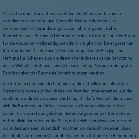
Alle Daten und Informationen auf den Web-Sites der Barmenia
unterliegen einer ständigen Kontrolle. Dennoch können sich
zwischenzeitlich Veränderungen oder Fehler ergeben. Daher
übernehmen die Barmenia Unternehmen keine Garantie oder Haftung
für die Aktualität, Vollständigkeit oder Richtigkeit der bereitgestellten
Informationen. Die Barmenia Versicherungen schließen jegliche
Haftung für Schäden aus, die direkt oder indirekt aus der Benutzung
dieser Website entstehen, soweit diese nicht auf Vorsatz oder grobe
Fahrlässigkeit der Barmenia Versicherungen beruhen.
Die Barmenia hat keinerlei Einfluss auf die aktuelle und zukünftige
Gestaltung sowie auf die Inhalte von fremden Internetseiten, auf die
direkt oder indirekt verwiesen wird (sog. "Links"). Deshalb distanziert
sich die Barmenia ausdrücklich von allen Inhalten aller gelinkten
Seiten. Für die auf den gelinkten Seiten dargebotenen Informationen
haftet allein der Anbieter der Seite, auf welche verwiesen wurde und
nicht die Barmenia. Zusätzlich möchten wir darauf hinweisen, dass
die Inhalte zum Thema Gesundheit nicht den Rat oder die Behandlung