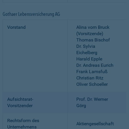
Gothaer Lebensversicherung AG
Vorstand
Alina vom Bruck
(Vorsitzende)
Thomas Bischof
Dr. Sylvia
Eichelberg
Harald Epple
Dr. Andreas Eurich
Frank Lamsfuß
Christian Ritz
Oliver Schoeller
Aufsichtsrat-
Prof. Dr. Werner
Vorsitzender
Görg
Rechtsform des
Aktiengesellschaft
Unternehmens