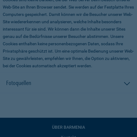
Web-Site an Ihren Browser sendet. Sie werden auf der Festplatte Ihres
Computers gespeichert. Damit können wir die Besucher unserer Web-
Site wiedererkennen und analysieren, welche Inhalte besonders
interessant für sie sind. Wir können dann die Inhalte unserer Sites
genau auf die Bedürfnisse unserer Besucher abstimmen. Unsere
Cookies enthalten keine personenbezogenen Daten, sodass Ihre
Privatsphäre geschützt ist. Um eine optimale Bedienung unserer Web-
Site zu gewährleisten, empfehlen wir Ihnen, die Option zu aktivieren,
bei der Cookies automatisch akzeptiert werden.
Fotoquellen
ÜBER BARMENIA