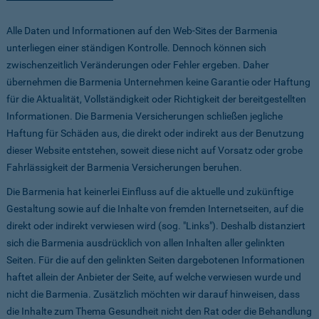
Alle Daten und Informationen auf den Web-Sites der Barmenia
unterliegen einer ständigen Kontrolle. Dennoch können sich
zwischenzeitlich Veränderungen oder Fehler ergeben. Daher
übernehmen die Barmenia Unternehmen keine Garantie oder Haftung
für die Aktualität, Vollständigkeit oder Richtigkeit der bereitgestellten
Informationen. Die Barmenia Versicherungen schließen jegliche
Haftung für Schäden aus, die direkt oder indirekt aus der Benutzung
dieser Website entstehen, soweit diese nicht auf Vorsatz oder grobe
Fahrlässigkeit der Barmenia Versicherungen beruhen.
Die Barmenia hat keinerlei Einfluss auf die aktuelle und zukünftige
Gestaltung sowie auf die Inhalte von fremden Internetseiten, auf die
direkt oder indirekt verwiesen wird (sog. "Links"). Deshalb distanziert
sich die Barmenia ausdrücklich von allen Inhalten aller gelinkten
Seiten. Für die auf den gelinkten Seiten dargebotenen Informationen
haftet allein der Anbieter der Seite, auf welche verwiesen wurde und
nicht die Barmenia. Zusätzlich möchten wir darauf hinweisen, dass
die Inhalte zum Thema Gesundheit nicht den Rat oder die Behandlung