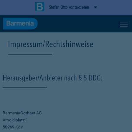
Stefan Otto kontaktieren
Impressum/Rechtshinweise
Herausgeber/Anbieter nach § 5 DDG:
BarmeniaGothaer AG
Arnoldiplatz 1
50969 Köln