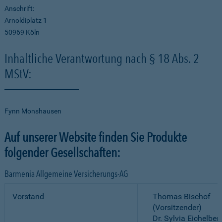
Anschrift:
Arnoldiplatz 1
50969 Köln
Inhaltliche Verantwortung nach § 18 Abs. 2
MStV:
Fynn Monshausen
Auf unserer Website finden Sie Produkte
folgender Gesellschaften:
Barmenia Allgemeine Versicherungs-AG
Vorstand
Thomas Bischof
(Vorsitzender)
Dr. Sylvia Eichelber