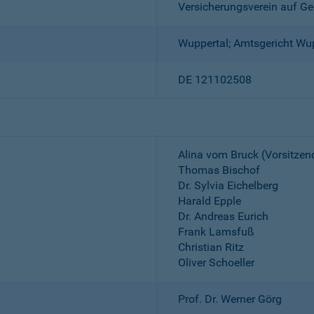
Versicherungsverein auf Ge
Wuppertal; Amtsgericht Wu
DE 121102508
Alina vom Bruck (Vorsitzen
Thomas Bischof
Dr. Sylvia Eichelberg
Harald Epple
Dr. Andreas Eurich
Frank Lamsfuß
Christian Ritz
Oliver Schoeller
Prof. Dr. Werner Görg