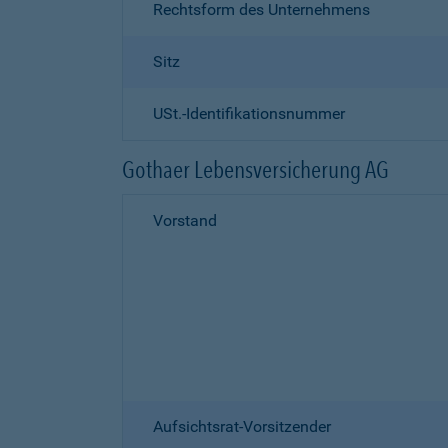
Rechtsform des Unternehmens
Sitz
USt.-Identifikationsnummer
Gothaer Lebensversicherung AG
Vorstand
Aufsichtsrat-Vorsitzender