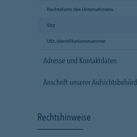
Rechtsform des Unternehmens
Sitz
USt.-Identifikationsnummer
Adresse und Kontaktdaten
Anschrift unserer Aufsichtsbeh
Rechtshinweise