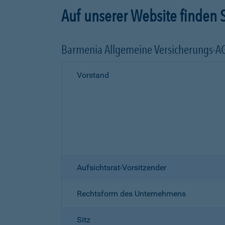
Auf unserer Website finden S
Barmenia Allgemeine Versicherungs-A
Vorstand
Aufsichtsrat-Vorsitzender
Rechtsform des Unternehmens
Sitz