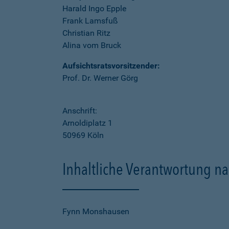
Harald Ingo Epple
Frank Lamsfuß
Christian Ritz
Alina vom Bruck
Aufsichtsratsvorsitzender:
Prof. Dr. Werner Görg
Anschrift:
Arnoldiplatz 1
50969 Köln
Inhaltliche Verantwortung na
Fynn Monshausen