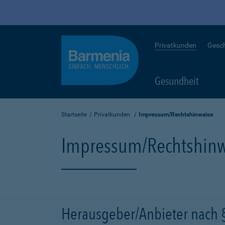
Privatkunden
Gesc
Gesundheit
Startseite
Privatkunden
Impressum/Rechtshinweise
Impressum/Rechtshinw
Herausgeber/Anbieter nach 