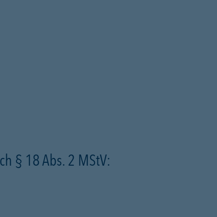
ch § 18 Abs. 2 MStV: