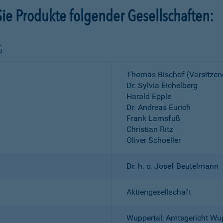
ie Produkte folgender Gesellschaften:
G
Thomas Bischof (Vorsitzen
Dr. Sylvia Eichelberg
Harald Epple
Dr. Andreas Eurich
Frank Lamsfuß
Christian Ritz
Oliver Schoeller
Dr. h. c. Josef Beutelmann
Aktiengesellschaft
Wuppertal; Amtsgericht Wu