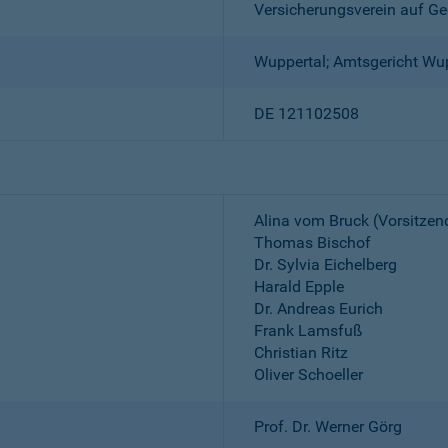
Versicherungsverein auf Ge
Wuppertal; Amtsgericht Wu
DE 121102508
Alina vom Bruck (Vorsitzen
Thomas Bischof
Dr. Sylvia Eichelberg
Harald Epple
Dr. Andreas Eurich
Frank Lamsfuß
Christian Ritz
Oliver Schoeller
Prof. Dr. Werner Görg