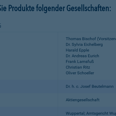
ie Produkte folgender Gesellschaften:
G
Thomas Bischof (Vorsitzen
Dr. Sylvia Eichelberg
Harald Epple
Dr. Andreas Eurich
Frank Lamsfuß
Christian Ritz
Oliver Schoeller
Dr. h. c. Josef Beutelmann
Aktiengesellschaft
Wuppertal; Amtsgericht Wu