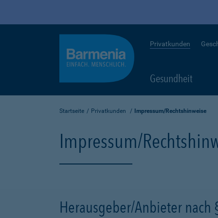
Privatkunden
Gesc
Gesundheit
Startseite
Privatkunden
Impressum/Rechtshinweise
Impressum/Rechtshinw
Herausgeber/Anbieter nach 