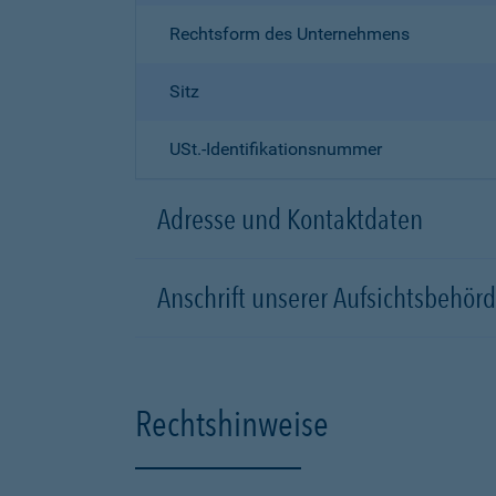
Rechtsform des Unternehmens
Sitz
USt.-Identifikationsnummer
Adresse und Kontaktdaten
Anschrift unserer Aufsichtsbeh
Rechtshinweise