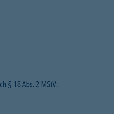
ch § 18 Abs. 2 MStV: