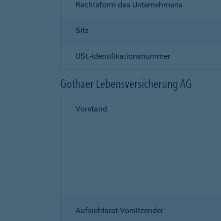
Rechtsform des Unternehmens
Sitz
USt.-Identifikationsnummer
Gothaer Lebensversicherung AG
Vorstand
Aufsichtsrat-Vorsitzender