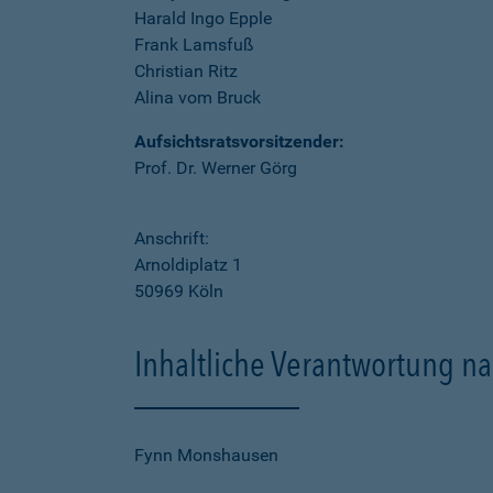
Harald Ingo Epple
Frank Lamsfuß
Christian Ritz
Alina vom Bruck
Aufsichtsratsvorsitzender:
Prof. Dr. Werner Görg
Anschrift:
Arnoldiplatz 1
50969 Köln
Inhaltliche Verantwortung na
Fynn Monshausen