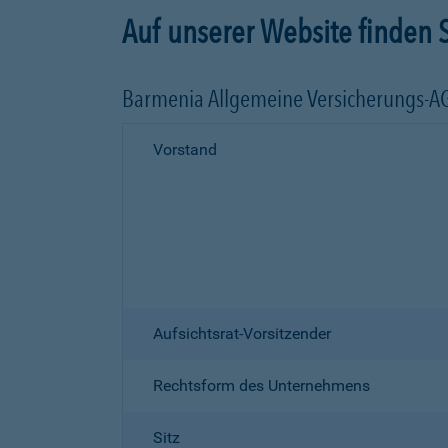
Auf unserer Website finden S
Barmenia Allgemeine Versicherungs-A
Vorstand
Aufsichtsrat-Vorsitzender
Rechtsform des Unternehmens
Sitz