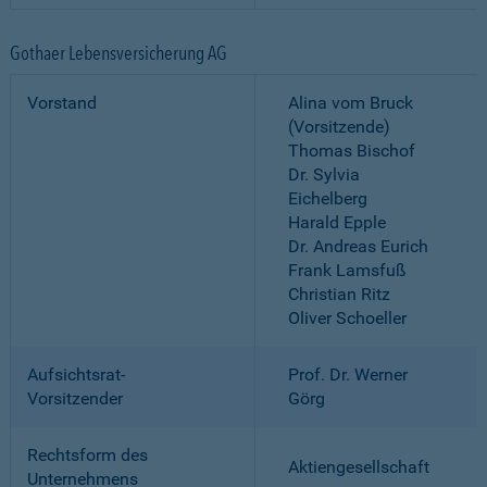
Gothaer Lebensversicherung AG
Vorstand
Alina vom Bruck
(Vorsitzende)
Thomas Bischof
Dr. Sylvia
Eichelberg
Harald Epple
Dr. Andreas Eurich
Frank Lamsfuß
Christian Ritz
Oliver Schoeller
Aufsichtsrat-
Prof. Dr. Werner
Vorsitzender
Görg
Rechtsform des
Aktiengesellschaft
Unternehmens