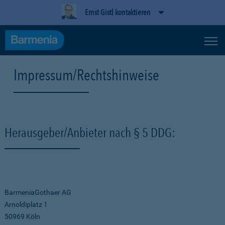
Ernst Gistl kontaktieren
Impressum/Rechtshinweise
Herausgeber/Anbieter nach § 5 DDG:
BarmeniaGothaer AG
Arnoldiplatz 1
50969 Köln