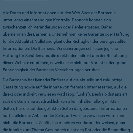
Alle Daten und Informationen auf den Web-Sites der Barmenia
unterliegen einer ständigen Kontrolle. Dennoch können sich
zwischenzeitlich Veränderungen oder Fehler ergeben. Daher
übernehmen die Barmenia Unternehmen keine Garantie oder Haftung
für die Aktualität, Vollständigkeit oder Richtigkeit der bereitgestellten
Informationen. Die Barmenia Versicherungen schließen jegliche
Haftung für Schäden aus, die direkt oder indirekt aus der Benutzung
dieser Website entstehen, soweit diese nicht auf Vorsatz oder grobe
Fahrlässigkeit der Barmenia Versicherungen beruhen.
Die Barmenia hat keinerlei Einfluss auf die aktuelle und zukünftige
Gestaltung sowie auf die Inhalte von fremden Internetseiten, auf die
direkt oder indirekt verwiesen wird (sog. "Links"). Deshalb distanziert
sich die Barmenia ausdrücklich von allen Inhalten aller gelinkten
Seiten. Für die auf den gelinkten Seiten dargebotenen Informationen
haftet allein der Anbieter der Seite, auf welche verwiesen wurde und
nicht die Barmenia. Zusätzlich möchten wir darauf hinweisen, dass
die Inhalte zum Thema Gesundheit nicht den Rat oder die Behandlung