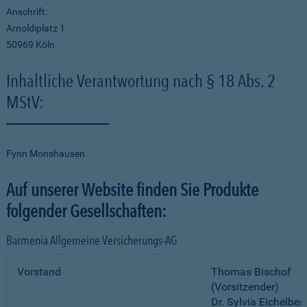
Anschrift:
Arnoldiplatz 1
50969 Köln
Inhaltliche Verantwortung nach § 18 Abs. 2
MStV:
Fynn Monshausen
Auf unserer Website finden Sie Produkte
folgender Gesellschaften:
Barmenia Allgemeine Versicherungs-AG
Vorstand
Thomas Bischof
(Vorsitzender)
Dr. Sylvia Eichelber