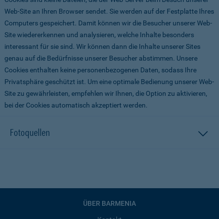
Web-Site an Ihren Browser sendet. Sie werden auf der Festplatte Ihres
Computers gespeichert. Damit können wir die Besucher unserer Web-
Site wiedererkennen und analysieren, welche Inhalte besonders
interessant für sie sind. Wir können dann die Inhalte unserer Sites
genau auf die Bedürfnisse unserer Besucher abstimmen. Unsere
Cookies enthalten keine personenbezogenen Daten, sodass Ihre
Privatsphäre geschützt ist. Um eine optimale Bedienung unserer Web-
Site zu gewährleisten, empfehlen wir Ihnen, die Option zu aktivieren,
bei der Cookies automatisch akzeptiert werden.
Fotoquellen
ÜBER BARMENIA