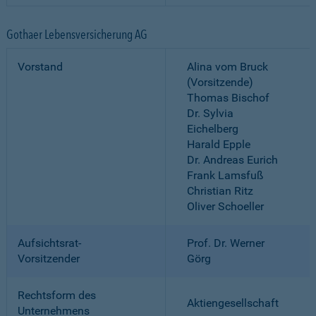
Gothaer Lebensversicherung AG
Vorstand
Alina vom Bruck
(Vorsitzende)
Thomas Bischof
Dr. Sylvia
Eichelberg
Harald Epple
Dr. Andreas Eurich
Frank Lamsfuß
Christian Ritz
Oliver Schoeller
Aufsichtsrat-
Prof. Dr. Werner
Vorsitzender
Görg
Rechtsform des
Aktiengesellschaft
Unternehmens