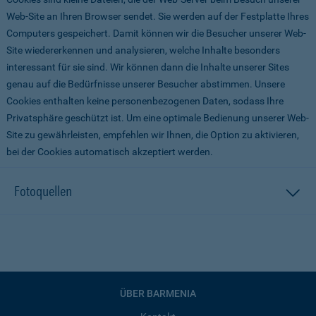
Web-Site an Ihren Browser sendet. Sie werden auf der Festplatte Ihres
Computers gespeichert. Damit können wir die Besucher unserer Web-
Site wiedererkennen und analysieren, welche Inhalte besonders
interessant für sie sind. Wir können dann die Inhalte unserer Sites
genau auf die Bedürfnisse unserer Besucher abstimmen. Unsere
Cookies enthalten keine personenbezogenen Daten, sodass Ihre
Privatsphäre geschützt ist. Um eine optimale Bedienung unserer Web-
Site zu gewährleisten, empfehlen wir Ihnen, die Option zu aktivieren,
bei der Cookies automatisch akzeptiert werden.
Fotoquellen
ÜBER BARMENIA