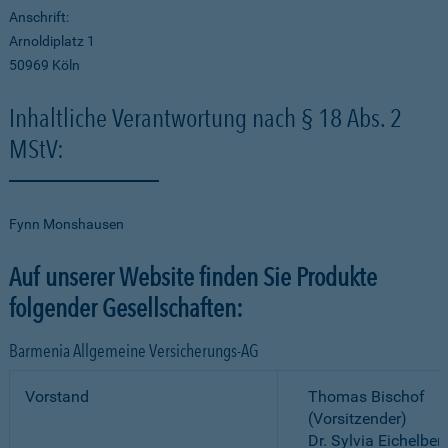
Anschrift:
Arnoldiplatz 1
50969 Köln
Inhaltliche Verantwortung nach § 18 Abs. 2
MStV:
Fynn Monshausen
Auf unserer Website finden Sie Produkte
folgender Gesellschaften:
Barmenia Allgemeine Versicherungs-AG
Vorstand
Thomas Bischof
(Vorsitzender)
Dr. Sylvia Eichelber