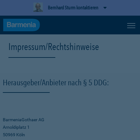
Bernhard Sturm kontaktieren
Impressum/Rechtshinweise
Herausgeber/Anbieter nach § 5 DDG:
BarmeniaGothaer AG
Arnoldiplatz 1
50969 Köln