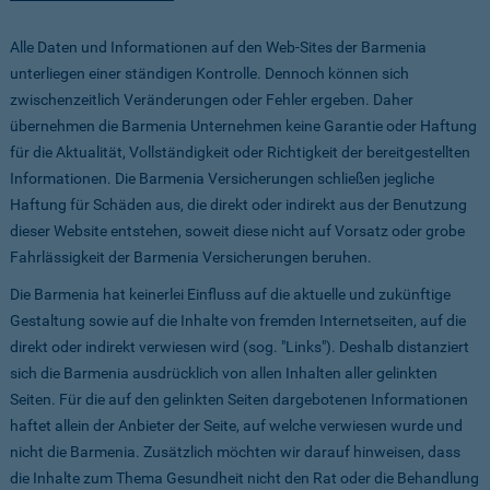
Alle Daten und Informationen auf den Web-Sites der Barmenia
unterliegen einer ständigen Kontrolle. Dennoch können sich
zwischenzeitlich Veränderungen oder Fehler ergeben. Daher
übernehmen die Barmenia Unternehmen keine Garantie oder Haftung
für die Aktualität, Vollständigkeit oder Richtigkeit der bereitgestellten
Informationen. Die Barmenia Versicherungen schließen jegliche
Haftung für Schäden aus, die direkt oder indirekt aus der Benutzung
dieser Website entstehen, soweit diese nicht auf Vorsatz oder grobe
Fahrlässigkeit der Barmenia Versicherungen beruhen.
Die Barmenia hat keinerlei Einfluss auf die aktuelle und zukünftige
Gestaltung sowie auf die Inhalte von fremden Internetseiten, auf die
direkt oder indirekt verwiesen wird (sog. "Links"). Deshalb distanziert
sich die Barmenia ausdrücklich von allen Inhalten aller gelinkten
Seiten. Für die auf den gelinkten Seiten dargebotenen Informationen
haftet allein der Anbieter der Seite, auf welche verwiesen wurde und
nicht die Barmenia. Zusätzlich möchten wir darauf hinweisen, dass
die Inhalte zum Thema Gesundheit nicht den Rat oder die Behandlung