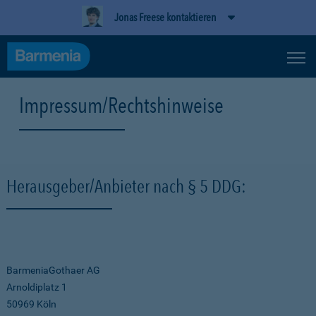
Jonas Freese kontaktieren
Impressum/Rechtshinweise
Herausgeber/Anbieter nach § 5 DDG:
BarmeniaGothaer AG
Arnoldiplatz 1
50969 Köln