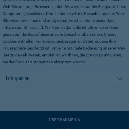
Web-Site an Ihren Browser sendet. Sie werden auf der Festplatte Ihres
Computers gespeichert. Damit können wir die Besucher unserer Web-
Site wiedererkennen und analysieren, welche Inhalte besonders
interessant für sie sind. Wir können dann die Inhalte unserer Sites
genau auf die Bedürfnisse unserer Besucher abstimmen. Unsere
Cookies enthalten keine personenbezogenen Daten, sodass Ihre
Privatsphäre geschützt ist. Um eine optimale Bedienung unserer Web-
Site zu gewährleisten, empfehlen wir Ihnen, die Option zu aktivieren,
bei der Cookies automatisch akzeptiert werden.
Fotoquellen
ÜBER BARMENIA