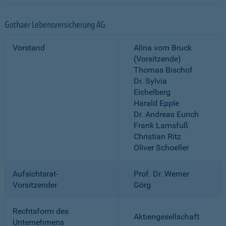
Gothaer Lebensversicherung AG
Vorstand
Alina vom Bruck
(Vorsitzende)
Thomas Bischof
Dr. Sylvia
Eichelberg
Harald Epple
Dr. Andreas Eurich
Frank Lamsfuß
Christian Ritz
Oliver Schoeller
Aufsichtsrat-
Prof. Dr. Werner
Vorsitzender
Görg
Rechtsform des
Aktiengesellschaft
Unternehmens