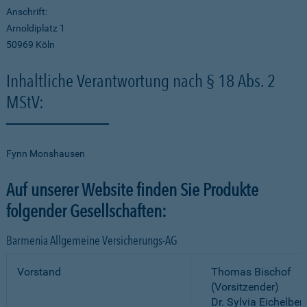
Anschrift:
Arnoldiplatz 1
50969 Köln
Inhaltliche Verantwortung nach § 18 Abs. 2
MStV:
Fynn Monshausen
Auf unserer Website finden Sie Produkte
folgender Gesellschaften:
Barmenia Allgemeine Versicherungs-AG
Vorstand
Thomas Bischof
(Vorsitzender)
Dr. Sylvia Eichelber