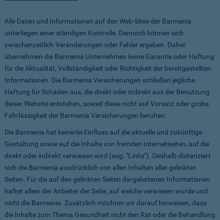
Alle Daten und Informationen auf den Web-Sites der Barmenia
unterliegen einer ständigen Kontrolle. Dennoch können sich
zwischenzeitlich Veränderungen oder Fehler ergeben. Daher
übernehmen die Barmenia Unternehmen keine Garantie oder Haftung
für die Aktualität, Vollständigkeit oder Richtigkeit der bereitgestellten
Informationen. Die Barmenia Versicherungen schließen jegliche
Haftung für Schäden aus, die direkt oder indirekt aus der Benutzung
dieser Website entstehen, soweit diese nicht auf Vorsatz oder grobe
Fahrlässigkeit der Barmenia Versicherungen beruhen.
Die Barmenia hat keinerlei Einfluss auf die aktuelle und zukünftige
Gestaltung sowie auf die Inhalte von fremden Internetseiten, auf die
direkt oder indirekt verwiesen wird (sog. "Links"). Deshalb distanziert
sich die Barmenia ausdrücklich von allen Inhalten aller gelinkten
Seiten. Für die auf den gelinkten Seiten dargebotenen Informationen
haftet allein der Anbieter der Seite, auf welche verwiesen wurde und
nicht die Barmenia. Zusätzlich möchten wir darauf hinweisen, dass
die Inhalte zum Thema Gesundheit nicht den Rat oder die Behandlung