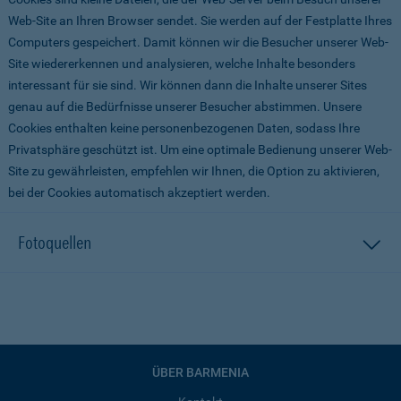
Web-Site an Ihren Browser sendet. Sie werden auf der Festplatte Ihres
Computers gespeichert. Damit können wir die Besucher unserer Web-
Site wiedererkennen und analysieren, welche Inhalte besonders
interessant für sie sind. Wir können dann die Inhalte unserer Sites
genau auf die Bedürfnisse unserer Besucher abstimmen. Unsere
Cookies enthalten keine personenbezogenen Daten, sodass Ihre
Privatsphäre geschützt ist. Um eine optimale Bedienung unserer Web-
Site zu gewährleisten, empfehlen wir Ihnen, die Option zu aktivieren,
bei der Cookies automatisch akzeptiert werden.
Fotoquellen
ÜBER BARMENIA