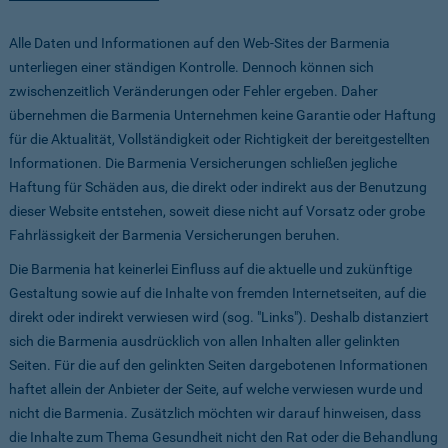
Alle Daten und Informationen auf den Web-Sites der Barmenia
unterliegen einer ständigen Kontrolle. Dennoch können sich
zwischenzeitlich Veränderungen oder Fehler ergeben. Daher
übernehmen die Barmenia Unternehmen keine Garantie oder Haftung
für die Aktualität, Vollständigkeit oder Richtigkeit der bereitgestellten
Informationen. Die Barmenia Versicherungen schließen jegliche
Haftung für Schäden aus, die direkt oder indirekt aus der Benutzung
dieser Website entstehen, soweit diese nicht auf Vorsatz oder grobe
Fahrlässigkeit der Barmenia Versicherungen beruhen.
Die Barmenia hat keinerlei Einfluss auf die aktuelle und zukünftige
Gestaltung sowie auf die Inhalte von fremden Internetseiten, auf die
direkt oder indirekt verwiesen wird (sog. "Links"). Deshalb distanziert
sich die Barmenia ausdrücklich von allen Inhalten aller gelinkten
Seiten. Für die auf den gelinkten Seiten dargebotenen Informationen
haftet allein der Anbieter der Seite, auf welche verwiesen wurde und
nicht die Barmenia. Zusätzlich möchten wir darauf hinweisen, dass
die Inhalte zum Thema Gesundheit nicht den Rat oder die Behandlung