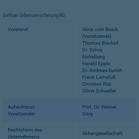
Gothaer Lebensversicherung AG
Vorstand
Alina vom Bruck
(Vorsitzende)
Thomas Bischof
Dr. Sylvia
Eichelberg
Harald Epple
Dr. Andreas Eurich
Frank Lamsfuß
Christian Ritz
Oliver Schoeller
Aufsichtsrat-
Prof. Dr. Werner
Vorsitzender
Görg
Rechtsform des
Aktiengesellschaft
Unternehmens