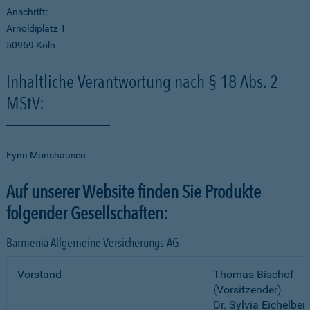
Anschrift:
Arnoldiplatz 1
50969 Köln
Inhaltliche Verantwortung nach § 18 Abs. 2
MStV:
Fynn Monshausen
Auf unserer Website finden Sie Produkte
folgender Gesellschaften:
Barmenia Allgemeine Versicherungs-AG
Vorstand
Thomas Bischof
(Vorsitzender)
Dr. Sylvia Eichelber