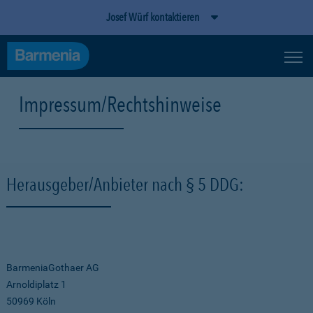
Josef Würf kontaktieren
Impressum/Rechtshinweise
Herausgeber/Anbieter nach § 5 DDG:
BarmeniaGothaer AG
Arnoldiplatz 1
50969 Köln