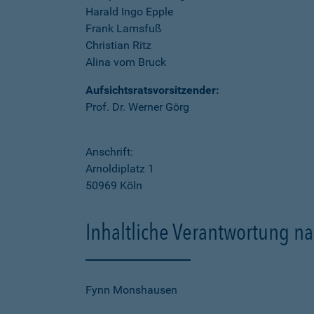
Harald Ingo Epple
Frank Lamsfuß
Christian Ritz
Alina vom Bruck
Aufsichtsratsvorsitzender:
Prof. Dr. Werner Görg
Anschrift:
Arnoldiplatz 1
50969 Köln
Inhaltliche Verantwortung na
Fynn Monshausen