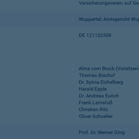
Versicherungsverein auf Ge
Wuppertal; Amtsgericht Wu
DE 121102508
Alina vom Bruck (Vorsitzen
Thomas Bischof
Dr. Sylvia Eichelberg
Harald Epple
Dr. Andreas Eurich
Frank Lamsfuß
Christian Ritz
Oliver Schoeller
Prof. Dr. Werner Görg