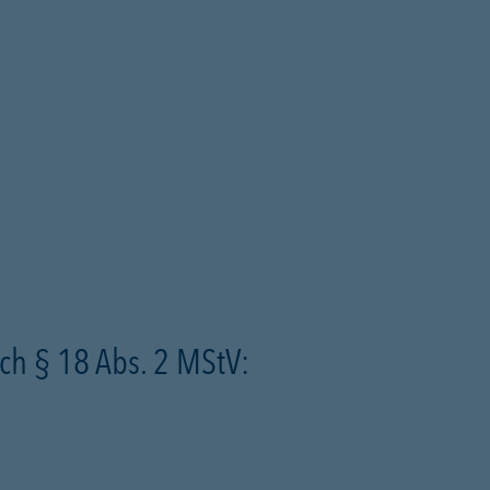
ch § 18 Abs. 2 MStV: