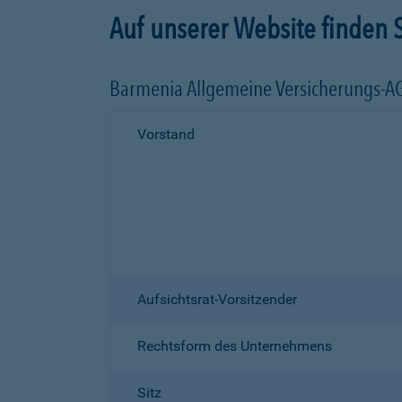
Auf unserer Website finden S
Barmenia Allgemeine Versicherungs-A
Vorstand
Aufsichtsrat-Vorsitzender
Rechtsform des Unternehmens
Sitz