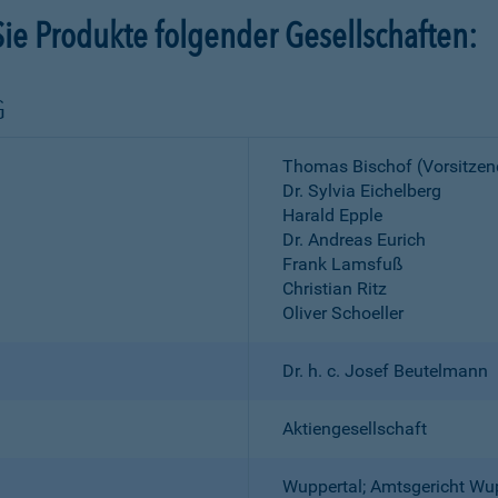
ie Produkte folgender Gesellschaften:
G
Thomas Bischof (Vorsitzen
Dr. Sylvia Eichelberg
Harald Epple
Dr. Andreas Eurich
Frank Lamsfuß
Christian Ritz
Oliver Schoeller
Dr. h. c. Josef Beutelmann
Aktiengesellschaft
Wuppertal; Amtsgericht Wu