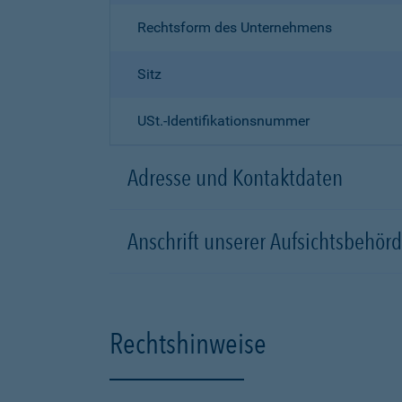
Rechtsform des Unternehmens
Sitz
USt.-Identifikationsnummer
Adresse und Kontaktdaten
Anschrift unserer Aufsichtsbeh
Rechtshinweise