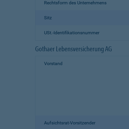
Rechtsform des Unternehmens
Sitz
USt.-Identifikationsnummer
Gothaer Lebensversicherung AG
Vorstand
Aufsichtsrat-Vorsitzender