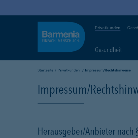
Privatkunden
Gesc
Gesundheit
Startseite
Privatkunden
Impressum/Rechtshinweise
Impressum/Rechtshinw
Herausgeber/Anbieter nach 