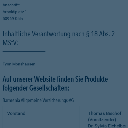
Anschrift:
Arnoldiplatz 1
50969 Köln
Inhaltliche Verantwortung nach § 18 Abs. 2
MStV:
Fynn Monshausen
Auf unserer Website finden Sie Produkte
folgender Gesellschaften:
Barmenia Allgemeine Versicherungs-AG
Vorstand
Thomas Bischof
(Vorsitzender)
Dr. Sylvia Eichelber