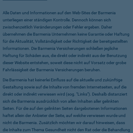
Alle Daten und Informationen auf den Web-Sites der Barmenia
unterliegen einer ständigen Kontrolle. Dennoch können sich
zwischenzeitlich Veränderungen oder Fehler ergeben. Daher
übernehmen die Barmenia Unternehmen keine Garantie oder Haftung
für die Aktualität, Vollständigkeit oder Richtigkeit der bereitgestellten
Informationen. Die Barmenia Versicherungen schließen jegliche
Haftung für Schäden aus, die direkt oder indirekt aus der Benutzung
dieser Website entstehen, soweit diese nicht auf Vorsatz oder grobe
Fahrlässigkeit der Barmenia Versicherungen beruhen.
Die Barmenia hat keinerlei Einfluss auf die aktuelle und zukünftige
Gestaltung sowie auf die Inhalte von fremden Internetseiten, auf die
direkt oder indirekt verwiesen wird (sog. "Links"). Deshalb distanziert
sich die Barmenia ausdrücklich von allen Inhalten aller gelinkten
Seiten. Für die auf den gelinkten Seiten dargebotenen Informationen
haftet allein der Anbieter der Seite, auf welche verwiesen wurde und
nicht die Barmenia. Zusätzlich möchten wir darauf hinweisen, dass
die Inhalte zum Thema Gesundheit nicht den Rat oder die Behandlung