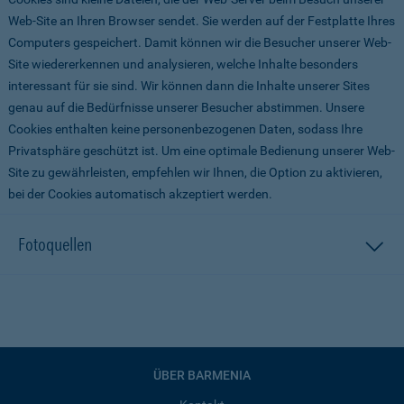
Web-Site an Ihren Browser sendet. Sie werden auf der Festplatte Ihres
Computers gespeichert. Damit können wir die Besucher unserer Web-
Site wiedererkennen und analysieren, welche Inhalte besonders
interessant für sie sind. Wir können dann die Inhalte unserer Sites
genau auf die Bedürfnisse unserer Besucher abstimmen. Unsere
Cookies enthalten keine personenbezogenen Daten, sodass Ihre
Privatsphäre geschützt ist. Um eine optimale Bedienung unserer Web-
Site zu gewährleisten, empfehlen wir Ihnen, die Option zu aktivieren,
bei der Cookies automatisch akzeptiert werden.
Fotoquellen
ÜBER BARMENIA