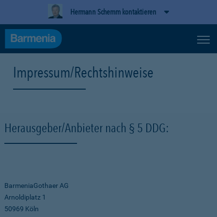
Hermann Schemm kontaktieren
Impressum/Rechtshinweise
Herausgeber/Anbieter nach § 5 DDG:
BarmeniaGothaer AG
Arnoldiplatz 1
50969 Köln