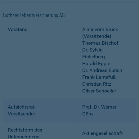
Gothaer Lebensversicherung AG
Vorstand
Alina vom Bruck
(Vorsitzende)
Thomas Bischof
Dr. Sylvia
Eichelberg
Harald Epple
Dr. Andreas Eurich
Frank Lamsfuß
Christian Ritz
Oliver Schoeller
Aufsichtsrat-
Prof. Dr. Werner
Vorsitzender
Görg
Rechtsform des
Aktiengesellschaft
Unternehmens