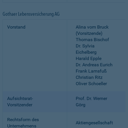
Gothaer Lebensversicherung AG
Vorstand
Alina vom Bruck
(Vorsitzende)
Thomas Bischof
Dr. Sylvia
Eichelberg
Harald Epple
Dr. Andreas Eurich
Frank Lamsfuß
Christian Ritz
Oliver Schoeller
Aufsichtsrat-
Prof. Dr. Werner
Vorsitzender
Görg
Rechtsform des
Aktiengesellschaft
Unternehmens