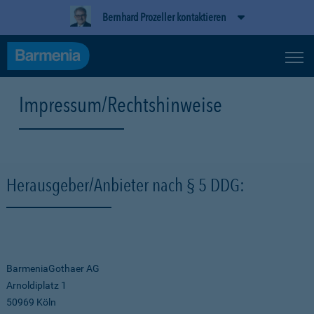
Bernhard Prozeller kontaktieren
Impressum/Rechtshinweise
Herausgeber/Anbieter nach § 5 DDG:
BarmeniaGothaer AG
Arnoldiplatz 1
50969 Köln