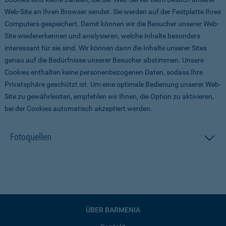
Web-Site an Ihren Browser sendet. Sie werden auf der Festplatte Ihres
Computers gespeichert. Damit können wir die Besucher unserer Web-
Site wiedererkennen und analysieren, welche Inhalte besonders
interessant für sie sind. Wir können dann die Inhalte unserer Sites
genau auf die Bedürfnisse unserer Besucher abstimmen. Unsere
Cookies enthalten keine personenbezogenen Daten, sodass Ihre
Privatsphäre geschützt ist. Um eine optimale Bedienung unserer Web-
Site zu gewährleisten, empfehlen wir Ihnen, die Option zu aktivieren,
bei der Cookies automatisch akzeptiert werden.
Fotoquellen
ÜBER BARMENIA