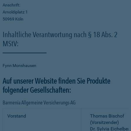
Anschrift:
Arnoldiplatz 1
50969 Köln
Inhaltliche Verantwortung nach § 18 Abs. 2
MStV:
Fynn Monshausen
Auf unserer Website finden Sie Produkte
folgender Gesellschaften:
Barmenia Allgemeine Versicherungs-AG
Vorstand
Thomas Bischof
(Vorsitzender)
Dr. Sylvia Eichelber