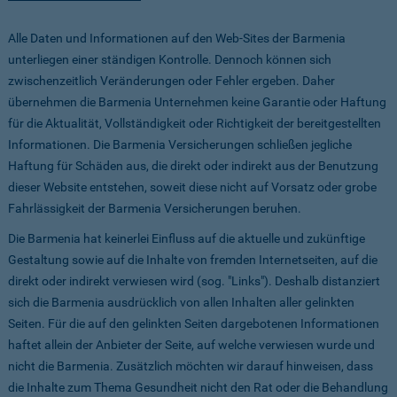
Alle Daten und Informationen auf den Web-Sites der Barmenia
unterliegen einer ständigen Kontrolle. Dennoch können sich
zwischenzeitlich Veränderungen oder Fehler ergeben. Daher
übernehmen die Barmenia Unternehmen keine Garantie oder Haftung
für die Aktualität, Vollständigkeit oder Richtigkeit der bereitgestellten
Informationen. Die Barmenia Versicherungen schließen jegliche
Haftung für Schäden aus, die direkt oder indirekt aus der Benutzung
dieser Website entstehen, soweit diese nicht auf Vorsatz oder grobe
Fahrlässigkeit der Barmenia Versicherungen beruhen.
Die Barmenia hat keinerlei Einfluss auf die aktuelle und zukünftige
Gestaltung sowie auf die Inhalte von fremden Internetseiten, auf die
direkt oder indirekt verwiesen wird (sog. "Links"). Deshalb distanziert
sich die Barmenia ausdrücklich von allen Inhalten aller gelinkten
Seiten. Für die auf den gelinkten Seiten dargebotenen Informationen
haftet allein der Anbieter der Seite, auf welche verwiesen wurde und
nicht die Barmenia. Zusätzlich möchten wir darauf hinweisen, dass
die Inhalte zum Thema Gesundheit nicht den Rat oder die Behandlung