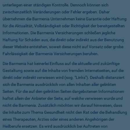
unterliegen einer ständigen Kontrolle. Dennoch können sich
zwischenzeitlich Veränderungen oder Fehler ergeben. Daher
übernehmen die Barmenia Unternehmen keine Garantie oder Haftung
für die Aktualität, Vollständigkeit oder Richtigkeit der bereitgestellten
Informationen. Die Barmenia Versicherungen schließen jegliche
Haftung für Schäden aus, die direkt oder indirekt aus der Benutzung
dieser Website entstehen, soweit diese nicht auf Vorsatz oder grobe
Fahrlässigkeit der Barmenia Versicherungen beruhen.
Die Barmenia hat keinerlei Einfluss auf die aktuelle und zukünftige
Gestaltung sowie auf die Inhalte von fremden Internetseiten, auf die
direkt oder indirekt verwiesen wird (sog. "Links"). Deshalb distanziert
sich die Barmenia ausdrücklich von allen Inhalten aller gelinkten
Seiten. Für die auf den gelinkten Seiten dargebotenen Informationen
haftet allein der Anbieter der Seite, auf welche verwiesen wurde und
nicht die Barmenia. Zusätzlich möchten wir darauf hinweisen, dass
die Inhalte zum Thema Gesundheit nicht den Rat oder die Behandlung
eines Therapeuten, Arztes oder eines anderen Angehörigen der
Heilberufe ersetzen. Es wird ausdrücklich bei Auftreten von