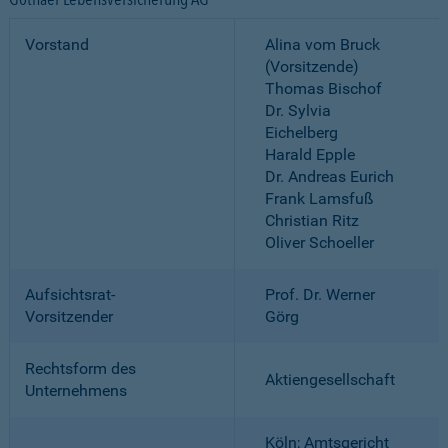
Vorstand
Alina vom Bruck
(Vorsitzende)
Thomas Bischof
Dr. Sylvia
Eichelberg
Harald Epple
Dr. Andreas Eurich
Frank Lamsfuß
Christian Ritz
Oliver Schoeller
Aufsichtsrat-
Prof. Dr. Werner
Vorsitzender
Görg
Rechtsform des
Aktiengesellschaft
Unternehmens
Köln; Amtsgericht