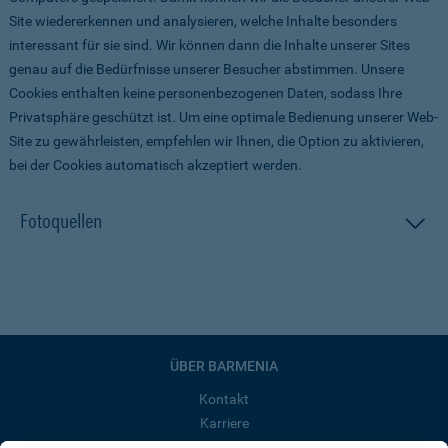
Site wiedererkennen und analysieren, welche Inhalte besonders
interessant für sie sind. Wir können dann die Inhalte unserer Sites
genau auf die Bedürfnisse unserer Besucher abstimmen. Unsere
Cookies enthalten keine personenbezogenen Daten, sodass Ihre
Privatsphäre geschützt ist. Um eine optimale Bedienung unserer Web-
Site zu gewährleisten, empfehlen wir Ihnen, die Option zu aktivieren,
bei der Cookies automatisch akzeptiert werden.
Fotoquellen
ÜBER BARMENIA
Kontakt
Karriere
Presse