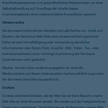
Krankheitssymptomen und gesundheitlichen Beschwerden vor einer
Selbstbehandlung auf Grundlage der Inhalte dieses
Internetangebotes ohne weitere ärztliche Konsultation gewarnt.
Urheberrechte
Die Barmenia-Unternehmen behalten sich alle Rechte vor. Inhalt und
Struktur der Barmenia-Web-Sites sind urheberrechtlich geschützt.
Daher ist eine Vervielfältigung oder Verwendung sämtlicher
Informationen oder Daten (Text-, Graphik-, Bild-, Video-, Ton-, oder
Animationsdateien) ohne vorherige Zustimmung der Barmenia
Unternehmen nicht gestattet.
Marken: Soweit nichts anderes angegeben ist, sind alle
Markenzeichen auf diesen Internetseiten markenrechtlich zugunsten
der Barmenia Versicherung geschützt.
Cookies
Cookies sind kleine Dateien, die der Web-Server beim Besuch unserer
Web-Site an Ihren Browser sendet. Sie werden auf der Festplatte Ihres
Computers gespeichert. Damit können wir die Besucher unserer Web-