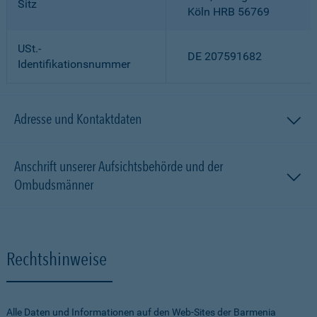
Sitz
Köln HRB 56769
USt.-
DE 207591682
Identifikationsnummer
Adresse und Kontaktdaten
Anschrift unserer Aufsichtsbehörde und der
Ombudsmänner
Rechtshinweise
Alle Daten und Informationen auf den Web-Sites der Barmenia