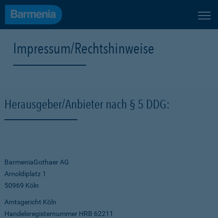
Impressum/Rechtshinweise
Herausgeber/Anbieter nach § 5 DDG:
BarmeniaGothaer AG
Arnoldiplatz 1
50969 Köln
Amtsgericht Köln
Handelsregisternummer HRB 62211