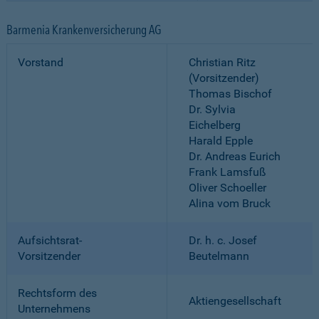
Barmenia Krankenversicherung AG
Vorstand
Christian Ritz
(Vorsitzender)
Thomas Bischof
Dr. Sylvia
Eichelberg
Harald Epple
Dr. Andreas Eurich
Frank Lamsfuß
Oliver Schoeller
Alina vom Bruck
Aufsichtsrat-
Dr. h. c. Josef
Vorsitzender
Beutelmann
Rechtsform des
Aktiengesellschaft
Unternehmens