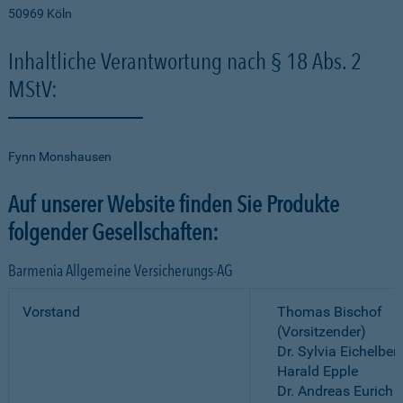
50969 Köln
Inhaltliche Verantwortung nach § 18 Abs. 2
MStV:
Fynn Monshausen
Auf unserer Website finden Sie Produkte
folgender Gesellschaften:
Barmenia Allgemeine Versicherungs-AG
Vorstand
Thomas Bischof
(Vorsitzender)
Dr. Sylvia Eichelber
Harald Epple
Dr. Andreas Eurich