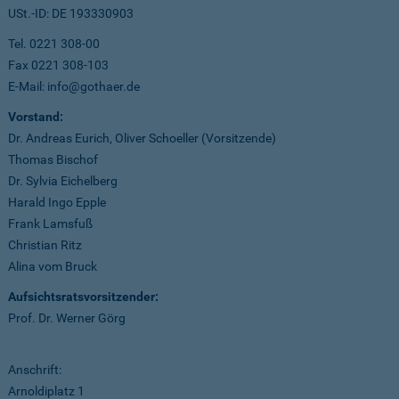
USt.-ID: DE 193330903
Tel. 0221 308-00
Fax 0221 308-103
E-Mail: info@gothaer.de
Vorstand:
Dr. Andreas Eurich, Oliver Schoeller (Vorsitzende)
Thomas Bischof
Dr. Sylvia Eichelberg
Harald Ingo Epple
Frank Lamsfuß
Christian Ritz
Alina vom Bruck
Aufsichtsratsvorsitzender:
Prof. Dr. Werner Görg
Anschrift:
Arnoldiplatz 1