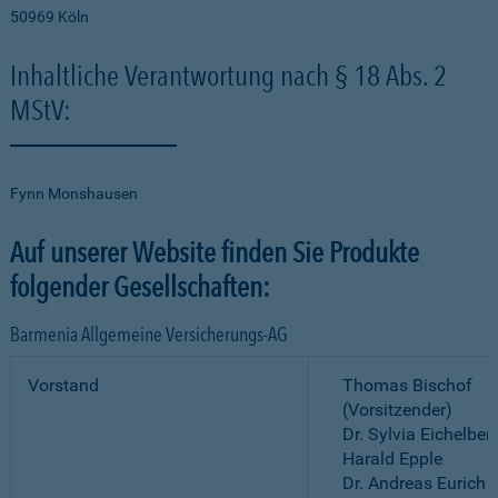
50969 Köln
Inhaltliche Verantwortung nach § 18 Abs. 2
MStV:
Fynn Monshausen
Auf unserer Website finden Sie Produkte
folgender Gesellschaften:
Barmenia Allgemeine Versicherungs-AG
Vorstand
Thomas Bischof
(Vorsitzender)
Dr. Sylvia Eichelber
Harald Epple
Dr. Andreas Eurich