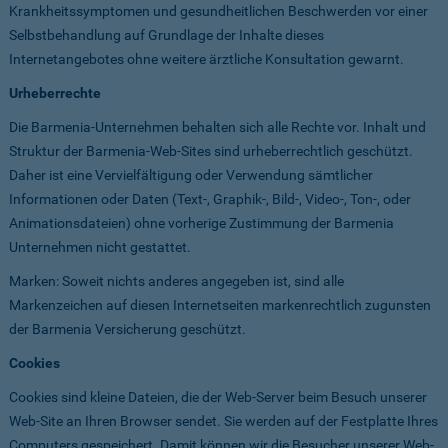
Krankheitssymptomen und gesundheitlichen Beschwerden vor einer
Selbstbehandlung auf Grundlage der Inhalte dieses
Internetangebotes ohne weitere ärztliche Konsultation gewarnt.
Urheberrechte
Die Barmenia-Unternehmen behalten sich alle Rechte vor. Inhalt und
Struktur der Barmenia-Web-Sites sind urheberrechtlich geschützt.
Daher ist eine Vervielfältigung oder Verwendung sämtlicher
Informationen oder Daten (Text-, Graphik-, Bild-, Video-, Ton-, oder
Animationsdateien) ohne vorherige Zustimmung der Barmenia
Unternehmen nicht gestattet.
Marken: Soweit nichts anderes angegeben ist, sind alle
Markenzeichen auf diesen Internetseiten markenrechtlich zugunsten
der Barmenia Versicherung geschützt.
Cookies
Cookies sind kleine Dateien, die der Web-Server beim Besuch unserer
Web-Site an Ihren Browser sendet. Sie werden auf der Festplatte Ihres
Computers gespeichert. Damit können wir die Besucher unserer Web-