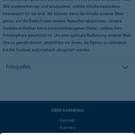
Site wiedererkennen und analysieren, welche Inhalte besonders
interessant für sie sind. Wir können dann die Inhalte unserer Sites
genau auf die Bedürfnisse unserer Besucher abstimmen. Unsere
Cookies enthalten keine personenbezogenen Daten, sodass Ihre
Privatsphäre geschützt ist. Um eine optimale Bedienung unserer Web-
Site zu gewährleisten, empfehlen wir Ihnen, die Option zu aktivieren,
bei der Cookies automatisch akzeptiert werden.
Fotoquellen
ÜBER BARMENIA
Kontakt
Karriere
Presse