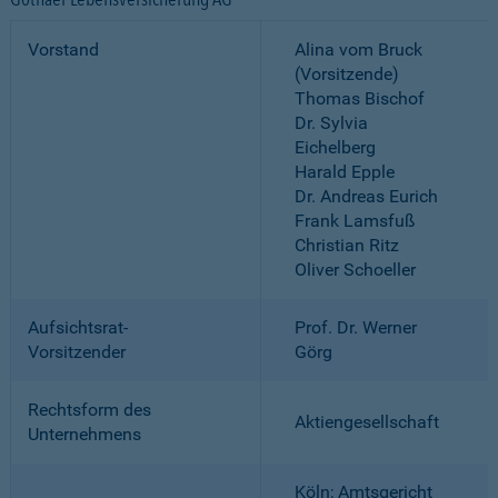
Vorstand
Alina vom Bruck
(Vorsitzende)
Thomas Bischof
Dr. Sylvia
Eichelberg
Harald Epple
Dr. Andreas Eurich
Frank Lamsfuß
Christian Ritz
Oliver Schoeller
Aufsichtsrat-
Prof. Dr. Werner
Vorsitzender
Görg
Rechtsform des
Aktiengesellschaft
Unternehmens
Köln; Amtsgericht