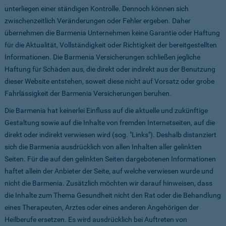
unterliegen einer ständigen Kontrolle. Dennoch können sich
zwischenzeitlich Veränderungen oder Fehler ergeben. Daher
übernehmen die Barmenia Unternehmen keine Garantie oder Haftung
für die Aktualität, Vollständigkeit oder Richtigkeit der bereitgestellten
Informationen. Die Barmenia Versicherungen schließen jegliche
Haftung für Schäden aus, die direkt oder indirekt aus der Benutzung
dieser Website entstehen, soweit diese nicht auf Vorsatz oder grobe
Fahrlässigkeit der Barmenia Versicherungen beruhen.
Die Barmenia hat keinerlei Einfluss auf die aktuelle und zukünftige
Gestaltung sowie auf die Inhalte von fremden Internetseiten, auf die
direkt oder indirekt verwiesen wird (sog. "Links"). Deshalb distanziert
sich die Barmenia ausdrücklich von allen Inhalten aller gelinkten
Seiten. Für die auf den gelinkten Seiten dargebotenen Informationen
haftet allein der Anbieter der Seite, auf welche verwiesen wurde und
nicht die Barmenia. Zusätzlich möchten wir darauf hinweisen, dass
die Inhalte zum Thema Gesundheit nicht den Rat oder die Behandlung
eines Therapeuten, Arztes oder eines anderen Angehörigen der
Heilberufe ersetzen. Es wird ausdrücklich bei Auftreten von