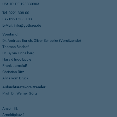
USt.-ID: DE 193330903
Tel. 0221 308-00
Fax 0221 308-103
E-Mail: info@gothaer.de
Vorstand:
Dr. Andreas Eurich, Oliver Schoeller (Vorsitzende)
Thomas Bischof
Dr. Sylvia Eichelberg
Harald Ingo Epple
Frank Lamsfuß
Christian Ritz
Alina vom Bruck
Aufsichtsratsvorsitzender:
Prof. Dr. Werner Görg
Anschrift:
Arnoldiplatz 1