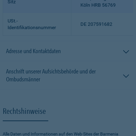
Sitz
Köln HRB 56769
USt.-
DE 207591682
Identifikationsnummer
Adresse und Kontaktdaten
Anschrift unserer Aufsichtsbehörde und der
Ombudsmänner
Rechtshinweise
Alle Daten und Informationen auf den Web-Sites der Barmenia