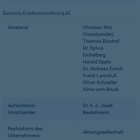
Barmenia Krankenversicherung AG
Vorstand
Christian Ritz
(Vorsitzender)
Thomas Bischof
Dr. Sylvia
Eichelberg
Harald Epple
Dr. Andreas Eurich
Frank Lamsfuß
Oliver Schoeller
Alina vom Bruck
Aufsichtsrat-
Dr. h. c. Josef
Vorsitzender
Beutelmann
Rechtsform des
Aktiengesellschaft
Unternehmens