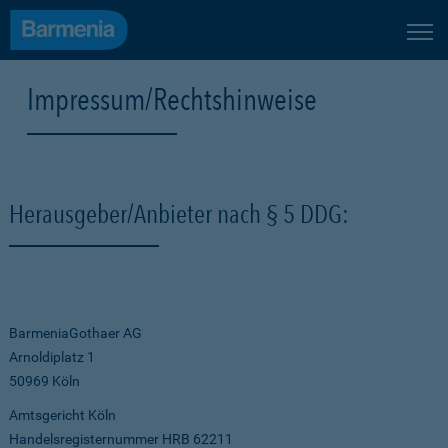
Impressum/Rechtshinweise
Herausgeber/Anbieter nach § 5 DDG:
BarmeniaGothaer AG
Arnoldiplatz 1
50969 Köln
Amtsgericht Köln
Handelsregisternummer HRB 62211