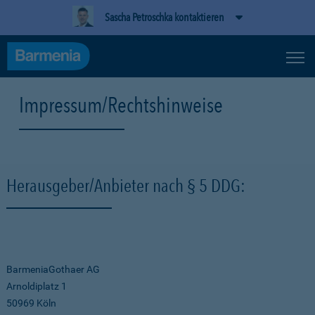
Sascha Petroschka kontaktieren
Impressum/Rechtshinweise
Herausgeber/Anbieter nach § 5 DDG:
BarmeniaGothaer AG
Arnoldiplatz 1
50969 Köln