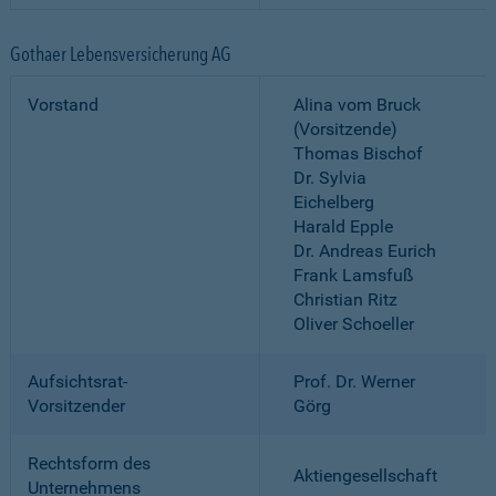
Gothaer Lebensversicherung AG
Vorstand
Alina vom Bruck
(Vorsitzende)
Thomas Bischof
Dr. Sylvia
Eichelberg
Harald Epple
Dr. Andreas Eurich
Frank Lamsfuß
Christian Ritz
Oliver Schoeller
Aufsichtsrat-
Prof. Dr. Werner
Vorsitzender
Görg
Rechtsform des
Aktiengesellschaft
Unternehmens