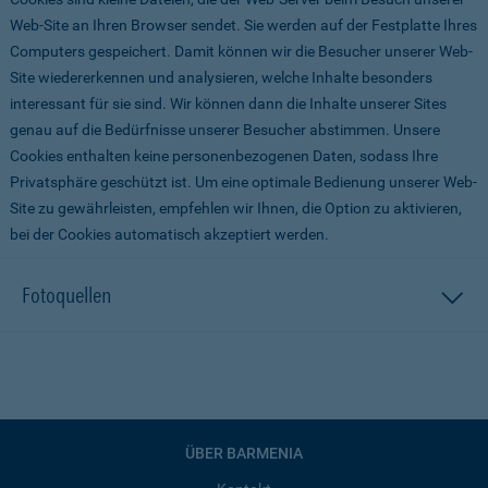
Web-Site an Ihren Browser sendet. Sie werden auf der Festplatte Ihres
Computers gespeichert. Damit können wir die Besucher unserer Web-
Site wiedererkennen und analysieren, welche Inhalte besonders
interessant für sie sind. Wir können dann die Inhalte unserer Sites
genau auf die Bedürfnisse unserer Besucher abstimmen. Unsere
Cookies enthalten keine personenbezogenen Daten, sodass Ihre
Privatsphäre geschützt ist. Um eine optimale Bedienung unserer Web-
Site zu gewährleisten, empfehlen wir Ihnen, die Option zu aktivieren,
bei der Cookies automatisch akzeptiert werden.
Fotoquellen
ÜBER BARMENIA