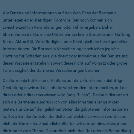
Alle Daten und Informationen auf den Web-Sites der Barmenia
unterliegen einer ständigen Kontrolle. Dennoch können sich
zwischenzeitlich Veränderungen oder Fehler ergeben. Daher
übernehmen die Barmenia Unternehmen keine Garantie oder Haftung
für die Aktualität, Vollständigkeit oder Richtigkeit der bereitgestellten
Informationen. Die Barmenia Versicherungen schließen jegliche
Haftung für Schäden aus, die direkt oder indirekt aus der Benutzung
dieser Website entstehen, soweit diese nicht auf Vorsatz oder grobe
Fahrlässigkeit der Barmenia Versicherungen beruhen.
Die Barmenia hat keinerlei Einfluss auf die aktuelle und zukünftige
Gestaltung sowie auf die Inhalte von fremden Internetseiten, auf die
direkt oder indirekt verwiesen wird (sog. "Links"). Deshalb distanziert
sich die Barmenia ausdrücklich von allen Inhalten aller gelinkten
Seiten. Für die auf den gelinkten Seiten dargebotenen Informationen
haftet allein der Anbieter der Seite, auf welche verwiesen wurde und
nicht die Barmenia. Zusätzlich möchten wir darauf hinweisen, dass
die Inhalte zum Thema Gesundheit nicht den Rat oder die Behandlung