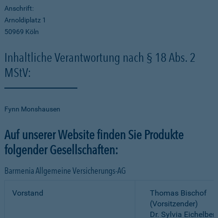
Anschrift:
Arnoldiplatz 1
50969 Köln
Inhaltliche Verantwortung nach § 18 Abs. 2
MStV:
Fynn Monshausen
Auf unserer Website finden Sie Produkte
folgender Gesellschaften:
Barmenia Allgemeine Versicherungs-AG
Vorstand
Thomas Bischof
(Vorsitzender)
Dr. Sylvia Eichelber