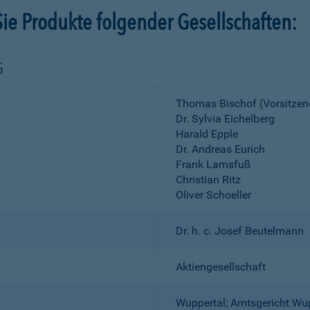
ie Produkte folgender Gesellschaften:
G
Thomas Bischof (Vorsitzen
Dr. Sylvia Eichelberg
Harald Epple
Dr. Andreas Eurich
Frank Lamsfuß
Christian Ritz
Oliver Schoeller
Dr. h. c. Josef Beutelmann
Aktiengesellschaft
Wuppertal; Amtsgericht Wu