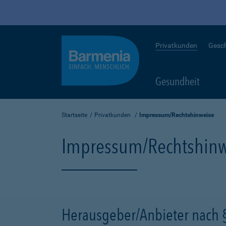
Privatkunden
Gesc
Gesundheit
Startseite
Privatkunden
Impressum/Rechtshinweise
Impressum/Rechtshinw
Herausgeber/Anbieter nach 