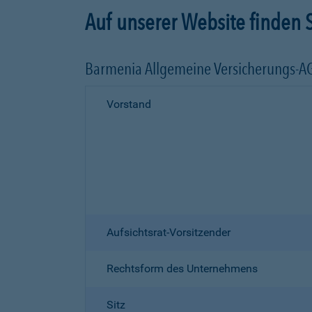
Auf unserer Website finden S
Barmenia Allgemeine Versicherungs-A
Vorstand
Aufsichtsrat-Vorsitzender
Rechtsform des Unternehmens
Sitz