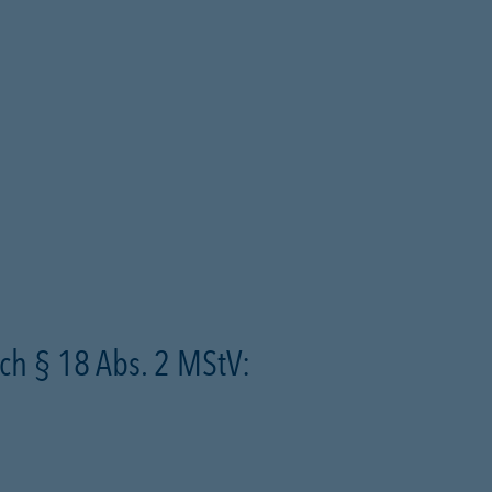
ch § 18 Abs. 2 MStV: