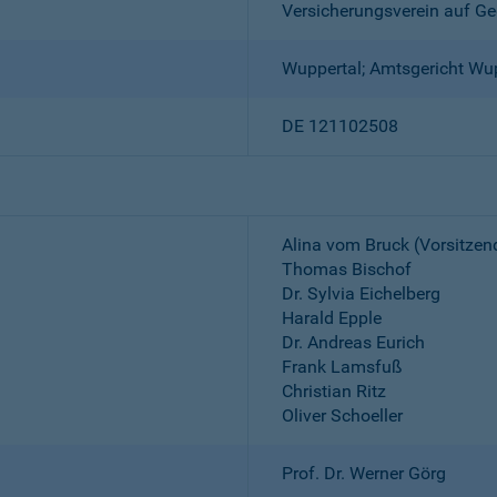
Versicherungsverein auf Ge
Wuppertal; Amtsgericht Wu
DE 121102508
Alina vom Bruck (Vorsitzen
Thomas Bischof
Dr. Sylvia Eichelberg
Harald Epple
Dr. Andreas Eurich
Frank Lamsfuß
Christian Ritz
Oliver Schoeller
Prof. Dr. Werner Görg