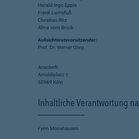
Harald Ingo Epple
Frank Lamsfuß
Christian Ritz
Alina vom Bruck
Aufsichtsratsvorsitzender:
Prof. Dr. Werner Görg
Anschrift:
Arnoldiplatz 1
50969 Köln
Inhaltliche Verantwortung na
Fynn Monshausen