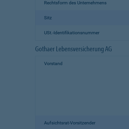
Rechtsform des Unternehmens
Sitz
USt.-Identifikationsnummer
Gothaer Lebensversicherung AG
Vorstand
Aufsichtsrat-Vorsitzender