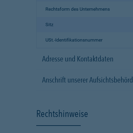
Rechtsform des Unternehmens
Sitz
USt.-Identifikationsnummer
Adresse und Kontaktdaten
Anschrift unserer Aufsichtsbeh
Rechtshinweise