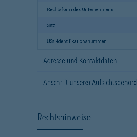
Rechtsform des Unternehmens
Sitz
USt.-Identifikationsnummer
Adresse und Kontaktdaten
Anschrift unserer Aufsichtsbeh
Rechtshinweise