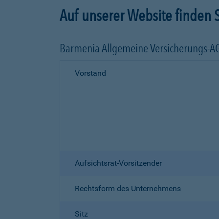
Auf unserer Website finden S
Barmenia Allgemeine Versicherungs-A
Vorstand
Aufsichtsrat-Vorsitzender
Rechtsform des Unternehmens
Sitz