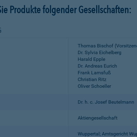
ie Produkte folgender Gesellschaften:
G
Thomas Bischof (Vorsitzen
Dr. Sylvia Eichelberg
Harald Epple
Dr. Andreas Eurich
Frank Lamsfuß
Christian Ritz
Oliver Schoeller
Dr. h. c. Josef Beutelmann
Aktiengesellschaft
Wuppertal; Amtsgericht Wu