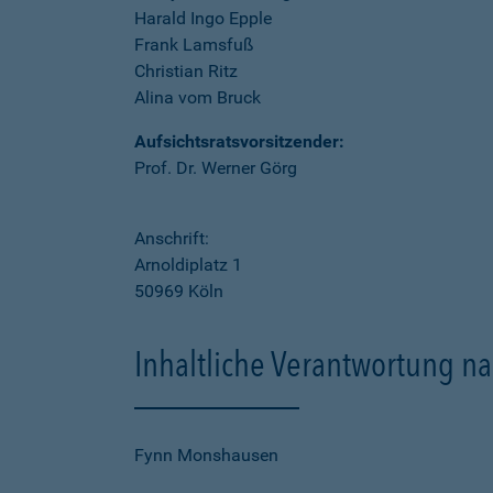
Harald Ingo Epple
Frank Lamsfuß
Christian Ritz
Alina vom Bruck
Aufsichtsratsvorsitzender:
Prof. Dr. Werner Görg
Anschrift:
Arnoldiplatz 1
50969 Köln
Inhaltliche Verantwortung na
Fynn Monshausen