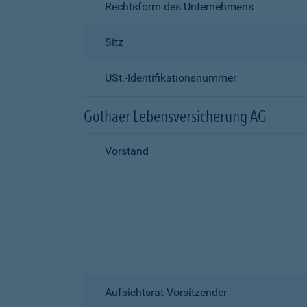
Rechtsform des Unternehmens
Sitz
USt.-Identifikationsnummer
Gothaer Lebensversicherung AG
Vorstand
Aufsichtsrat-Vorsitzender