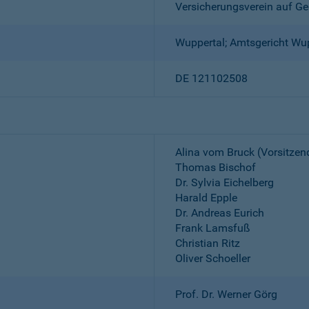
Versicherungsverein auf Ge
Wuppertal; Amtsgericht Wu
DE 121102508
Alina vom Bruck (Vorsitzen
Thomas Bischof
Dr. Sylvia Eichelberg
Harald Epple
Dr. Andreas Eurich
Frank Lamsfuß
Christian Ritz
Oliver Schoeller
Prof. Dr. Werner Görg