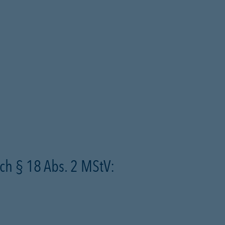
ch § 18 Abs. 2 MStV: