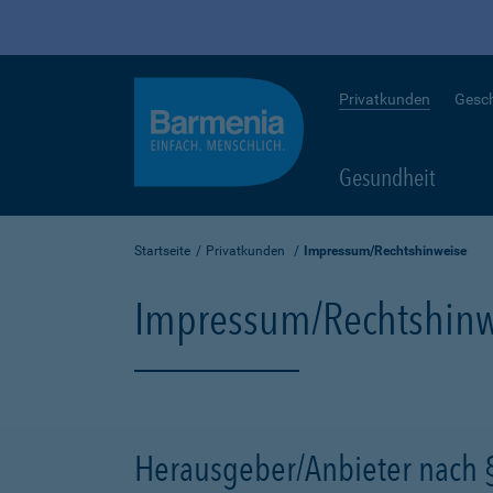
Privatkunden
Gesc
Gesundheit
Startseite
Privatkunden
Impressum/Rechtshinweise
Impressum/Rechtshinw
Herausgeber/Anbieter nach 