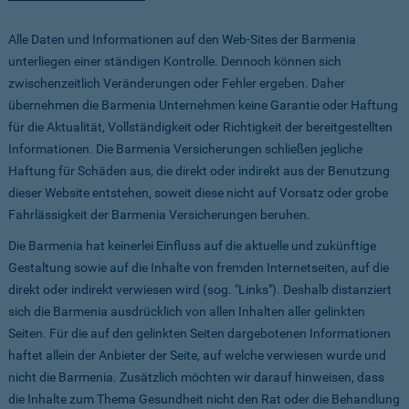
Alle Daten und Informationen auf den Web-Sites der Barmenia
unterliegen einer ständigen Kontrolle. Dennoch können sich
zwischenzeitlich Veränderungen oder Fehler ergeben. Daher
übernehmen die Barmenia Unternehmen keine Garantie oder Haftung
für die Aktualität, Vollständigkeit oder Richtigkeit der bereitgestellten
Informationen. Die Barmenia Versicherungen schließen jegliche
Haftung für Schäden aus, die direkt oder indirekt aus der Benutzung
dieser Website entstehen, soweit diese nicht auf Vorsatz oder grobe
Fahrlässigkeit der Barmenia Versicherungen beruhen.
Die Barmenia hat keinerlei Einfluss auf die aktuelle und zukünftige
Gestaltung sowie auf die Inhalte von fremden Internetseiten, auf die
direkt oder indirekt verwiesen wird (sog. "Links"). Deshalb distanziert
sich die Barmenia ausdrücklich von allen Inhalten aller gelinkten
Seiten. Für die auf den gelinkten Seiten dargebotenen Informationen
haftet allein der Anbieter der Seite, auf welche verwiesen wurde und
nicht die Barmenia. Zusätzlich möchten wir darauf hinweisen, dass
die Inhalte zum Thema Gesundheit nicht den Rat oder die Behandlung