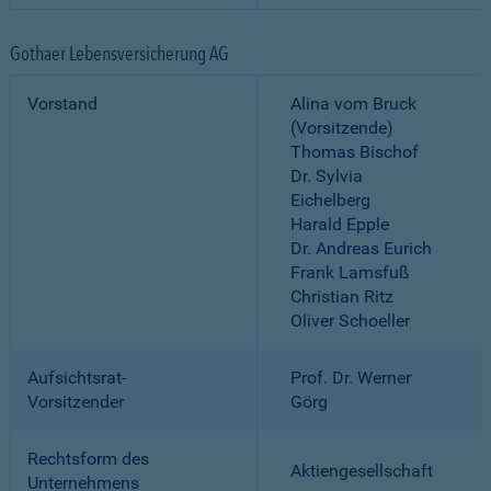
Gothaer Lebensversicherung AG
Vorstand
Alina vom Bruck
(Vorsitzende)
Thomas Bischof
Dr. Sylvia
Eichelberg
Harald Epple
Dr. Andreas Eurich
Frank Lamsfuß
Christian Ritz
Oliver Schoeller
Aufsichtsrat-
Prof. Dr. Werner
Vorsitzender
Görg
Rechtsform des
Aktiengesellschaft
Unternehmens