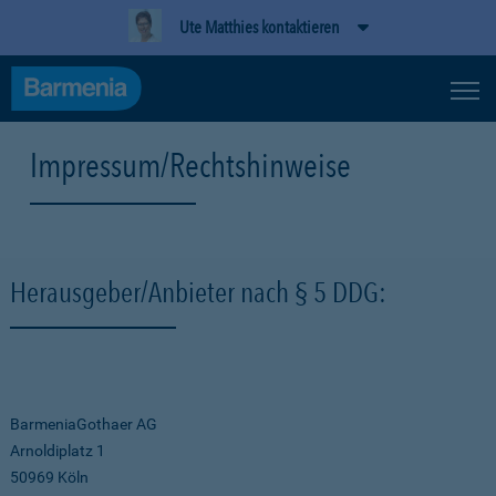
Ute Matthies kontaktieren
Impressum/Rechtshinweise
Herausgeber/Anbieter nach § 5 DDG:
BarmeniaGothaer AG
Arnoldiplatz 1
50969 Köln