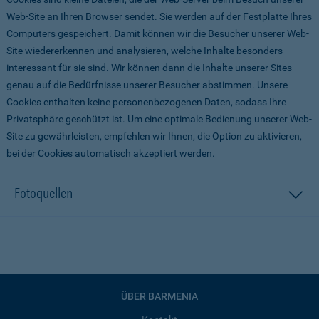
Web-Site an Ihren Browser sendet. Sie werden auf der Festplatte Ihres
Computers gespeichert. Damit können wir die Besucher unserer Web-
Site wiedererkennen und analysieren, welche Inhalte besonders
interessant für sie sind. Wir können dann die Inhalte unserer Sites
genau auf die Bedürfnisse unserer Besucher abstimmen. Unsere
Cookies enthalten keine personenbezogenen Daten, sodass Ihre
Privatsphäre geschützt ist. Um eine optimale Bedienung unserer Web-
Site zu gewährleisten, empfehlen wir Ihnen, die Option zu aktivieren,
bei der Cookies automatisch akzeptiert werden.
Fotoquellen
ÜBER BARMENIA