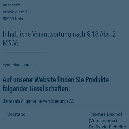
Anschrift:
Arnoldiplatz 1
50969 Köln
Inhaltliche Verantwortung nach § 18 Abs. 2
MStV:
Fynn Monshausen
Auf unserer Website finden Sie Produkte
folgender Gesellschaften:
Barmenia Allgemeine Versicherungs-AG
Vorstand
Thomas Bischof
(Vorsitzender)
Dr. Sylvia Eichelber