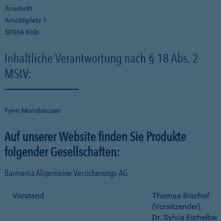
Anschrift:
Arnoldiplatz 1
50969 Köln
Inhaltliche Verantwortung nach § 18 Abs. 2
MStV:
Fynn Monshausen
Auf unserer Website finden Sie Produkte
folgender Gesellschaften:
Barmenia Allgemeine Versicherungs-AG
Vorstand
Thomas Bischof
(Vorsitzender)
Dr. Sylvia Eichelber