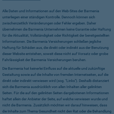
Alle Daten und Informationen auf den Web-Sites der Barmenia
unterliegen einer ständigen Kontrolle. Dennoch können sich
zwischenzeitlich Veränderungen oder Fehler ergeben. Daher
übernehmen die Barmenia Unternehmen keine Garantie oder Haftung
für die Aktualität, Vollständigkeit oder Richtigkeit der bereitgestellten
Informationen. Die Barmenia Versicherungen schließen jegliche
Haftung für Schäden aus, die direkt oder indirekt aus der Benutzung
dieser Website entstehen, soweit diese nicht auf Vorsatz oder grobe
Fahrlässigkeit der Barmenia Versicherungen beruhen.
Die Barmenia hat keinerlei Einfluss auf die aktuelle und zukünftige
Gestaltung sowie auf die Inhalte von fremden Internetseiten, auf die
direkt oder indirekt verwiesen wird (sog. "Links"). Deshalb distanziert
sich die Barmenia ausdrücklich von allen Inhalten aller gelinkten
Seiten. Für die auf den gelinkten Seiten dargebotenen Informationen
haftet allein der Anbieter der Seite, auf welche verwiesen wurde und
nicht die Barmenia. Zusätzlich möchten wir darauf hinweisen, dass
die Inhalte zum Thema Gesundheit nicht den Rat oder die Behandlung