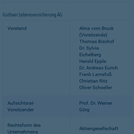
Gothaer Lebensversicherung AG
Vorstand
Alina vom Bruck
(Vorsitzende)
Thomas Bischof
Dr. Sylvia
Eichelberg
Harald Epple
Dr. Andreas Eurich
Frank Lamsfuß
Christian Ritz
Oliver Schoeller
Aufsichtsrat-
Prof. Dr. Werner
Vorsitzender
Görg
Rechtsform des
Aktiengesellschaft
Unternehmens