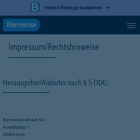
Heribert Plechinger kontaktieren
Impressum/Rechtshinweise
Herausgeber/Anbieter nach § 5 DDG:
BarmeniaGothaer AG
Arnoldiplatz 1
50969 Köln