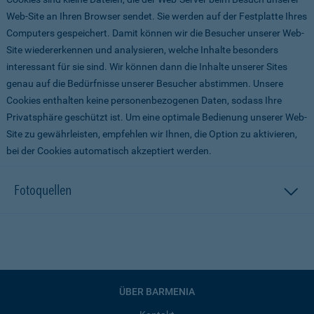
Web-Site an Ihren Browser sendet. Sie werden auf der Festplatte Ihres
Computers gespeichert. Damit können wir die Besucher unserer Web-
Site wiedererkennen und analysieren, welche Inhalte besonders
interessant für sie sind. Wir können dann die Inhalte unserer Sites
genau auf die Bedürfnisse unserer Besucher abstimmen. Unsere
Cookies enthalten keine personenbezogenen Daten, sodass Ihre
Privatsphäre geschützt ist. Um eine optimale Bedienung unserer Web-
Site zu gewährleisten, empfehlen wir Ihnen, die Option zu aktivieren,
bei der Cookies automatisch akzeptiert werden.
Fotoquellen
ÜBER BARMENIA