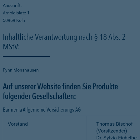
Anschrift:
Arnoldiplatz 1
50969 Köln
Inhaltliche Verantwortung nach § 18 Abs. 2
MStV:
Fynn Monshausen
Auf unserer Website finden Sie Produkte
folgender Gesellschaften:
Barmenia Allgemeine Versicherungs-AG
Vorstand
Thomas Bischof
(Vorsitzender)
Dr. Sylvia Eichelber