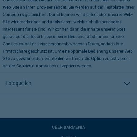
Web-Site an Ihren Browser sendet. Sie werden auf der Festplatte Ihres
Computers gespeichert. Damit können wir die Besucher unserer Web-
Site wiedererkennen und analysieren, welche Inhalte besonders
interessant für sie sind. Wir können dann die Inhalte unserer Sites
genau auf die Bedürfnisse unserer Besucher abstimmen. Unsere
Cookies enthalten keine personenbezogenen Daten, sodass Ihre
Privatsphäre geschützt ist. Um eine optimale Bedienung unserer Web-
Site zu gewährleisten, empfehlen wir Ihnen, die Option zu aktivieren,
bei der Cookies automatisch akzeptiert werden.
Fotoquellen
ÜBER BARMENIA