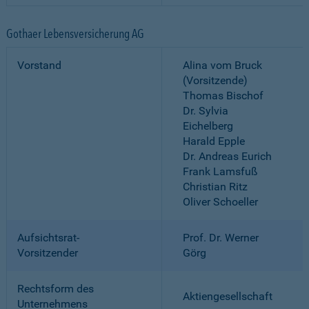
Gothaer Lebensversicherung AG
Vorstand
Alina vom Bruck
(Vorsitzende)
Thomas Bischof
Dr. Sylvia
Eichelberg
Harald Epple
Dr. Andreas Eurich
Frank Lamsfuß
Christian Ritz
Oliver Schoeller
Aufsichtsrat-
Prof. Dr. Werner
Vorsitzender
Görg
Rechtsform des
Aktiengesellschaft
Unternehmens