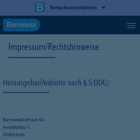
Thomas Baum kontaktieren
Impressum/Rechtshinweise
Herausgeber/Anbieter nach § 5 DDG:
BarmeniaGothaer AG
Arnoldiplatz 1
50969 Köln