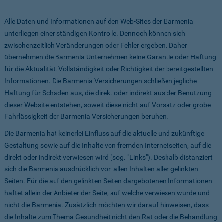
Alle Daten und Informationen auf den Web-Sites der Barmenia
unterliegen einer ständigen Kontrolle. Dennoch können sich
zwischenzeitlich Veränderungen oder Fehler ergeben. Daher
übernehmen die Barmenia Unternehmen keine Garantie oder Haftung
für die Aktualität, Vollständigkeit oder Richtigkeit der bereitgestellten
Informationen. Die Barmenia Versicherungen schließen jegliche
Haftung für Schäden aus, die direkt oder indirekt aus der Benutzung
dieser Website entstehen, soweit diese nicht auf Vorsatz oder grobe
Fahrlässigkeit der Barmenia Versicherungen beruhen.
Die Barmenia hat keinerlei Einfluss auf die aktuelle und zukünftige
Gestaltung sowie auf die Inhalte von fremden Internetseiten, auf die
direkt oder indirekt verwiesen wird (sog. "Links"). Deshalb distanziert
sich die Barmenia ausdrücklich von allen Inhalten aller gelinkten
Seiten. Für die auf den gelinkten Seiten dargebotenen Informationen
haftet allein der Anbieter der Seite, auf welche verwiesen wurde und
nicht die Barmenia. Zusätzlich möchten wir darauf hinweisen, dass
die Inhalte zum Thema Gesundheit nicht den Rat oder die Behandlung