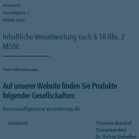
Anschrift:
Arnoldiplatz 1
50969 Köln
Inhaltliche Verantwortung nach § 18 Abs. 2
MStV:
Fynn Monshausen
Auf unserer Website finden Sie Produkte
folgender Gesellschaften:
Barmenia Allgemeine Versicherungs-AG
Vorstand
Thomas Bischof
(Vorsitzender)
Dr. Sylvia Eichelber