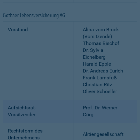
Gothaer Lebensversicherung AG
Vorstand
Alina vom Bruck
(Vorsitzende)
Thomas Bischof
Dr. Sylvia
Eichelberg
Harald Epple
Dr. Andreas Eurich
Frank Lamsfuß
Christian Ritz
Oliver Schoeller
Aufsichtsrat-
Prof. Dr. Werner
Vorsitzender
Görg
Rechtsform des
Aktiengesellschaft
Unternehmens