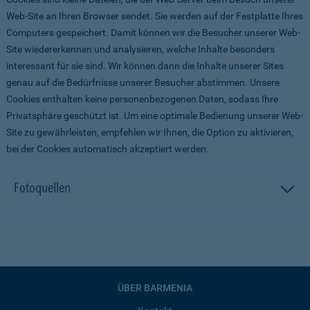
Web-Site an Ihren Browser sendet. Sie werden auf der Festplatte Ihres
Computers gespeichert. Damit können wir die Besucher unserer Web-
Site wiedererkennen und analysieren, welche Inhalte besonders
interessant für sie sind. Wir können dann die Inhalte unserer Sites
genau auf die Bedürfnisse unserer Besucher abstimmen. Unsere
Cookies enthalten keine personenbezogenen Daten, sodass Ihre
Privatsphäre geschützt ist. Um eine optimale Bedienung unserer Web-
Site zu gewährleisten, empfehlen wir Ihnen, die Option zu aktivieren,
bei der Cookies automatisch akzeptiert werden.
Fotoquellen
ÜBER BARMENIA