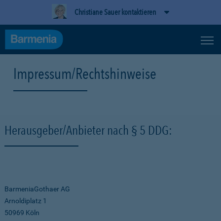
Christiane Sauer kontaktieren
Impressum/Rechtshinweise
Herausgeber/Anbieter nach § 5 DDG:
BarmeniaGothaer AG
Arnoldiplatz 1
50969 Köln