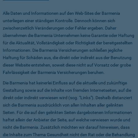
Alle Daten und Informationen auf den Web-Sites der Barmenia
unterliegen einer ständigen Kontrolle. Dennoch können sich
zwischenzeitlich Veränderungen oder Fehler ergeben. Daher
übernehmen die Barmenia Unternehmen keine Garantie oder Haftung
für die Aktualität, Vollständigkeit oder Richtigkeit der bereitgestellten
Informationen. Die Barmenia Versicherungen schließen jegliche
Haftung für Schäden aus, die direkt oder indirekt aus der Benutzung
dieser Website entstehen, soweit diese nicht auf Vorsatz oder grobe
Fahrlässigkeit der Barmenia Versicherungen beruhen.
Die Barmenia hat keinerlei Einfluss auf die aktuelle und zukünftige
Gestaltung sowie auf die Inhalte von fremden Internetseiten, auf die
direkt oder indirekt verwiesen wird (sog. "Links"). Deshalb distanziert
sich die Barmenia ausdrücklich von allen Inhalten aller gelinkten
Seiten. Für die auf den gelinkten Seiten dargebotenen Informationen
haftet allein der Anbieter der Seite, auf welche verwiesen wurde und
nicht die Barmenia. Zusätzlich möchten wir darauf hinweisen, dass
die Inhalte zum Thema Gesundheit nicht den Rat oder die Behandlung